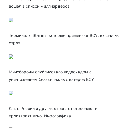
вошел в список миллиардеров
Терминалы Starlink, которые применяют ВСУ, вышли из
строя
Минобороны опубликовало видеокадры с
уничтожением безэкипажных катеров ВСУ
Как в России и других странах потребляют и
производят вино. Инфографика