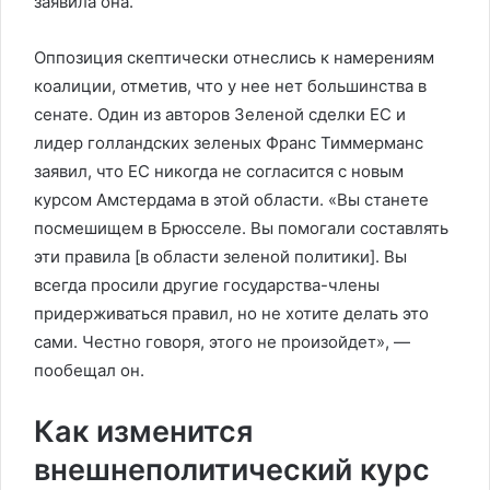
заявила она.
Оппозиция скептически отнеслись к намерениям
коалиции, отметив, что у нее нет большинства в
сенате. Один из авторов Зеленой сделки ЕС и
лидер голландских зеленых Франс Тиммерманс
заявил, что ЕС никогда не согласится с новым
курсом Амстердама в этой области. «Вы станете
посмешищем в Брюсселе. Вы помогали составлять
эти правила [в области зеленой политики]. Вы
всегда просили другие государства-члены
придерживаться правил, но не хотите делать это
сами. Честно говоря, этого не произойдет», —
пообещал он.
Как изменится
внешнеполитический курс