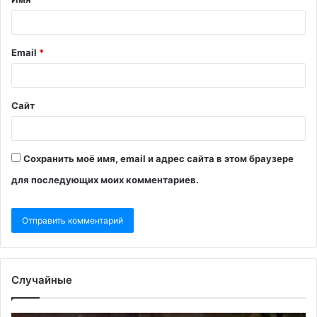
Email
*
Сайт
Сохранить моё имя, email и адрес сайта в этом браузере
для последующих моих комментариев.
Случайные