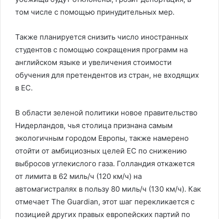
том числе с помощью принудительных мер.
Также планируется снизить число иностранных
студентов с помощью сокращения программ на
английском языке и увеличения стоимости
обучения для претендентов из стран, не входящих
в ЕС.
В области зеленой политики новое правительство
Нидерландов, чья столица признана самым
экологичным городом Европы, также намерено
отойти от амбициозных целей ЕС по снижению
выбросов углекислого газа. Голландия откажется
от лимита в 62 миль/ч (120 км/ч) на
автомагистралях в пользу 80 миль/ч (130 км/ч). Как
отмечает The Guardian, этот шаг перекликается с
позицией других правых европейских партий по