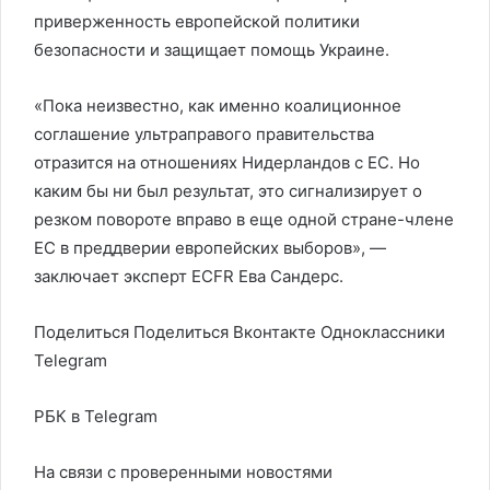
приверженность европейской политики
безопасности и защищает помощь Украине.
«Пока неизвестно, как именно коалиционное
соглашение ультраправого правительства
отразится на отношениях Нидерландов с ЕС. Но
каким бы ни был результат, это сигнализирует о
резком повороте вправо в еще одной стране-члене
ЕС в преддверии европейских выборов», —
заключает эксперт ECFR Ева Сандерс.
Поделиться
Поделиться Вконтакте Одноклассники
Telegram
РБК в Telegram
На связи с проверенными новостями