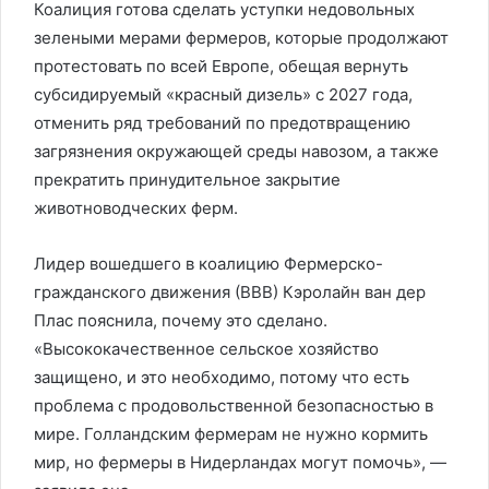
Коалиция готова сделать уступки недовольных
зелеными мерами фермеров, которые продолжают
протестовать по всей Европе, обещая вернуть
субсидируемый «красный дизель» с 2027 года,
отменить ряд требований по предотвращению
загрязнения окружающей среды навозом, а также
прекратить принудительное закрытие
животноводческих ферм.
Лидер вошедшего в коалицию Фермерско-
гражданского движения (ВВВ) Кэролайн ван дер
Плас пояснила, почему это сделано.
«Высококачественное сельское хозяйство
защищено, и это необходимо, потому что есть
проблема с продовольственной безопасностью в
мире. Голландским фермерам не нужно кормить
мир, но фермеры в Нидерландах могут помочь», —