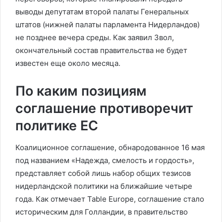
выводы депутатам второй палаты Генеральных
штатов (нижней палаты парламента Нидерландов)
не позднее вечера среды. Как заявил Звол,
окончательный состав правительства не будет
известен еще около месяца.
По каким позициям
соглашение противоречит
политике ЕС
Коалиционное соглашение, обнародованное 16 мая
под названием «Надежда, смелость и гордость»,
представляет собой лишь набор общих тезисов
нидерландской политики на ближайшие четыре
года. Как отмечает Table Europe, соглашение стало
историческим для Голландии, в правительство