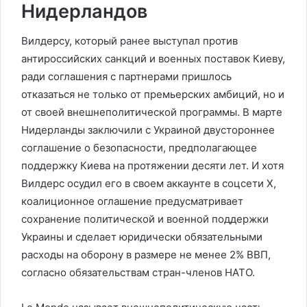
Нидерландов
Вилдерсу, который ранее выступал против
антироссийских санкций и военных поставок Киеву,
ради соглашения с партнерами пришлось
отказаться не только от премьерских амбиций, но и
от своей внешнеполитической программы. В марте
Нидерланды заключили с Украиной двустороннее
соглашение о безопасности, предполагающее
поддержку Киева на протяжении десяти лет. И хотя
Вилдерс осудил его в своем аккаунте в соцсети X,
коалиционное оглашение предусматривает
сохранение политической и военной поддержки
Украины и сделает юридически обязательными
расходы на оборону в размере не менее 2% ВВП,
согласно обязательствам стран-членов НАТО.