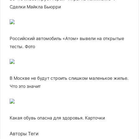
Сделки Майкла Бьюрри
Российский автомобиль «Атом» вывели на открытые
тесты. Фото
В Москве не будут строить слишком маленькое жилье.
Что это значит
Какая обувь опасна для здоровья. Карточки
Авторы Теги