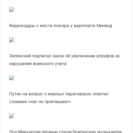
Видеокадры с места пожара у аэропорта Минвод
Зеленский подписал закон об увеличении штрафов за
нарушения воинского учета
Путин на вопрос о мирных переговорах ответил
словами «нас не приглашают»
Пол Маккартни первым среди британских музыкантлв