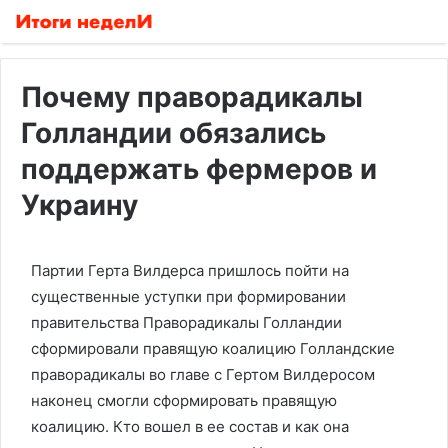
Почему праворадикалы
Голландии обязались
поддержать фермеров и
Украину
Партии Герта Вилдерса пришлось пойти на
существенные уступки при формировании
правительства
Праворадикалы Голландии
сформировали правящую коалицию
Голландские
праворадикалы во главе с Гертом Вилдеросом
наконец смогли сформировать правящую
коалицию. Кто вошел в ее состав и как она