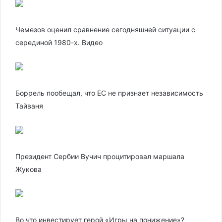
Чемезов оценил сравнение сегодняшней ситуации с
серединой 1980-х. Видео
Боррель пообещал, что ЕС не признает независимость
Тайваня
Президент Сербии Вучич процитировал маршала
Жукова
Во что инвестирует герой «Игры на понижение»?