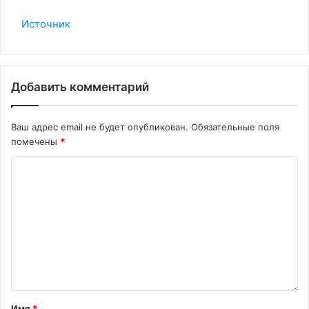
Источник
Добавить комментарий
Ваш адрес email не будет опубликован.
Обязательные поля
помечены
*
Имя
*