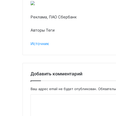
Реклама, ПАО Сбербанк
Авторы Теги
Источник
Добавить комментарий
Ваш адрес email не будет опубликован.
Обязател