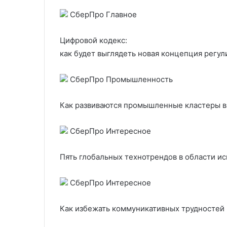
СберПро Главное
Цифровой кодекс:
как будет выглядеть новая концепция регу
СберПро Промышленность
Как развиваются промышленные кластеры в 
СберПро Интересное
Пять глобальных технотрендов в области и
СберПро Интересное
Как избежать коммуникативных трудностей