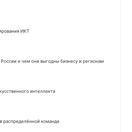
лирования ИКТ
России и чем они выгодны бизнесу и регионам
скусственного интеллекта
 в распределённой команде