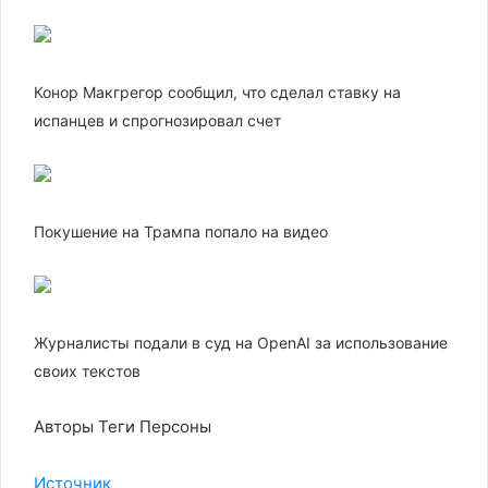
Конор Макгрегор сообщил, что сделал ставку на
испанцев и спрогнозировал счет
Покушение на Трампа попало на видео
Журналисты подали в суд на OpenAI за использование
своих текстов
Авторы Теги Персоны
Источник