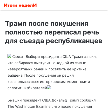
Трамп после покушения
полностью переписал речь
для съезда республиканцев
Сюжет Выборы президента США
Трамп заявил,
что собирался выступить с «одной из самых
невероятных» речей и посвятить ее критике
Байдена. После покушения он решил
«воспользоваться историческим моментом» и
сплотить избирателей
Бывший президент США Дональд Трамп сообщил
The Washington Examiner, что после покушения