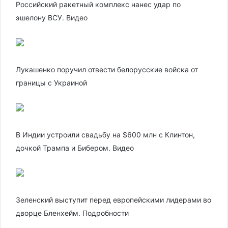
Российский ракетный комплекс нанес удар по
эшелону ВСУ. Видео
Лукашенко поручил отвести белорусские войска от
границы с Украиной
В Индии устроили свадьбу на $600 млн с Клинтон,
дочкой Трампа и Бибером. Видео
Зеленский выступит перед европейскими лидерами во
дворце Бленхейм. Подробности