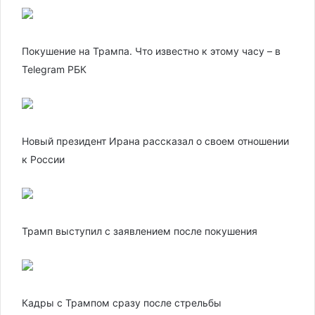
Покушение на Трампа. Что известно к этому часу – в
Telegram РБК
Новый президент Ирана рассказал о своем отношении
к России
Трамп выступил с заявлением после покушения
Кадры с Трампом сразу после стрельбы