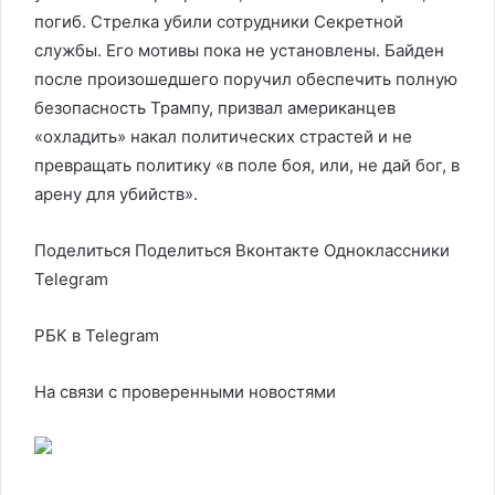
погиб. Стрелка убили сотрудники Секретной
службы. Его мотивы пока не установлены. Байден
после произошедшего поручил обеспечить полную
безопасность Трампу, призвал американцев
«охладить» накал политических страстей и не
превращать политику «в поле боя, или, не дай бог, в
арену для убийств».
Поделиться
Поделиться Вконтакте Одноклассники
Telegram
РБК в Telegram
На связи с проверенными новостями