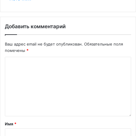
Добавить комментарий
Ваш адрес email не будет опубликован.
Обязательные поля
помечены
*
Имя
*