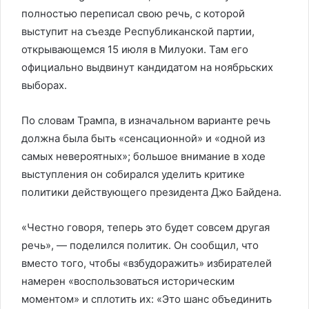
полностью переписал свою речь, с которой
выступит на съезде Республиканской партии,
открывающемся 15 июля в Милуоки. Там его
официально выдвинут кандидатом на ноябрьских
выборах.
По словам Трампа, в изначальном варианте речь
должна была быть «сенсационной» и «одной из
самых невероятных»; большое внимание в ходе
выступления он собирался уделить критике
политики действующего президента Джо Байдена.
«Честно говоря, теперь это будет совсем другая
речь», — поделился политик. Он сообщил, что
вместо того, чтобы «взбудоражить» избирателей
намерен «воспользоваться историческим
моментом» и сплотить их: «Это шанс объединить