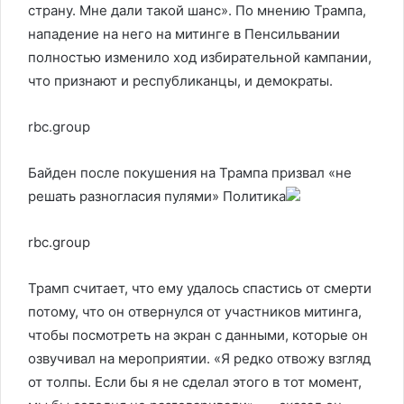
страну. Мне дали такой шанс». По мнению Трампа,
нападение на него на митинге в Пенсильвании
полностью изменило ход избирательной кампании,
что признают и республиканцы, и демократы.
rbc.group
Байден после покушения на Трампа призвал «не
решать разногласия пулями»
Политика
rbc.group
Трамп считает, что ему удалось спастись от смерти
потому, что он отвернулся от участников митинга,
чтобы посмотреть на экран с данными, которые он
озвучивал на мероприятии. «Я редко отвожу взгляд
от толпы. Если бы я не сделал этого в тот момент,