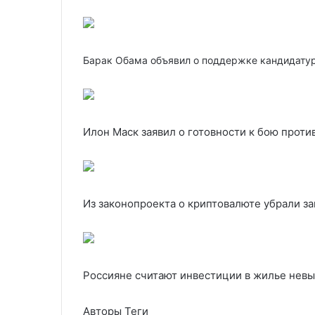
Барак Обама объявил о поддержке кандидату
Илон Маск заявил о готовности к бою проти
Из законопроекта о криптовалюте убрали за
Россияне считают инвестиции в жилье невы
Авторы Теги