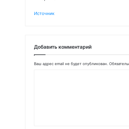
Источник
Добавить комментарий
Ваш адрес email не будет опубликован.
Обязател