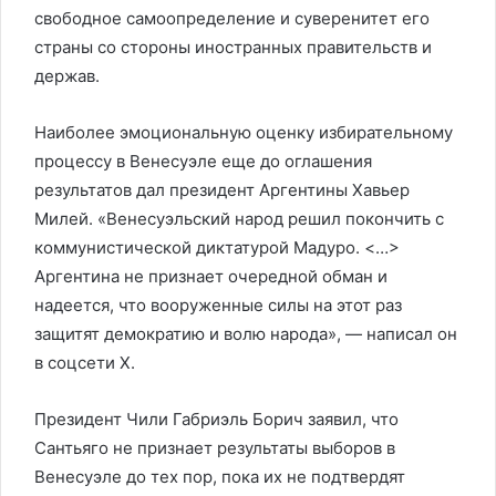
свободное самоопределение и суверенитет его
страны со стороны иностранных правительств и
держав.
Наиболее эмоциональную оценку избирательному
процессу в Венесуэле еще до оглашения
результатов дал президент Аргентины Хавьер
Милей. «Венесуэльский народ решил покончить с
коммунистической диктатурой Мадуро. <…>
Аргентина не признает очередной обман и
надеется, что вооруженные силы на этот раз
защитят демократию и волю народа», — написал он
в соцсети X.
Президент Чили Габриэль Борич заявил, что
Сантьяго не признает результаты выборов в
Венесуэле до тех пор, пока их не подтвердят