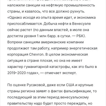
наложили санкции на нефтяную промышленность
страны, и казалось, что все должно рухнуть.
«Однако исходя из опыта время идет, и экономика
приспосабливается. Добыча нефти в Венесуэле
сейчас растет (по данным властей, в июле она
достигла уровня 1 млн барр. в сутки. — РБК).
Вопреки санкциям американские компании
продолжают там работу, например энергетическая
корпорация Chevron. В целом экономическая
ситуация в стране плохая, но она не имеет
характер гуманитарной катастрофы, как это было в
2019–2020 годах», — отмечает эксперт.
По оценке Русаковой, даже если США и крупные
страны региона заявят о фактах фальсификации, то
последующий за этим период венесуэльскому
правительству надо будет просто переждать, но