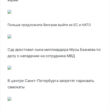
Польша предложила Венгрии выйти из ЕС и НАТО
Суд арестовал сына миллиардера Мусы Бажаева по
делу о нападении на сотрудника МВД
В центре Санкт-Петербурга запретят парковать
самокаты