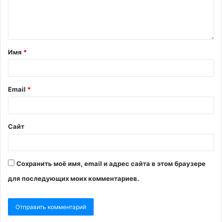
Имя
*
Email
*
Сайт
Сохранить моё имя, email и адрес сайта в этом браузере
для последующих моих комментариев.