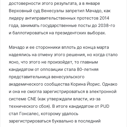
достоверности этого результата, а в январе
Верховный суд Венесуэлы запретил Мачадо, как
лидеру антиправительственных протестов 2014
года, занимать государственные посты до 2038-го
и баллотироваться на президентских выборах.
Мачадо и ее сторонники вплоть до конца марта
надеялись на отмену этого решения, но когда стало
ясно, что этого не произойдет, то главным
кандидатом от оппозиции стала 80-летняя
представительница венесуэльского
академического сообщества Корина Йорис. Однако
и она не смогла зарегистрироваться в электронной
системе CNE (как утверждали власти, из-за
технического сбоя). В итоге кандидатом от PUD
стал Гонсалес, которому удалось
зарегистрироваться буквально в последний