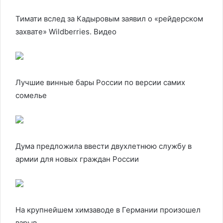
Тимати вслед за Кадыровым заявил о «рейдерском
захвате» Wildberries. Видео
Лучшие винные бары России по версии самих
сомелье
Дума предложила ввести двухлетнюю службу в
армии для новых граждан России
На крупнейшем химзаводе в Германии произошел
взрыв