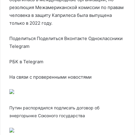
резолюция Межамериканской комиссии по правам
человека в защиту Каприлеса была выпущена
только в 2022 году.
Поделиться
Поделиться Вконтакте Одноклассники
Telegram
РБК в Telegram
На связи с проверенными новостями
Путин распорядился подписать договор об
энергорынке Союзного государства