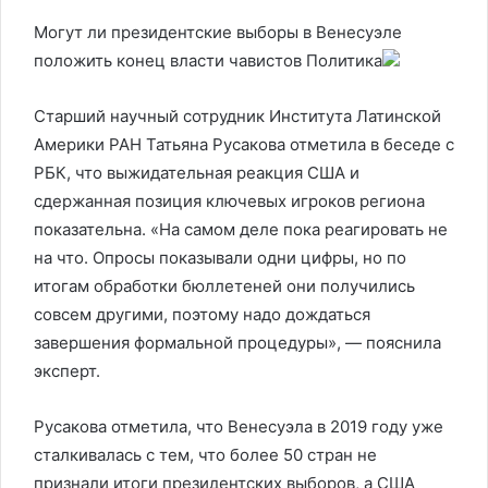
Могут ли президентские выборы в Венесуэле
положить конец власти чавистов
Политика
Старший научный сотрудник Института Латинской
Америки РАН Татьяна Русакова отметила в беседе с
РБК, что выжидательная реакция США и
сдержанная позиция ключевых игроков региона
показательна. «На самом деле пока реагировать не
на что. Опросы показывали одни цифры, но по
итогам обработки бюллетеней они получились
совсем другими, поэтому надо дождаться
завершения формальной процедуры», — пояснила
эксперт.
Русакова отметила, что Венесуэла в 2019 году уже
сталкивалась с тем, что более 50 стран не
признали итоги президентских выборов, а США