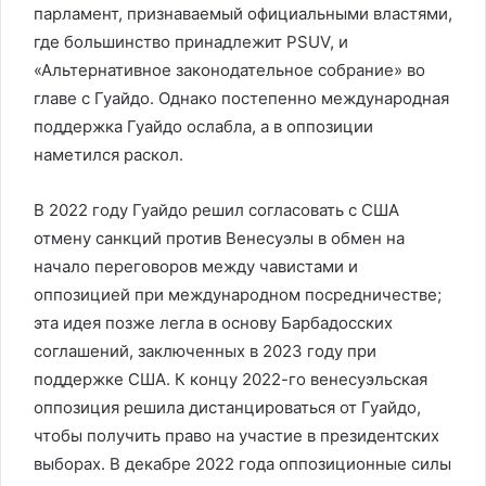
парламент, признаваемый официальными властями,
где большинство принадлежит PSUV, и
«Альтернативное законодательное собрание» во
главе с Гуайдо. Однако постепенно международная
поддержка Гуайдо ослабла, а в оппозиции
наметился раскол.
В 2022 году Гуайдо решил согласовать с США
отмену санкций против Венесуэлы в обмен на
начало переговоров между чавистами и
оппозицией при международном посредничестве;
эта идея позже легла в основу Барбадосских
соглашений, заключенных в 2023 году при
поддержке США. К концу 2022-го венесуэльская
оппозиция решила дистанцироваться от Гуайдо,
чтобы получить право на участие в президентских
выборах. В декабре 2022 года оппозиционные силы