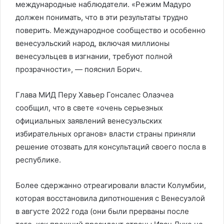
международные наблюдатели. «Режим Мадуро
должен понимать, что в эти результаты трудно
поверить. Международное сообщество и особенно
венесуэльский народ, включая миллионы
венесуэльцев в изгнании, требуют полной
прозрачности», — пояснил Борич.
Глава МИД Перу Хавьер Гонсалес Олаэчеа
сообщил, что в свете «очень серьезных
официальных заявлений венесуэльских
избирательных органов» власти страны приняли
решение отозвать для консультаций своего посла в
республике.
Более сдержанно отреагировали власти Колумбии,
которая восстановила дипотношения с Венесуэлой
в августе 2022 года (они были прерваны после