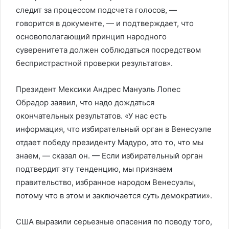
следит за процессом подсчета голосов, —
говорится в документе, — и подтверждает, что
основополагающий принцип народного
суверенитета должен соблюдаться посредством
беспристрастной проверки результатов».
Президент Мексики Андрес Мануэль Лопес
Обрадор заявил, что надо дождаться
окончательных результатов. «У нас есть
информация, что избирательный орган в Венесуэле
отдает победу президенту Мадуро, это то, что мы
знаем, — сказал он. — Если избирательный орган
подтвердит эту тенденцию, мы признаем
правительство, избранное народом Венесуэлы,
потому что в этом и заключается суть демократии».
США выразили серьезные опасения по поводу того,