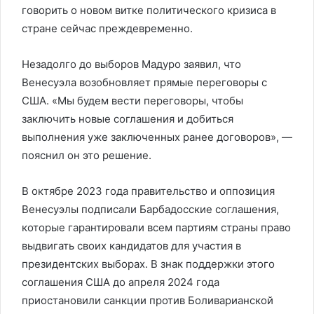
говорить о новом витке политического кризиса в
стране сейчас преждевременно.
Незадолго до выборов Мадуро заявил, что
Венесуэла возобновляет прямые переговоры с
США. «Мы будем вести переговоры, чтобы
заключить новые соглашения и добиться
выполнения уже заключенных ранее договоров», —
пояснил он это решение.
В октябре 2023 года правительство и оппозиция
Венесуэлы подписали Барбадосские соглашения,
которые гарантировали всем партиям страны право
выдвигать своих кандидатов для участия в
президентских выборах. В знак поддержки этого
соглашения США до апреля 2024 года
приостановили санкции против Боливарианской