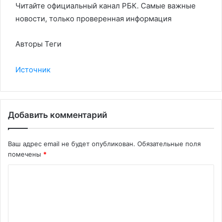
Читайте официальный канал РБК. Самые важные
новости, только проверенная информация
Авторы Теги
Источник
Добавить комментарий
Ваш адрес email не будет опубликован.
Обязательные поля
помечены
*