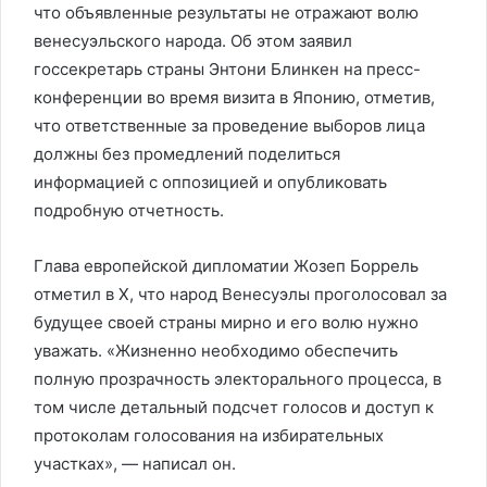
что объявленные результаты не отражают волю
венесуэльского народа. Об этом заявил
госсекретарь страны Энтони Блинкен на пресс-
конференции во время визита в Японию, отметив,
что ответственные за проведение выборов лица
должны без промедлений поделиться
информацией с оппозицией и опубликовать
подробную отчетность.
Глава европейской дипломатии Жозеп Боррель
отметил в X, что народ Венесуэлы проголосовал за
будущее своей страны мирно и его волю нужно
уважать. «Жизненно необходимо обеспечить
полную прозрачность электорального процесса, в
том числе детальный подсчет голосов и доступ к
протоколам голосования на избирательных
участках», — написал он.