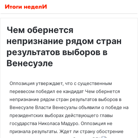
Чем обернется
непризнание рядом стран
результатов выборов в
Венесуэле
Оппозиция утверждает, что с существенным
перевесом победил ее кандидат
Чем обернется
непризнание рядом стран результатов выборов в
Венесуэле
Власти Венесуэлы объявили о победе на
президентских выборах действующего главы
государства Николаса Мадуро. Оппозиция не
признала результаты. Ждет ли страну обострение