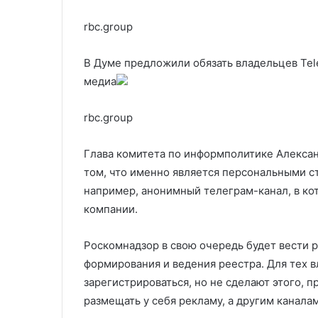
rbc.group
В Думе предложили обязать владельцев Tel
медиа
rbc.group
Глава комитета по информполитике Алексан
том, что именно является персональными с
например, анонимный телеграм-канал, в ко
компании.
Роскомнадзор в свою очередь будет вести р
формирования и ведения реестра. Для тех в
зарегистрироваться, но не сделают этого, 
размещать у себя рекламу, а другим канала