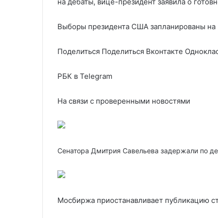
на дебаты, вице-президент заявила о готовн
Выборы президента США запланированы на 
Поделиться
Поделиться Вконтакте Одноклас
РБК в Telegram
На связи с проверенными новостями
Сенатора Дмитрия Савельева задержали по де
Мосбиржа приостанавливает публикацию ст