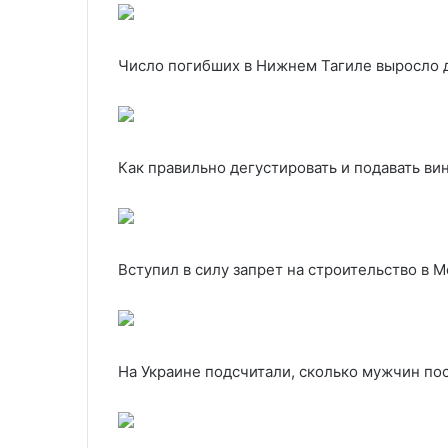
Число погибших в Нижнем Тагиле выросло 
Как правильно дегустировать и подавать ви
Вступил в силу запрет на строительство в М
На Украине подсчитали, сколько мужчин пос