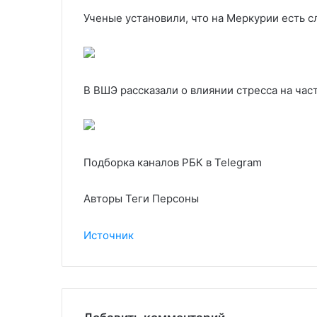
Ученые установили, что на Меркурии есть с
В ВШЭ рассказали о влиянии стресса на час
Подборка каналов РБК в Telegram
Авторы Теги Персоны
Источник