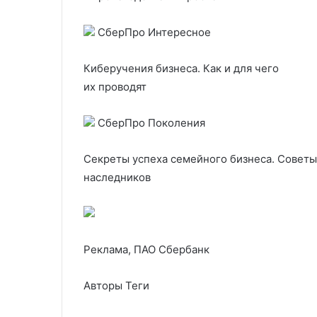
СберПро Интересное
Киберучения бизнеса. Как и для чего
их проводят
СберПро Поколения
Секреты успеха семейного бизнеса. Совет
наследников
Реклама, ПАО Сбербанк
Авторы Теги