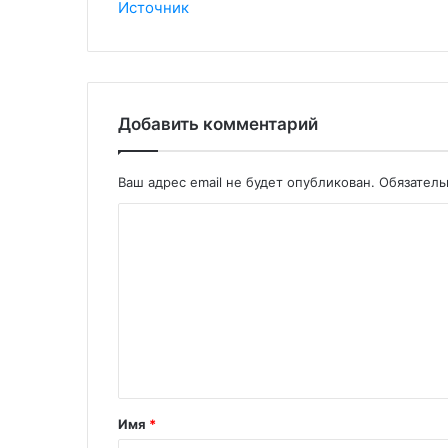
Источник
Добавить комментарий
Ваш адрес email не будет опубликован.
Обязател
Имя
*