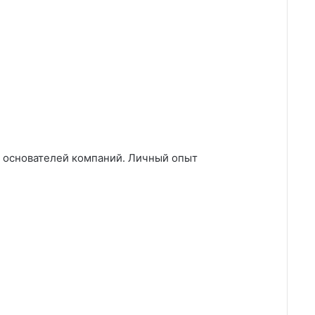
ы основателей компаний. Личный опыт