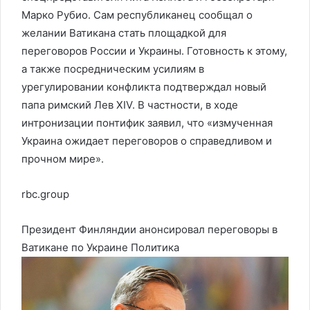
Марко Рубио. Сам республиканец сообщал о
желании Ватикана стать площадкой для
переговоров России и Украины. Готовность к этому,
а также посредническим усилиям в
урегулировании конфликта подтверждал новый
папа римский Лев XIV. В частности, в ходе
интронизации понтифик заявил, что «измученная
Украина ожидает переговоров о справедливом и
прочном мире».
rbc.group
Президент Финляндии анонсировал переговоры в
Ватикане по Украине
Политика