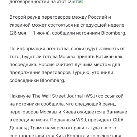
договоренностей на этот счет
Второй раунд переговоров между Россией и
Украиной может состояться на следующей неделе
(26 мая — 1 июня), сообщили источники Bloomberg.
По информации агентства, сроки будут зависеть от
того, будет ли готова Москва принять Ватикан как
посредника. Россия считает лучшим местом для
продолжения переговоров Турцию, уточнили
собеседники Bloomberg.
Накануне The Wall Street Journal (WSJ) со ссылкой
на источники сообщила, что следующий раунд
переговоров Москвы и Киева ожидается в Ватикане
в середине июня. По данным WSJ, президент США
Дональд Трамп намерен отправить туда своего
спецпредставителя Кита Келлога и госсекретаря