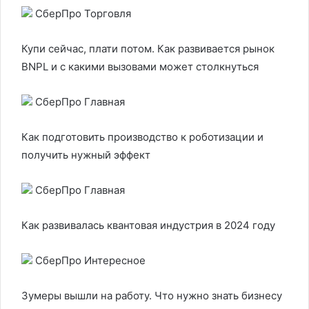
СберПро Торговля
Купи сейчас, плати потом. Как развивается рынок
BNPL и с какими вызовами может столкнуться
СберПро Главная
Как подготовить производство к роботизации и
получить нужный эффект
СберПро Главная
Как развивалась квантовая индустрия в 2024 году
СберПро Интересное
Зумеры вышли на работу. Что нужно знать бизнесу