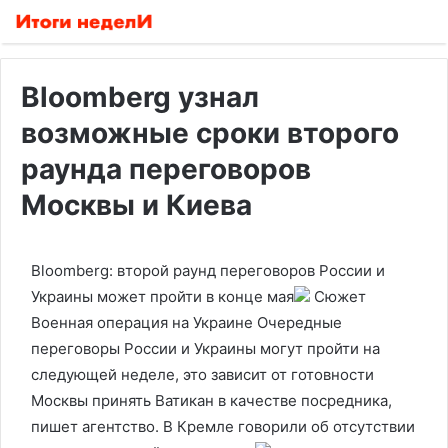
Bloomberg узнал
возможные сроки второго
раунда переговоров
Москвы и Киева
Bloomberg: второй раунд переговоров России и
Украины может пройти в конце мая
Сюжет
Военная операция на Украине
Очередные
переговоры России и Украины могут пройти на
следующей неделе, это зависит от готовности
Москвы принять Ватикан в качестве посредника,
пишет агентство. В Кремле говорили об отсутствии