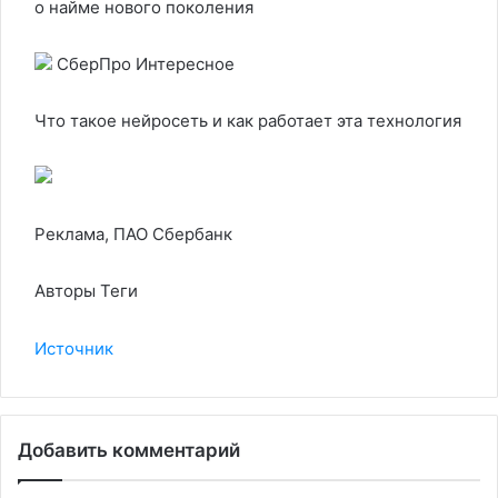
о найме нового поколения
СберПро Интересное
Что такое нейросеть и как работает эта технология
Реклама, ПАО Сбербанк
Авторы Теги
Источник
Добавить комментарий