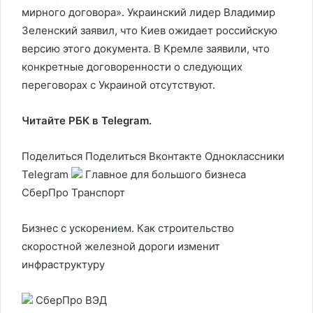
мирного договора». Украинский лидер Владимир
Зеленский заявил, что Киев ожидает российскую
версию этого документа. В Кремле заявили, что
конкретные договоренности о следующих
переговорах с Украиной отсутствуют.
Читайте РБК в Telegram.
Поделиться
Поделиться Вконтакте Одноклассники
Telegram
Главное для большого бизнеса
СберПро Транспорт
Бизнес с ускорением. Как строительство
скоростной железной дороги изменит
инфраструктуру
СберПро ВЭД