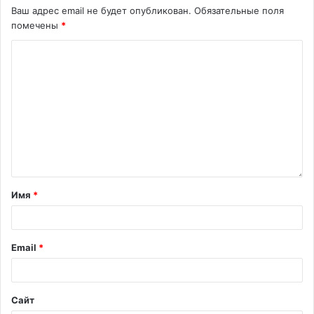
Ваш адрес email не будет опубликован.
Обязательные поля
помечены
*
Имя
*
Email
*
Сайт