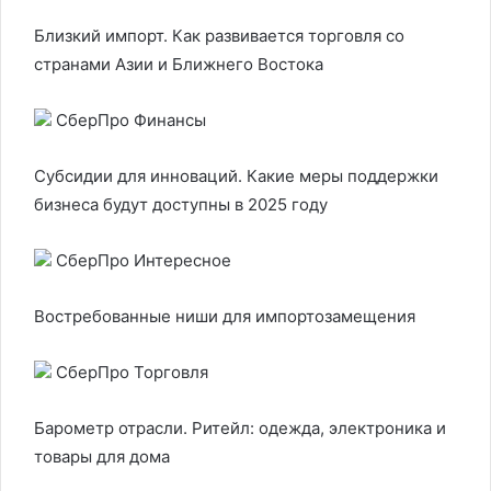
Близкий импорт. Как развивается торговля со
странами Азии и Ближнего Востока
СберПро Финансы
Субсидии для инноваций. Какие меры поддержки
бизнеса будут доступны в 2025 году
СберПро Интересное
Востребованные ниши для импортозамещения
СберПро Торговля
Барометр отрасли. Ритейл: одежда, электроника и
товары для дома