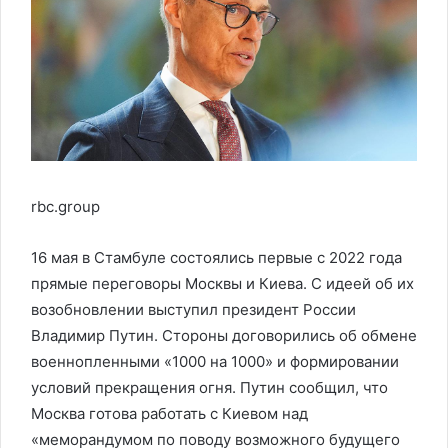
rbc.group
16 мая в Стамбуле состоялись первые с 2022 года
прямые переговоры Москвы и Киева. С идеей об их
возобновлении выступил президент России
Владимир Путин. Стороны договорились об обмене
военнопленными «1000 на 1000» и формировании
условий прекращения огня. Путин сообщил, что
Москва готова работать с Киевом над
«меморандумом по поводу возможного будущего