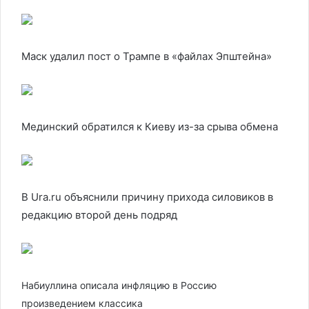
Маск удалил пост о Трампе в «файлах Эпштейна»
Мединский обратился к Киеву из-за срыва обмена
В Ura.ru объяснили причину прихода силовиков в
редакцию второй день подряд
Набиуллина описала инфляцию в Россию
произведением классика