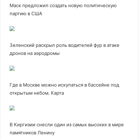
Маск предложил создать новую политическую
партию в США
Зеленский раскрыл роль водителей фур в атаке
дронов на аэродромы
Где в Москве можно искупаться в бассейне под
открытым небом. Карта
В Киргизии снесли один из самых высоких в мире
памятников Ленину