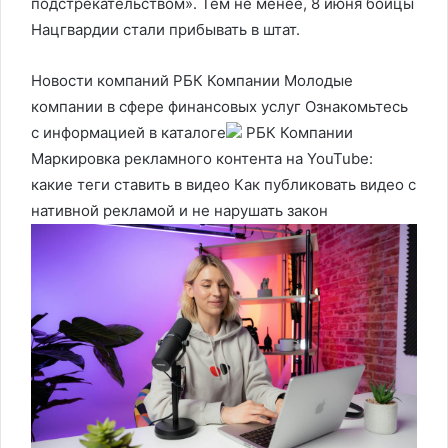
подстрекательством». Тем не менее, 8 июня бойцы
Нацгвардии стали прибывать в штат.
Новости компаний РБК Компании Молодые
компании в сфере финансовых услуг Ознакомьтесь
с информацией в каталоге
РБК Компании
Маркировка рекламного контента на YouTube:
какие теги ставить в видео Как публиковать видео с
нативной рекламой и не нарушать закон