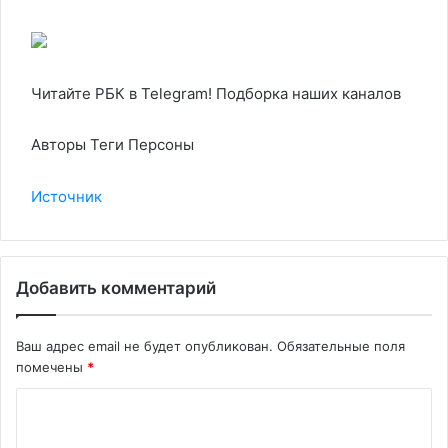
Читайте РБК в Telegram! Подборка наших каналов
Авторы Теги Персоны
Источник
Добавить комментарий
Ваш адрес email не будет опубликован.
Обязательные поля
помечены
*