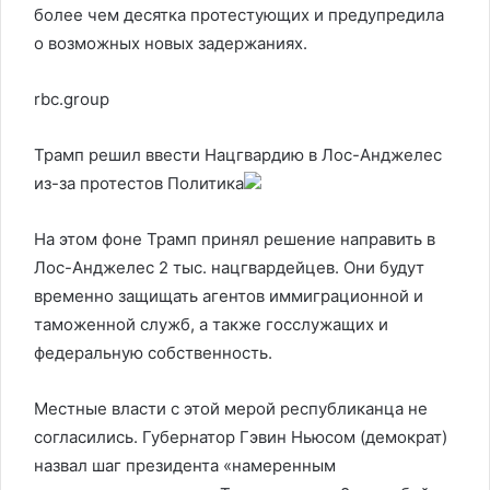
более чем десятка протестующих и предупредила
о возможных новых задержаниях.
rbc.group
Трамп решил ввести Нацгвардию в Лос-Анджелес
из-за протестов
Политика
На этом фоне Трамп принял решение направить в
Лос-Анджелес 2 тыс. нацгвардейцев. Они будут
временно защищать агентов иммиграционной и
таможенной служб, а также госслужащих и
федеральную собственность.
Местные власти с этой мерой республиканца не
согласились. Губернатор Гэвин Ньюсом (демократ)
назвал шаг президента «намеренным