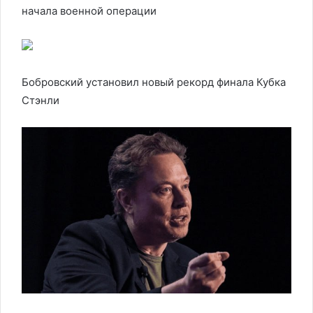
начала военной операции
Бобровский установил новый рекорд финала Кубка
Стэнли