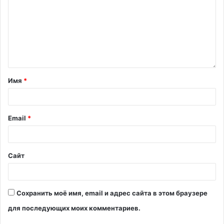
Имя
*
Email
*
Сайт
Сохранить моё имя, email и адрес сайта в этом браузере
для последующих моих комментариев.