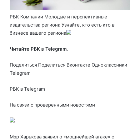
РБК Компании Молодые и перспективные
издательства региона Узнайте, кто есть кто в
бизнесе вашего региона
Читайте РБК в Telegram.
Поделиться
Поделиться Вконтакте Одноклассники
Telegram
РБК в Telegram
На связи с проверенными новостями
Мэр Харькова заявил о «мощнейшей атаке» с