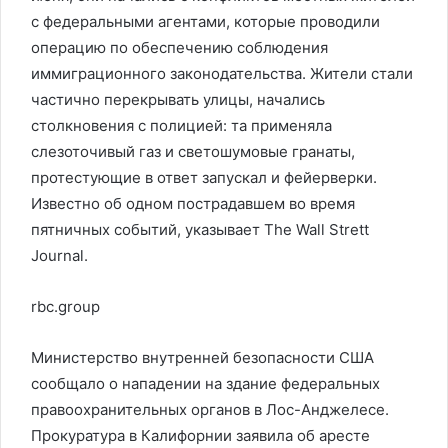
с федеральными агентами, которые проводили
операцию по обеспечению соблюдения
иммиграционного законодательства. Жители стали
частично перекрывать улицы, начались
столкновения с полицией: та применяла
слезоточивый газ и светошумовые гранаты,
протестующие в ответ запускал и фейерверки.
Известно об одном пострадавшем во время
пятничных событий, указывает The Wall Strett
Journal.
rbc.group
Министерство внутренней безопасности США
сообщало о нападении на здание федеральных
правоохранительных органов в Лос-Анджелесе.
Прокуратура в Калифорнии заявила об аресте