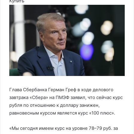
Купить
Глава Сбербанка Герман Греф в ходе делового
завтрака «Сбера» на ПМЭФ заявил, что сейчас курс
рубля по отношению к доллару занижен,
равновесным курсом является курс «100 плюс».
«Мы сегодня имеем курс на уровне 78–79 руб. за