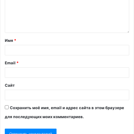
Имя
*
Email
*
Сайт
Сохранить моё имя, email и адрес сайта в этом браузере
для последующих моих комментариев.