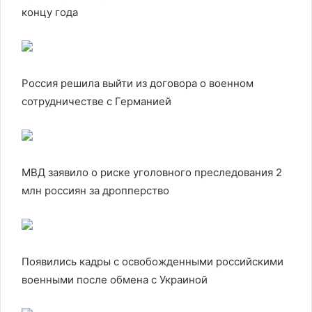
концу года
Россия решила выйти из договора о военном
сотрудничестве с Германией
МВД заявило о риске уголовного преследования 2
млн россиян за дропперство
Появились кадры с освобожденными российскими
военными после обмена с Украиной