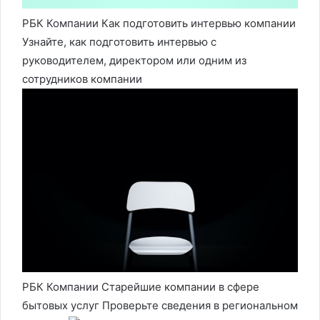
РБК Компании Как подготовить интервью компании
Узнайте, как подготовить интервью с
руководителем, директором или одним из
сотрудников компании
РБК Компании Старейшие компании в сфере
бытовых услуг Проверьте сведения в региональном