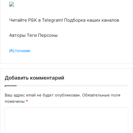
Читайте РБК в Telegram! Подборка наших каналов
Авторы Теги Персоны
Источник
Добавить комментарий
Ваш адрес email не будет опубликован.
Обязательные поля
помечены
*