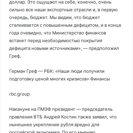
доллар. Это ощущают на себе, конечно, очень
сильно все наши экспортные отрасли и, в первую
очередь, бюджет. Мы видим, что бюджет
сталкивается с повышенным дефицитом, и в конце
года очевидно, что Министерство финансов
встанет перед необходимостью покрытия
дефицита новыми источниками», — предположил
Греф.
Герман Греф — РБК: «Наши люди получили
подготовку ценой многих кризисов»
Финансы
rbc.group
Накануне на ПМЭФ президент — председатель
правления ВТБ Андрей Костин также заявил, что
нынешнее укрепление рубля вредно для
российской экономики. По его мнению,