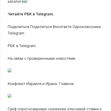
каталоге
Читайте РБК в Telegram.
Поделиться
Поделиться Вконтакте Одноклассники
Telegram
РБК в Telegram
На связи с проверенными новостями
Конфликт Израиля и Ирана. Главное
Греф спрогнозировал снижение ключевой ставки к