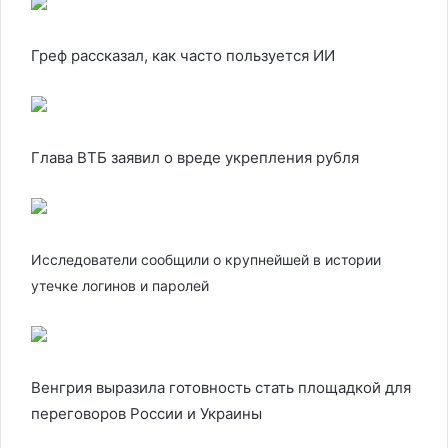
Греф рассказал, как часто пользуется ИИ
Глава ВТБ заявил о вреде укрепления рубля
Исследователи сообщили о крупнейшей в истории
утечке логинов и паролей
Венгрия выразила готовность стать площадкой для
переговоров России и Украины