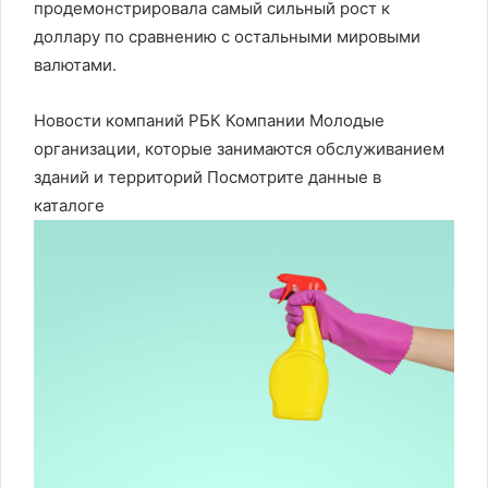
продемонстрировала самый сильный рост к
доллару по сравнению с остальными мировыми
валютами.
Новости компаний РБК Компании Молодые
организации, которые занимаются обслуживанием
зданий и территорий Посмотрите данные в
каталоге