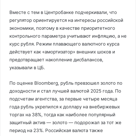
Вместе с тем в Центробанке подчеркивали, что
регулятор ориентируется на интересы российской
экономики, поэтому в качестве приоритетного
контрольного параметра учитывают инфляцию, а не
курс рубля. Режим плавающего валютного курса
действует как «амортизатор» внешних шоков и
предотвращает накопление дисбалансов,
указывали в ЦБ.
По оценке Bloomberg, рубль превзошел золото по
доходности и стал лучшей валютой 2025 года. По
подсчетам агентства, за первые четыре месяца
года рубль укрепился к доллару на внебиржевых
торгах на 38%, тогда как наиболее популярный
защитный актив — золото — подорожал за тот же
период на 23%. Российская валюта также