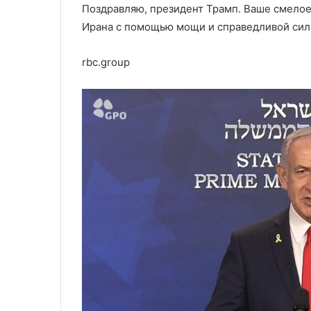
Поздравляю, президент Трамп. Ваше смело
Ирана с помощью мощи и справедливой сил
rbc.group