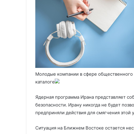
Молодые компании в сфере общественного 
каталоге
Ядерная программа Ирана представляет со
безопасности. Ирану никогда не будет позв
предприняли действия для смягчения этой у
Ситуация на Ближнем Востоке остается нест