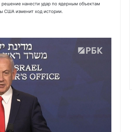
е решение нанести удар по ядерным объектам
ы США изменит ход истории.