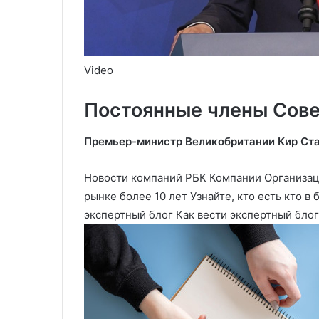
Video
Постоянные члены Сов
Премьер-министр Великобритании Кир Ст
Новости компаний РБК Компании Организаци
рынке более 10 лет Узнайте, кто есть кто в
экспертный блог Как вести экспертный блог