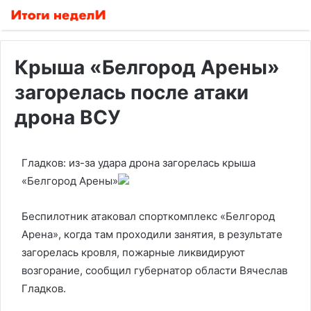
Крыша «Белгород Арены»
загорелась после атаки
дрона ВСУ
Гладков: из-за удара дрона загорелась крыша
«Белгород Арены»
Беспилотник атаковал спорткомплекс «Белгород
Арена», когда там проходили занятия, в результате
загорелась кровля, пожарные ликвидируют
возгорание, сообщил губернатор области Вячеслав
Гладков.