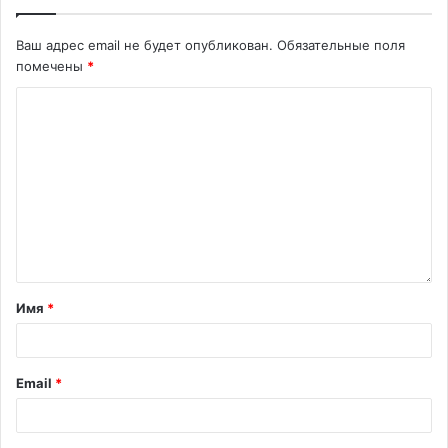
Ваш адрес email не будет опубликован.
Обязательные поля
помечены
*
Имя
*
Email
*