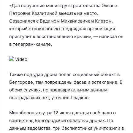
«Дал поручение министру строительства Оксане
Петровне Козлитиной выехать на место.
Созвонился с Вадимом Михайловичем Клетом,
который строил объект, подрядная организация
приступит к восстановлению крыши», — написал он
в телеграм-канале.
Video
Также под удар дрона попал социальный объект в
Белгороде, там повреждены фасад и остекление. В
обоих случаях, по предварительным данным,
пострадавших нет, уточнил Гладков.
Минобороны с утра 12 июля дважды сообщало о
сбитых над Белгородской областью дронах. По
данным ведомства, три беспилотника уничтожили в