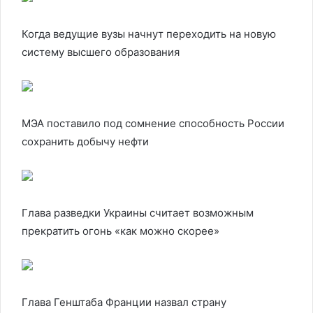
Когда ведущие вузы начнут переходить на новую
систему высшего образования
МЭА поставило под сомнение способность России
сохранить добычу нефти
Глава разведки Украины считает возможным
прекратить огонь «как можно скорее»
Глава Генштаба Франции назвал страну