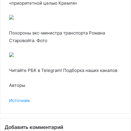
«приоритетной целью Кремля»
Похороны экс-министра транспорта Романа
Старовойта. Фото
Читайте РБК в Telegram! Подборка наших каналов
Авторы
Источник
Добавить комментарий