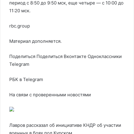
период с 8:50 до 9:50 мск, еще четыре — с 10:00 до
11:20 мск.
rbc.group
Материал дополняется.
Поделиться
Поделиться Вконтакте Одноклассники
Telegram
РБК в Telegram
На связи с проверенными новостями
Лавров рассказал об инициативе КНДР об участии
военных в боях под Курском