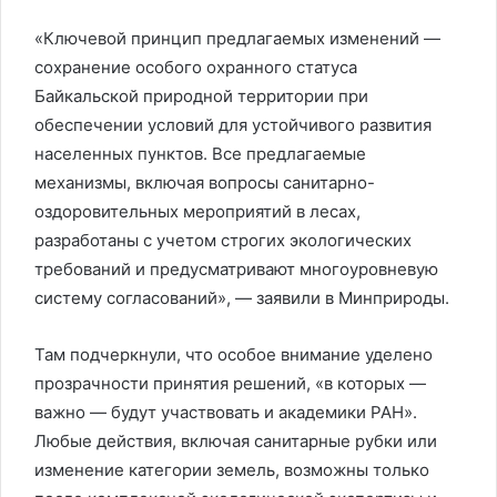
«Ключевой принцип предлагаемых изменений —
сохранение особого охранного статуса
Байкальской природной территории при
обеспечении условий для устойчивого развития
населенных пунктов. Все предлагаемые
механизмы, включая вопросы санитарно-
оздоровительных мероприятий в лесах,
разработаны с учетом строгих экологических
требований и предусматривают многоуровневую
систему согласований», — заявили в Минприроды.
Там подчеркнули, что особое внимание уделено
прозрачности принятия решений, «в которых —
важно — будут участвовать и академики РАН».
Любые действия, включая санитарные рубки или
изменение категории земель, возможны только