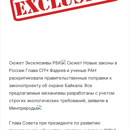
Сюжет Эксклюзивы РБК
Сюжет Новые законы в
России
Глава СПЧ Фадеев и ученые РАН
раскритиковали правительственные поправки к
законопроекту об охране Байкала. Все
предлагаемые механизмы разработаны с учетом
строгих экологических требований, заявили в
Минприроды
Глава Совета при президенте по развитию