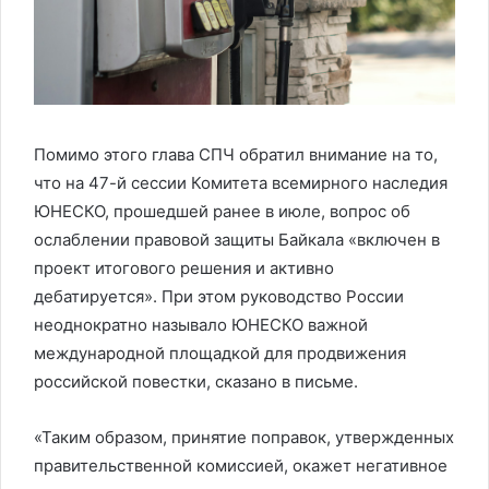
Помимо этого глава СПЧ обратил внимание на то,
что на 47-й сессии Комитета всемирного наследия
ЮНЕСКО, прошедшей ранее в июле, вопрос об
ослаблении правовой защиты Байкала «включен в
проект итогового решения и активно
дебатируется». При этом руководство России
неоднократно называло ЮНЕСКО важной
международной площадкой для продвижения
российской повестки, сказано в письме.
«Таким образом, принятие поправок, утвержденных
правительственной комиссией, окажет негативное