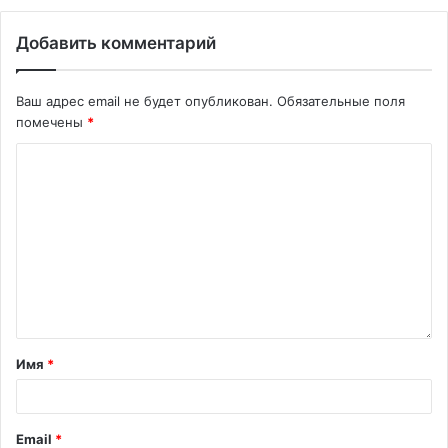
Добавить комментарий
Ваш адрес email не будет опубликован.
Обязательные поля
помечены
*
Имя
*
Email
*