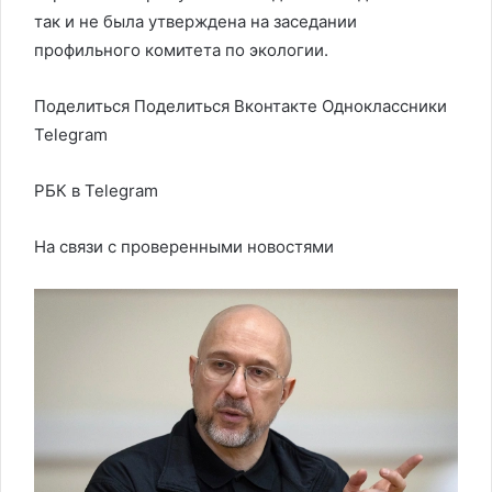
так и не была утверждена на заседании
профильного комитета по экологии.
Поделиться
Поделиться Вконтакте Одноклассники
Telegram
РБК в Telegram
На связи с проверенными новостями