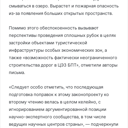
смываться в озеро. Вырастет и пожарная опасность
из-за появления больших открытых пространств.
Помимо этого обеспокоенность вызывают
перспективы проведения сплошных рубок в целях
застройки объектами туристической
инфраструктуры особых экономических зон, а
также «возможность фактически неограниченного
строительства дорог в ЦЭЗ БПТ», отметили авторы
письма.
«Следует особо отметить, что последующая
подготовка поправок к этому законопроекту ко
второму чтению велась в целом келейно, с
игнорированием аргументированной позиции
научно-экспертного сообщества, в том числе
ведущих научных центров страны», — подчеркнули