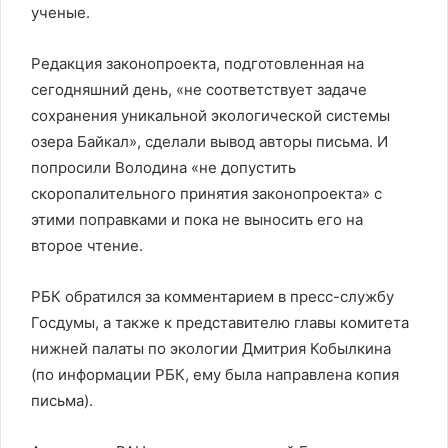
ученые.
Редакция законопроекта, подготовленная на
сегодняшний день, «не соответствует задаче
сохранения уникальной экологической системы
озера Байкал», сделали вывод авторы письма. И
попросили Володина «не допустить
скоропалительного принятия законопроекта» с
этими поправками и пока не выносить его на
второе чтение.
РБК обратился за комментарием в пресс-службу
Госдумы, а также к представителю главы комитета
нижней палаты по экологии Дмитрия Кобылкина
(по информации РБК, ему была направлена копия
письма).