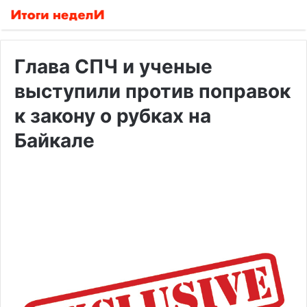
Глава СПЧ и ученые
выступили против поправок
к закону о рубках на
Байкале