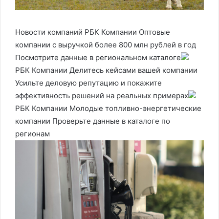
Новости компаний РБК Компании Оптовые
компании с выручкой более 800 млн рублей в год
Посмотрите данные в региональном каталоге
РБК Компании Делитесь кейсами вашей компании
Усильте деловую репутацию и покажите
эффективность решений на реальных примерах
РБК Компании Молодые топливно-энергетические
компании Проверьте данные в каталоге по
регионам