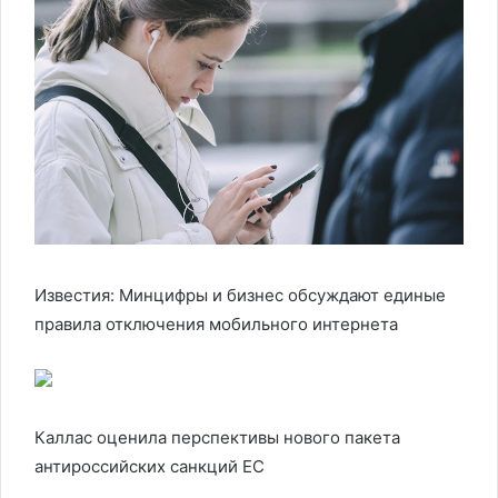
Известия: Минцифры и бизнес обсуждают единые
правила отключения мобильного интернета
Каллас оценила перспективы нового пакета
антироссийских санкций ЕС