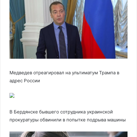
Медведев отреагировал на ультиматум Трампа в
адрес России
В Бердянске бывшего сотрудника украинской
прокуратуры обвинили в попытке подрыва машины