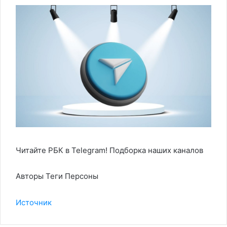
Читайте РБК в Telegram! Подборка наших каналов
Авторы Теги Персоны
Источник