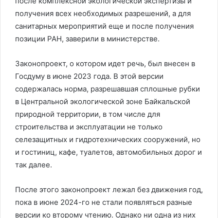
после комплексной экологической экспертизы и
получения всех необходимых разрешений, а для
санитарных мероприятий еще и после получения
позиции РАН, заверили в министерстве.
Законопроект, о котором идет речь, был внесен в
Госдуму в июне 2023 года. В этой версии
содержалась норма, разрешавшая сплошные рубки
в Центральной экологической зоне Байкальской
природной территории, в том числе для
строительства и эксплуатации не только
селезащитных и гидротехнических сооружений, но
и гостиниц, кафе, туалетов, автомобильных дорог и
так далее.
После этого законопроект лежал без движения год,
пока в июне 2024-го не стали появляться разные
версии ко второму чтению. Однако ни одна из них