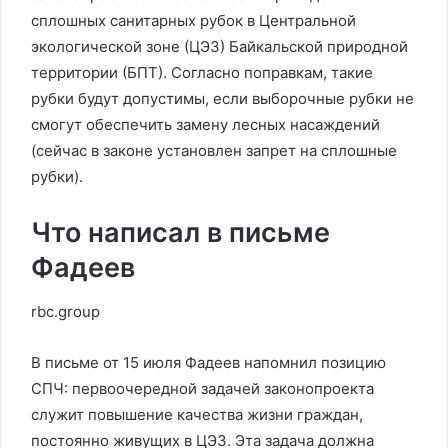
сплошных санитарных рубок в Центральной
экологической зоне (ЦЭЗ) Байкальской природной
территории (БПТ). Согласно поправкам, такие
рубки будут допустимы, если выборочные рубки не
смогут обеспечить замену лесных насаждений
(сейчас в законе установлен запрет на сплошные
рубки).
Что написал в письме
Фадеев
rbc.group
В письме от 15 июля Фадеев напомнил позицию
СПЧ: первоочередной задачей законопроекта
служит повышение качества жизни граждан,
постоянно живущих в ЦЭЗ. Эта задача должна