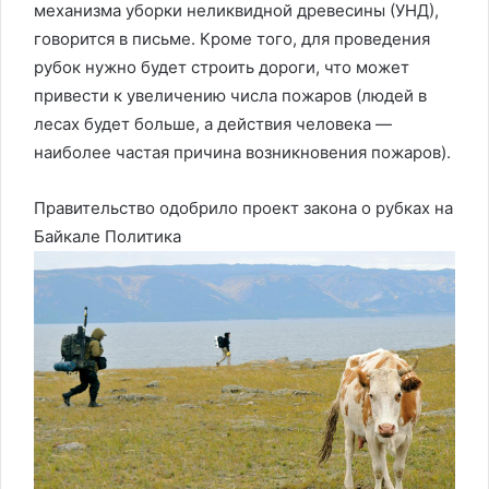
механизма уборки неликвидной древесины (УНД),
говорится в письме. Кроме того, для проведения
рубок нужно будет строить дороги, что может
привести к увеличению числа пожаров (людей в
лесах будет больше, а действия человека —
наиболее частая причина возникновения пожаров).
Правительство одобрило проект закона о рубках на
Байкале
Политика