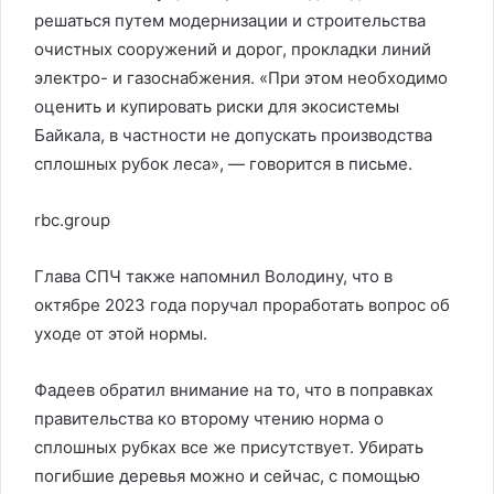
решаться путем модернизации и строительства
очистных сооружений и дорог, прокладки линий
электро- и газоснабжения. «При этом необходимо
оценить и купировать риски для экосистемы
Байкала, в частности не допускать производства
сплошных рубок леса», — говорится в письме.
rbc.group
Глава СПЧ также напомнил Володину, что в
октябре 2023 года поручал проработать вопрос об
уходе от этой нормы.
Фадеев обратил внимание на то, что в поправках
правительства ко второму чтению норма о
сплошных рубках все же присутствует. Убирать
погибшие деревья можно и сейчас, с помощью