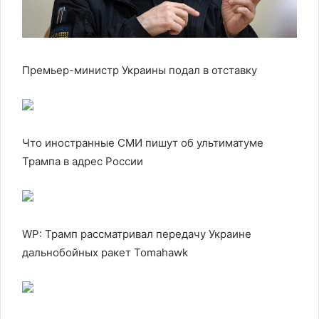
Премьер-министр Украины подал в отставку
Что иностранные СМИ пишут об ультиматуме
Трампа в адрес России
WP: Трамп рассматривал передачу Украине
дальнобойных ракет Tomahawk