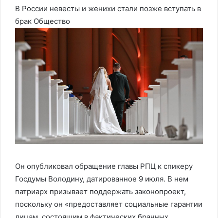
В России невесты и женихи стали позже вступать в
брак
Общество
Он опубликовал обращение главы РПЦ к спикеру
Госдумы Володину, датированное 9 июля. В нем
патриарх призывает поддержать законопроект,
поскольку он «предоставляет социальные гарантии
лицам, состоящим в фактических брачных