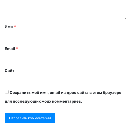
Имя
*
Email
*
Сайт
Сохранить моё имя, email и адрес сайта в этом браузере
для последующих моих комментариев.