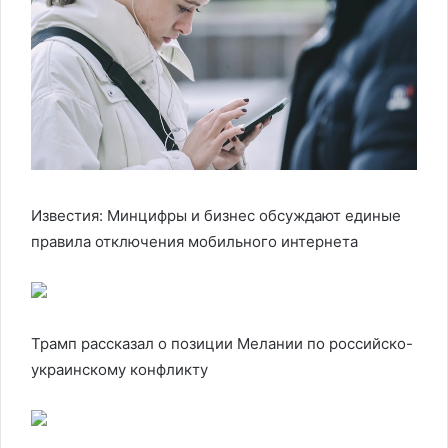
Известия: Минцифры и бизнес обсуждают единые
правила отключения мобильного интернета
Трамп рассказал о позиции Мелании по российско-
украинскому конфликту