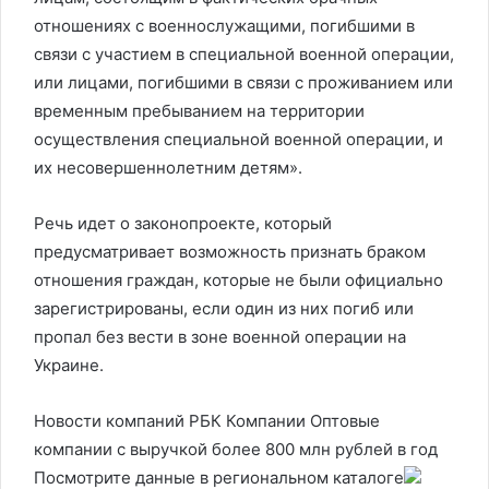
отношениях с военнослужащими, погибшими в
связи с участием в специальной военной операции,
или лицами, погибшими в связи с проживанием или
временным пребыванием на территории
осуществления специальной военной операции, и
их несовершеннолетним детям».
Речь идет о законопроекте, который
предусматривает возможность признать браком
отношения граждан, которые не были официально
зарегистрированы, если один из них погиб или
пропал без вести в зоне военной операции на
Украине.
Новости компаний РБК Компании Оптовые
компании с выручкой более 800 млн рублей в год
Посмотрите данные в региональном каталоге