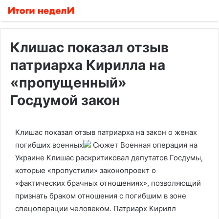
Клишас показал отзыв
патриарха Кирилла на
«пропущенный»
Госдумой закон
Клишас показал отзыв патриарха на закон о женах
погибших военных
Сюжет Военная операция на
Украине
Клишас раскритиковал депутатов Госдумы,
которые «пропустили» законопроект о
«фактических брачных отношениях», позволяющий
признать браком отношения с погибшим в зоне
спецоперации человеком. Патриарх Кирилл