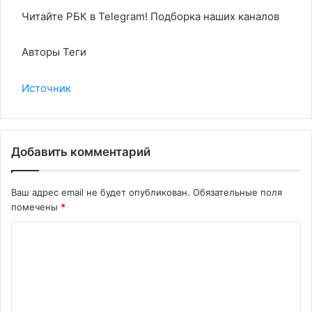
Читайте РБК в Telegram! Подборка наших каналов
Авторы Теги
Источник
Добавить комментарий
Ваш адрес email не будет опубликован.
Обязательные поля
помечены
*