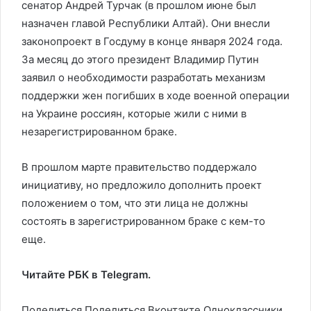
сенатор Андрей Турчак (в прошлом июне был
назначен главой Республики Алтай). Они внесли
законопроект в Госдуму в конце января 2024 года.
За месяц до этого президент Владимир Путин
заявил о необходимости разработать механизм
поддержки жен погибших в ходе военной операции
на Украине россиян, которые жили с ними в
незарегистрированном браке.
В прошлом марте правительство поддержало
инициативу, но предложило дополнить проект
положением о том, что эти лица не должны
состоять в зарегистрированном браке с кем-то
еще.
Читайте РБК в Telegram.
Поделиться
Поделиться Вконтакте Одноклассники