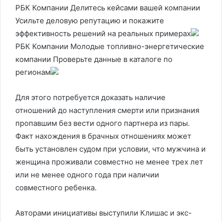
РБК Компании Делитесь кейсами вашей компании
Усильте деловую репутацию и покажите
эффективность решений на реальных примерах
РБК Компании Молодые топливно-энергетические
компании Проверьте данные в каталоге по
регионам
Для этого потребуется доказать наличие
отношений до наступления смерти или признания
пропавшим без вести одного партнера из пары.
Факт нахождения в брачных отношениях может
быть установлен судом при условии, что мужчина и
женщина проживали совместно не менее трех лет
или не менее одного года при наличии
совместного ребенка.
Авторами инициативы выступили Клишас и экс-