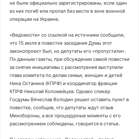
не были официально зарегистрированы, если один
из них погиб или пропал без вести в зоне военной
операции на Украине.
«Ведомости» со ссылкой на источники сообщили,
что 15 июля в повестке заседания Думы этот
законопроект был, но депутаты его «пропустили».
По данным газеты, при обсуждении самой повестки
за снятие инициативы с рассмотрения выступили
глава комитета по делам семьи, женщин и детей
Нина Останина (КПРФ) и координатор фракции
КПРФ Николай Коломейцев. Однако спикер
Госдумы Вячеслав Володин решил оставить пункт в
повестке, сообщив, что депутаты ждут отзыв
Минобороны, а все процедурные моменты с его
рассмотрением соблюдены, говорится в статье.