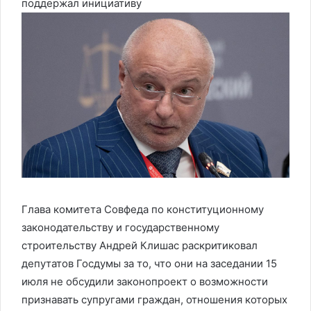
поддержал инициативу
Глава комитета Совфеда по конституционному
законодательству и государственному
строительству Андрей Клишас раскритиковал
депутатов Госдумы за то, что они на заседании 15
июля не обсудили законопроект о возможности
признавать супругами граждан, отношения которых