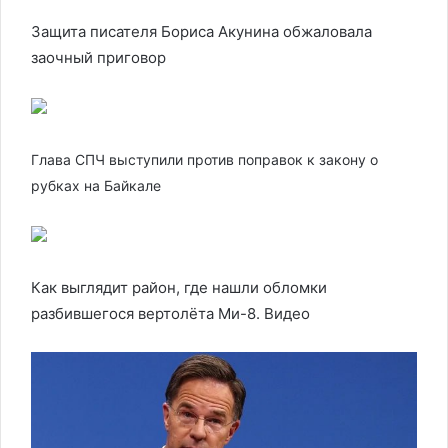
Защита писателя Бориса Акунина обжаловала
заочный приговор
Глава СПЧ выступили против поправок к закону о
рубках на Байкале
Как выглядит район, где нашли обломки
разбившегося вертолёта Ми-8. Видео