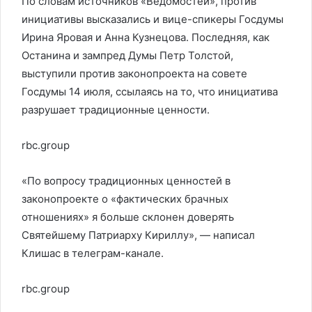
По словам источников «Ведомостей», против
инициативы высказались и вице-спикеры Госдумы
Ирина Яровая и Анна Кузнецова. Последняя, как
Останина и зампред Думы Петр Толстой,
выступили против законопроекта на совете
Госдумы 14 июля, ссылаясь на то, что инициатива
разрушает традиционные ценности.
rbc.group
«По вопросу традиционных ценностей в
законопроекте о «фактических брачных
отношениях» я больше склонен доверять
Святейшему Патриарху Кириллу», — написал
Клишас в телеграм-канале.
rbc.group