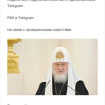
Telegram
РБК в Telegram
На связи с проверенными новостями