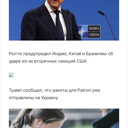
Рютте предупредил Индию, Китай и Бразилию об
ударе из-за вторичных санкций США
Трамп сообщил, что ракеты для Patriot уже
отправлены на Украину