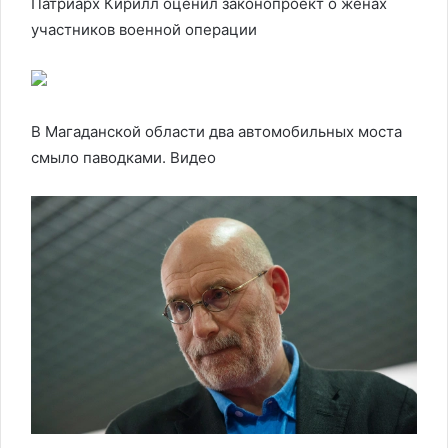
Патриарх Кирилл оценил законопроект о женах
участников военной операции
В Магаданской области два автомобильных моста
смыло паводками. Видео