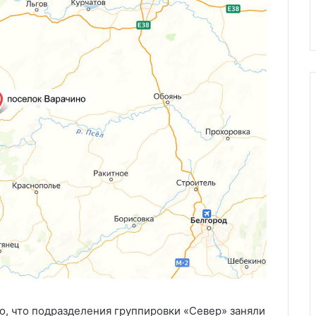
Харькове
, что подразделения группировки «Север» заняли