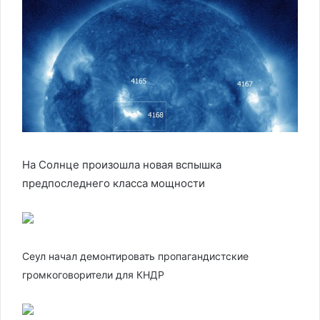
На Солнце произошла новая вспышка
предпоследнего класса мощности
Сеул начал демонтировать пропагандистские
громкоговорители для КНДР