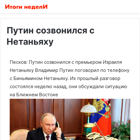
Путин созвонился с
Нетаньяху
Песков: Путин созвонился с премьером Израиля
Нетаньяху
Владимир Путин поговорил по телефону
с Биньямином Нетаньяху. Их прошлый разговор
состоялся неделю назад, они обсуждали ситуацию
на Ближнем Востоке