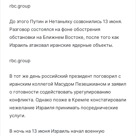
rbc.group
До этого Путин и Нетаньяху созвонились 13 июня.
Разговор состоялся на фоне обострения
обстановки на Ближнем Востоке, после того как
Израиль атаковал иранские ядерные объекты.
rbc.group
В тот же день российский президент поговорил с
иранским коллегой Масудом Пезешкианом и заявил
о готовности содействовать урегулированию
конфликта. Однако позже в Кремле констатировали
нежелание Израиля принимать посреднические
услуги.
В ночь на 13 июня Израиль начал военную