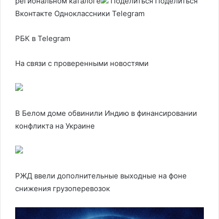
региональном каталоге
Поделиться
Поделиться
Вконтакте Одноклассники Telegram
РБК в Telegram
На связи с проверенными новостями
В Белом доме обвинили Индию в финансировании
конфликта на Украине
РЖД ввели дополнительные выходные на фоне
снижения грузоперевозок