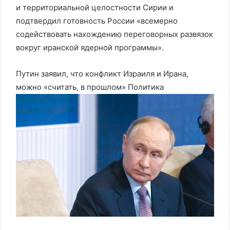
и территориальной целостности Сирии и
подтвердил готовность России «всемерно
содействовать нахождению переговорных развязок
вокруг иранской ядерной программы».
Путин заявил, что конфликт Израиля и Ирана,
можно «считать, в прошлом»
Политика