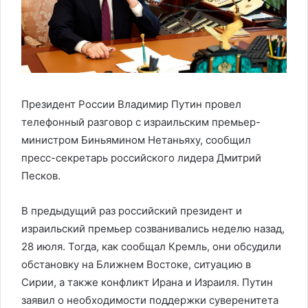
Президент России Владимир Путин провел
телефонный разговор с израильским премьер-
министром Биньямином Нетаньяху, сообщил
пресс-секретарь российского лидера Дмитрий
Песков.
В предыдущий раз российский президент и
израильский премьер созванивались неделю назад,
28 июля. Тогда, как сообщал Кремль, они обсудили
обстановку на Ближнем Востоке, ситуацию в
Сирии, а также конфликт Ирана и Израиля. Путин
заявил о необходимости поддержки суверенитета