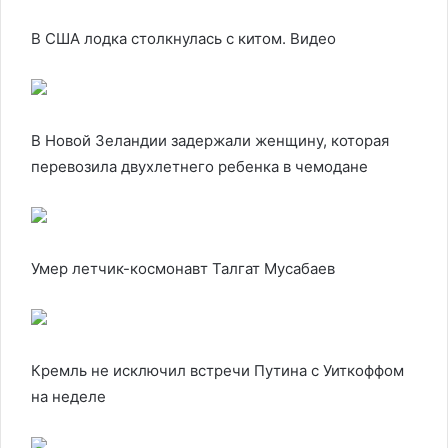
В США лодка столкнулась с китом. Видео
В Новой Зеландии задержали женщину, которая
перевозила двухлетнего ребенка в чемодане
Умер летчик-космонавт Талгат Мусабаев
Кремль не исключил встречи Путина с Уиткоффом
на неделе