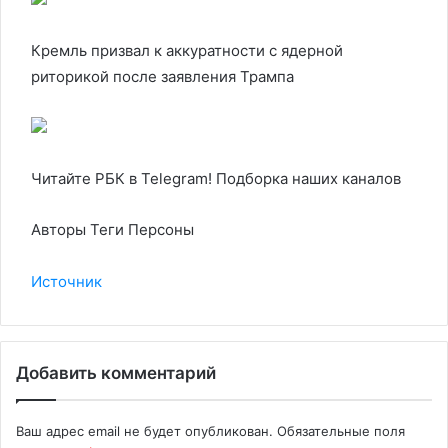
Кремль призвал к аккуратности с ядерной
риторикой после заявления Трампа
Читайте РБК в Telegram! Подборка наших каналов
Авторы Теги Персоны
Источник
Добавить комментарий
Ваш адрес email не будет опубликован.
Обязательные поля