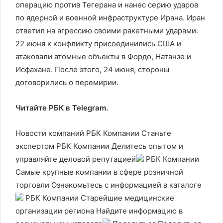
операцию против Тегерана и нанес серию ударов
по ядерной и военной инфраструктуре Ирана. Иран
ответил на агрессию своими ракетными ударами.
22 июня к конфликту присоединились США и
атаковали атомные объекты в Фордо, Натанзе и
Исфахане. После этого, 24 июня, стороны
договорились о перемирии.
Читайте РБК в Telegram.
Новости компаний РБК Компании Станьте
экспертом РБК Компании Делитесь опытом и
управляйте деловой репутацией
РБК Компании
Самые крупные компании в сфере розничной
торговли Ознакомьтесь с информацией в каталоге
РБК Компании Старейшие медицинские
организации региона Найдите информацию в