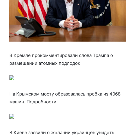
В Кремле прокомментировали слова Трампа о
размещении атомных подлодок
На Крымском мосту образовалась пробка из 4068
машин. Подробности
В Киеве заявили о желании украинцев увидеть