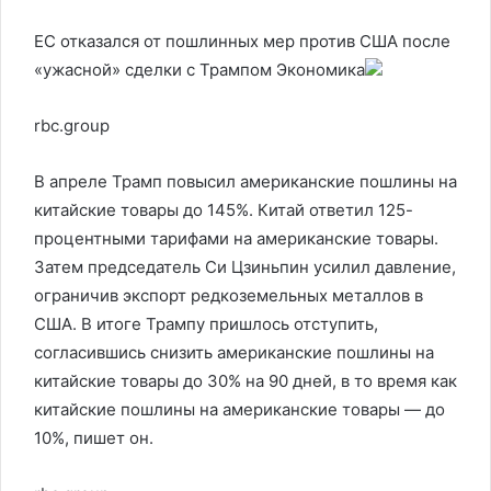
ЕС отказался от пошлинных мер против США после
«ужасной» сделки с Трампом
Экономика
rbc.group
В апреле Трамп повысил американские пошлины на
китайские товары до 145%. Китай ответил 125-
процентными тарифами на американские товары.
Затем председатель Си Цзиньпин усилил давление,
ограничив экспорт редкоземельных металлов в
США. В итоге Трампу пришлось отступить,
согласившись снизить американские пошлины на
китайские товары до 30% на 90 дней, в то время как
китайские пошлины на американские товары — до
10%, пишет он.