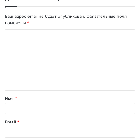
Ваш адрес email не будет опубликован.
Обязательные поля
помечены
*
Имя
*
Email
*