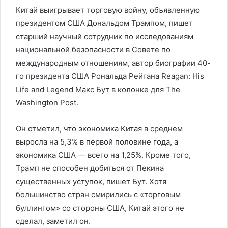
Китай выигрывает торговую войну, объявленную
президентом США Дональдом Трампом, пишет
старший научный сотрудник по исследованиям
национальной безопасности в Совете по
международным отношениям, автор биографии 40-
го президента США Рональда Рейгана Reagan: His
Life and Legend Макс Бут в колонке для The
Washington Post.
Он отметил, что экономика Китая в среднем
выросла на 5,3% в первой половине года, а
экономика США — всего на 1,25%. Кроме того,
Трамп не способен добиться от Пекина
существенных уступок, пишет Бут. Хотя
большинство стран смирились с «торговым
буллингом» со стороны США, Китай этого не
сделал, заметил он.