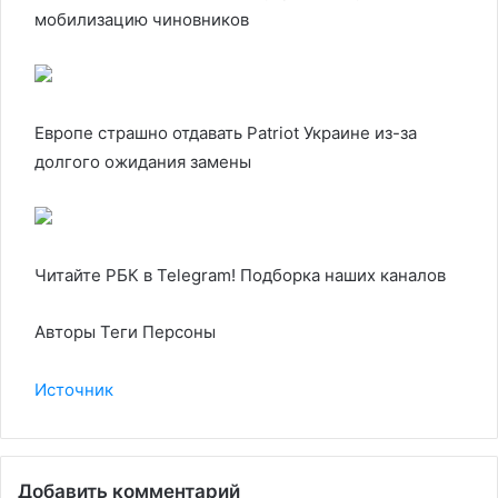
мобилизацию чиновников
Европе страшно отдавать Patriot Украине из-за
долгого ожидания замены
Читайте РБК в Telegram! Подборка наших каналов
Авторы Теги Персоны
Источник
Добавить комментарий