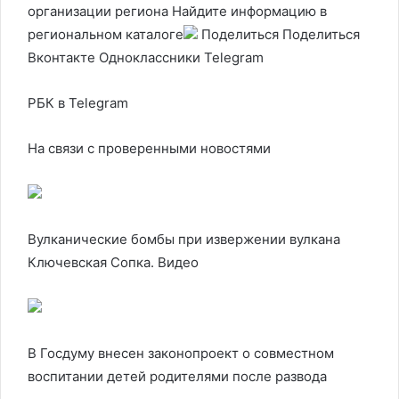
организации региона Найдите информацию в
региональном каталоге
Поделиться
Поделиться
Вконтакте Одноклассники Telegram
РБК в Telegram
На связи с проверенными новостями
Вулканические бомбы при извержении вулкана
Ключевская Сопка. Видео
В Госдуму внесен законопроект о совместном
воспитании детей родителями после развода