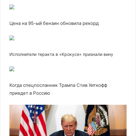
Цена на 95-ый бензин обновила рекорд
Исполнители теракта в «Крокусе» признали вину
Когда спецпосланник Трампа Стив Уиткофф
приедет в Россию