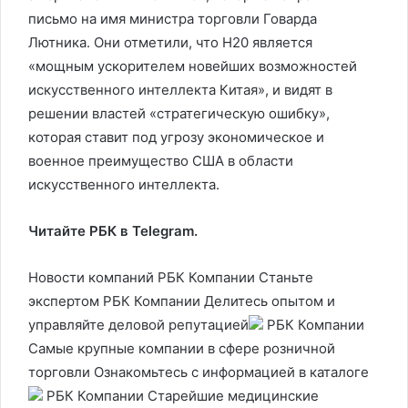
письмо на имя министра торговли Говарда
Лютника. Они отметили, что H20 является
«мощным ускорителем новейших возможностей
искусственного интеллекта Китая», и видят в
решении властей «стратегическую ошибку»,
которая ставит под угрозу экономическое и
военное преимущество США в области
искусственного интеллекта.
Читайте РБК в Telegram.
Новости компаний РБК Компании Станьте
экспертом РБК Компании Делитесь опытом и
управляйте деловой репутацией
РБК Компании
Самые крупные компании в сфере розничной
торговли Ознакомьтесь с информацией в каталоге
РБК Компании Старейшие медицинские