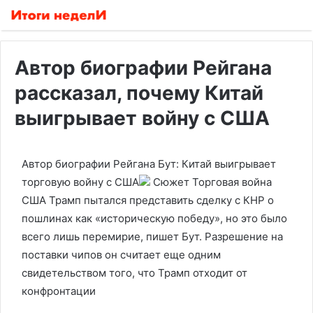
Автор биографии Рейгана
рассказал, почему Китай
выигрывает войну с США
Автор биографии Рейгана Бут: Китай выигрывает
торговую войну с США
Сюжет Торговая война
США
Трамп пытался представить сделку с КНР о
пошлинах как «историческую победу», но это было
всего лишь перемирие, пишет Бут. Разрешение на
поставки чипов он считает еще одним
свидетельством того, что Трамп отходит от
конфронтации