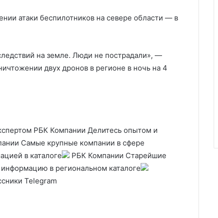
нии атаки беспилотников на севере области — в
ледствий на земле. Люди не пострадали», —
ичтожении двух дронов в регионе в ночь на 4
кспертом РБК Компании Делитесь опытом и
ании Самые крупные компании в сфере
ацией в каталоге
РБК Компании Старейшие
 информацию в региональном каталоге
сники Telegram