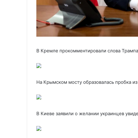
В Кремле прокомментировали слова Трампа
На Крымском мосту образовалась пробка и
В Киеве заявили о желании украинцев уви