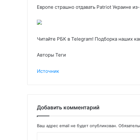
Европе страшно отдавать Patriot Украине и
Читайте РБК в Telegram! Подборка наших ка
Авторы Теги
Источник
Добавить комментарий
Ваш адрес email не будет опубликован.
Обязател