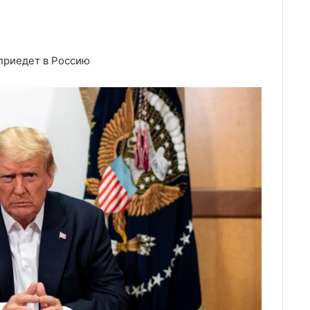
приедет в Россию