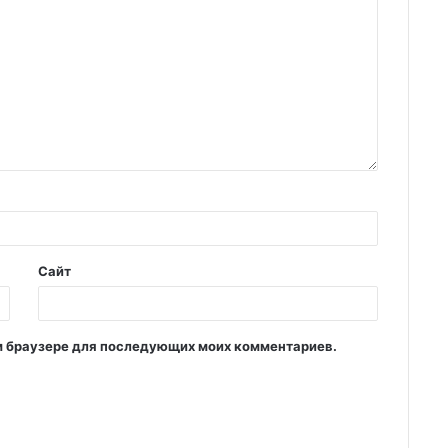
Сайт
том браузере для последующих моих комментариев.