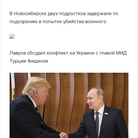
В Новосибирске двух подростков задержали по
подозрению в попытке убийства военного
Лавров обсудил конфликт на Украине с главой МИД
Турции Фиданом