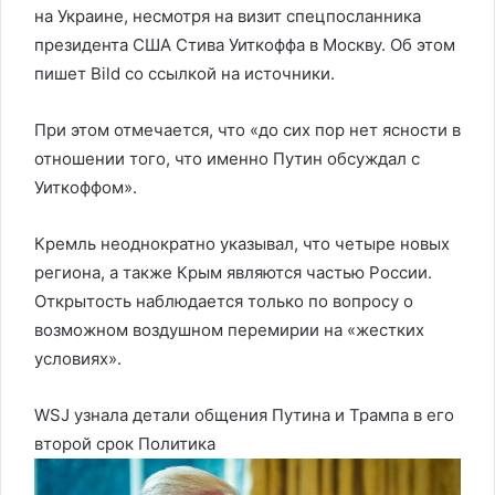
на Украине, несмотря на визит спецпосланника
президента США Стива Уиткоффа в Москву. Об этом
пишет Bild со ссылкой на источники.
При этом отмечается, что «до сих пор нет ясности в
отношении того, что именно Путин обсуждал с
Уиткоффом».
Кремль неоднократно указывал, что четыре новых
региона, а также Крым являются частью России.
Открытость наблюдается только по вопросу о
возможном воздушном перемирии на «жестких
условиях».
WSJ узнала детали общения Путина и Трампа в его
второй срок
Политика