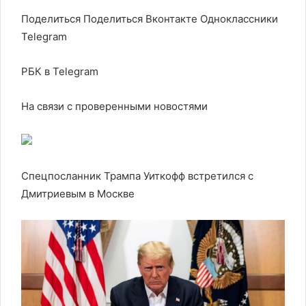
Поделиться
Поделиться Вконтакте Одноклассники
Telegram
РБК в Telegram
На связи с проверенными новостями
Спецпосланник Трампа Уиткофф встретился с
Дмитриевым в Москве