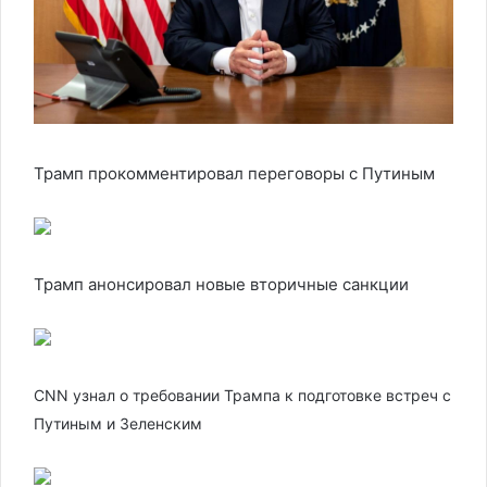
Трамп прокомментировал переговоры с Путиным
Трамп анонсировал новые вторичные санкции
CNN узнал о требовании Трампа к подготовке встреч с
Путиным и Зеленским