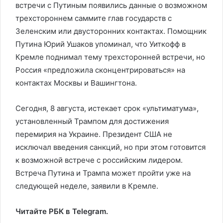
встречи с Путиным появились данные о возможном
трехстороннем саммите глав государств с
Зеленским или двусторонних контактах. Помощник
Путина Юрий Ушаков упоминал, что Уиткофф в
Кремле поднимал тему трехсторонней встречи, но
Россия «предложила сконцентрироваться» на
контактах Москвы и Вашингтона.
Сегодня, 8 августа, истекает срок «ультиматума»,
установленный Трампом для достижения
перемирия на Украине. Президент США не
исключал введения санкций, но при этом готовится
к возможной встрече с российским лидером.
Встреча Путина и Трампа может пройти уже на
следующей неделе, заявили в Кремле.
Читайте РБК в Telegram.