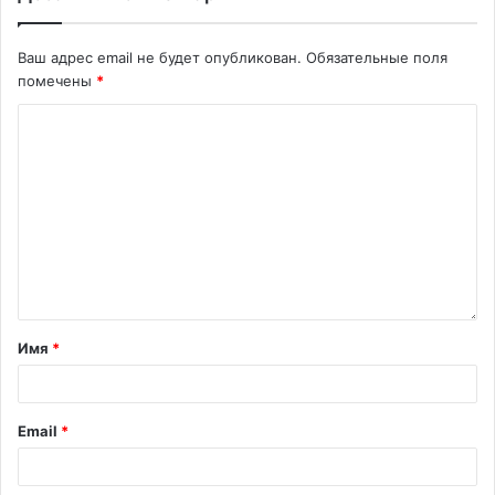
Ваш адрес email не будет опубликован.
Обязательные поля
помечены
*
Имя
*
Email
*