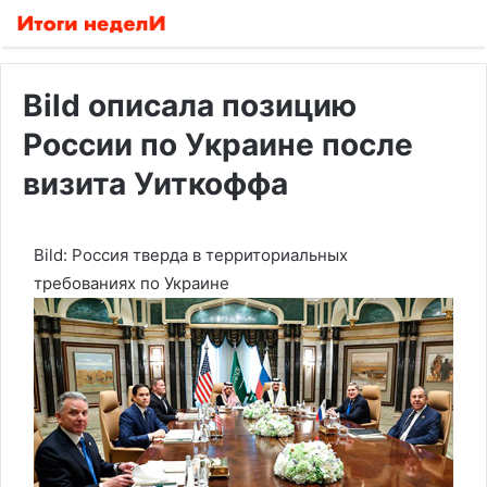
Bild описала позицию
России по Украине после
визита Уиткоффа
Bild: Россия тверда в территориальных
требованиях по Украине