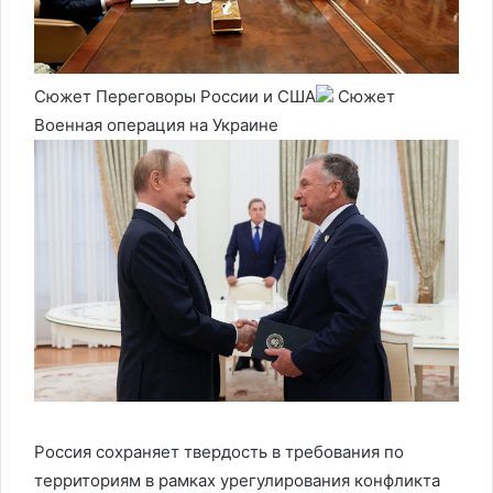
Сюжет Переговоры России и США
Сюжет
Военная операция на Украине
Россия сохраняет твердость в требования по
территориям в рамках урегулирования конфликта