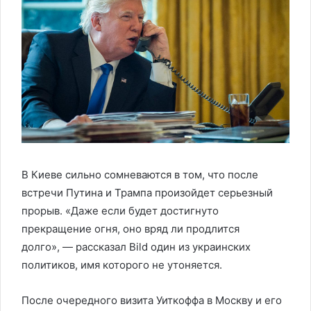
В Киеве сильно сомневаются в том, что после
встречи Путина и Трампа произойдет серьезный
прорыв. «Даже если будет достигнуто
прекращение огня, оно вряд ли продлится
долго», — рассказал Bild один из украинских
политиков, имя которого не утоняется.
После очередного визита Уиткоффа в Москву и его