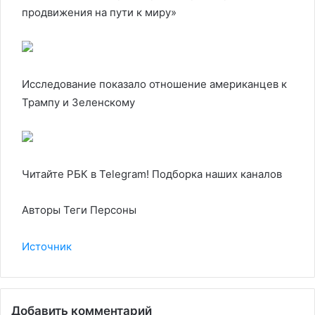
продвижения на пути к миру»
Исследование показало отношение американцев к
Трампу и Зеленскому
Читайте РБК в Telegram! Подборка наших каналов
Авторы Теги Персоны
Источник
Добавить комментарий