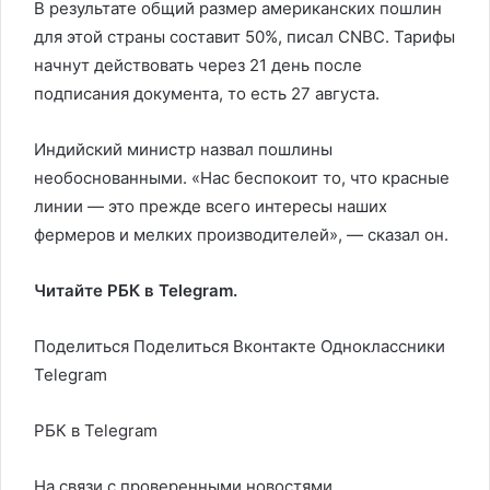
В результате общий размер американских пошлин
для этой страны составит 50%, писал CNBC. Тарифы
начнут действовать через 21 день после
подписания документа, то есть 27 августа.
Индийский министр назвал пошлины
необоснованными. «Нас беспокоит то, что красные
линии — это прежде всего интересы наших
фермеров и мелких производителей», — сказал он.
Читайте РБК в Telegram.
Поделиться
Поделиться Вконтакте Одноклассники
Telegram
РБК в Telegram
На связи с проверенными новостями