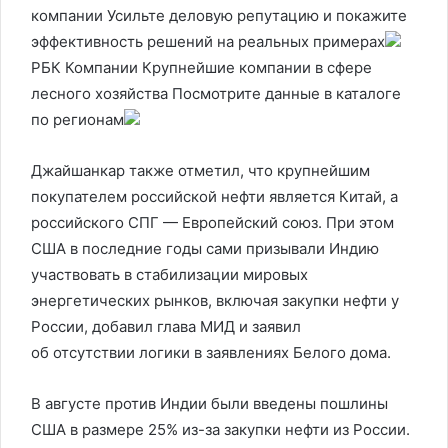
компании Усильте деловую репутацию и покажите
эффективность решений на реальных примерах
РБК Компании Крупнейшие компании в сфере
лесного хозяйства Посмотрите данные в каталоге
по регионам
Джайшанкар также отметил, что крупнейшим
покупателем российской нефти является Китай, а
российского СПГ — Европейский союз. При этом
США в последние годы сами призывали Индию
участвовать в стабилизации мировых
энергетических рынков, включая закупки нефти у
России, добавил глава МИД и заявил
об отсутствии логики в заявлениях Белого дома.
В августе против Индии были введены пошлины
США в размере 25% из-за закупки нефти из России.