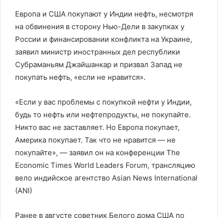
Европа и США покупают у Индии нефть, несмотря
на обвинения в сторону Нью-Дели в закупках у
России и финансировании конфликта на Украине,
заявил министр иностранных дел республики
Субраманьям Джайшанкар и призвал Запад не
покупать нефть, «если не нравится».
«Если у вас проблемы с покупкой нефти у Индии,
будь то нефть или нефтепродукты, не покупайте.
Никто вас не заставляет. Но Европа покупает,
Америка покупает. Так что не нравится — не
покупайте», — заявил он на конференции The
Economic Times World Leaders Forum, трансляцию
вело индийское агентство Asian News International
(ANI)
Ранее в августе советник Белого дома США по