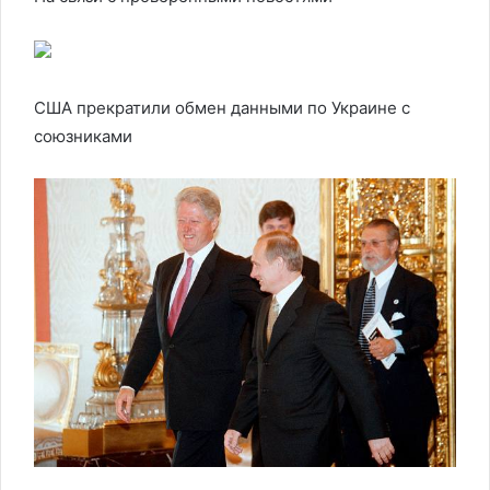
США прекратили обмен данными по Украине с
союзниками