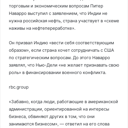
торговым и экономическим вопросам Питер
Наварро выступил с заявлением, что Индии не
нужна российская нефть, страна участвует в «схеме
наживы на нефтепереработке».
Он призвал Индию «вести себя соответствующим
образом», если страна хочет сотрудничать с США
по стратегическим вопросам. До этого Наварро
заявлял, что Нью-Дели «не желает признавать свою
роль» в финансировании военного конфликта.
rbc.group
«Забавно, когда люди, работающие в американской
администрации, ориентированной на интересы
бизнеса, обвиняют других в том, что они
занимаются бизнесом», — ответил на его слова