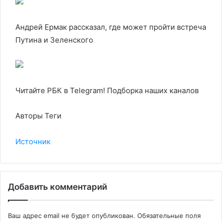
Андрей Ермак рассказал, где может пройти встреча
Путина и Зеленского
Читайте РБК в Telegram! Подборка наших каналов
Авторы Теги
Источник
Добавить комментарий
Ваш адрес email не будет опубликован.
Обязательные поля