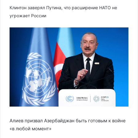
Клинтон заверял Путина, что расширение НАТО не
угрожает России
Алиев призвал Азербайджан быть готовым к войне
«в любой момент»