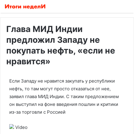
Глава МИД Индии
предложил Западу не
покупать нефть, «если не
нравится»
Если Западу не нравится закупать у республики
нефть, то там могут просто отказаться от нее,
заявил глава МИД Индии. С таким предложением
он выступил на фоне введения пошлин и критики
из-за торговли с Россией
Video