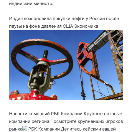
индийский министр.
Индия возобновила покупки нефти у России после
паузы на фоне давления США
Экономика
Новости компаний РБК Компании Крупные оптовые
компании региона Посмотрите крупнейших игроков
рынка
РБК Компании Делитесь кейсами вашей