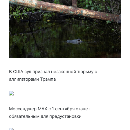
В США суд признал незаконной тюрьму с
аллигаторами Трампа
Мессенджер MAX с 1 сентября станет
обязательным для предустановки