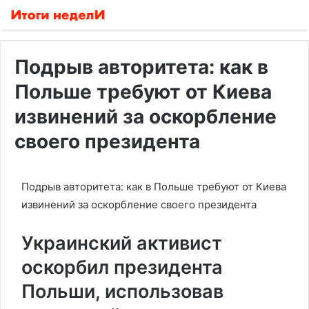
Подрыв авторитета: как в
Польше требуют от Киева
извинений за оскорбление
своего президента
Подрыв авторитета: как в Польше требуют от Киева
извинений за оскорбление своего президента
Украинский активист
оскорбил президента
Польши, использовав