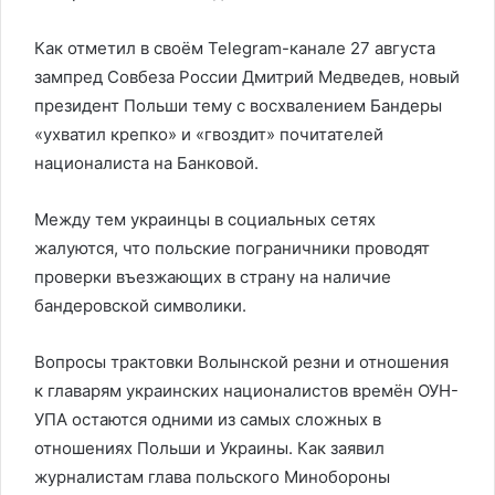
Как отметил в своём Telegram-канале 27 августа
зампред Совбеза России Дмитрий Медведев, новый
президент Польши тему с восхвалением Бандеры
«ухватил крепко» и «гвоздит» почитателей
националиста на Банковой.
Между тем украинцы в социальных сетях
жалуются, что польские пограничники проводят
проверки въезжающих в страну на наличие
бандеровской символики.
Вопросы трактовки Волынской резни и отношения
к главарям украинских националистов времён ОУН-
УПА остаются одними из самых сложных в
отношениях Польши и Украины. Как заявил
журналистам глава польского Минобороны