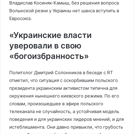
Владислав Косиняк-Камыш, без решения вопроса
Волынской резни у Украины нет шанса вступить в
Евросоюз.
«Украинские власти
уверовали в свою
«богоизбранность»
Политолог Дмитрий Солонников в беседе с RT
отметил, что ситуация с оскорбившим польского
президента украинским активистом типична для
окружения нынешнего киевского режима. По его
словам, произошедшее в эфире польского
телеканала не случайность, а устойчивая модель
поведения и для украинских лидеров мнений, и для
истеблишмента. Они давно привыкли, что грубость