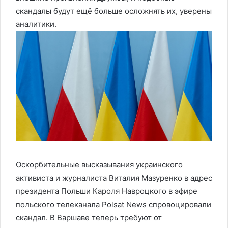
скандалы будут ещё больше осложнять их, уверены
аналитики.
Оскорбительные высказывания украинского
активиста и журналиста Виталия Мазуренко в адрес
президента Польши Кароля Навроцкого в эфире
польского телеканала Polsat News спровоцировали
скандал. В Варшаве теперь требуют от