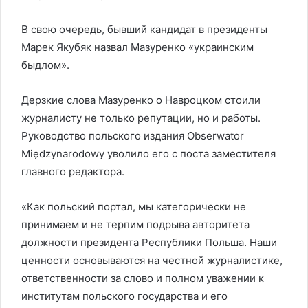
В свою очередь, бывший кандидат в президенты
Марек Якубяк назвал Мазуренко «украинским
быдлом».
Дерзкие слова Мазуренко о Навроцком стоили
журналисту не только репутации, но и работы.
Руководство польского издания Obserwator
Międzynarodowy уволило его с поста заместителя
главного редактора.
«Как польский портал, мы категорически не
принимаем и не терпим подрыва авторитета
должности президента Республики Польша. Наши
ценности основываются на честной журналистике,
ответственности за слово и полном уважении к
институтам польского государства и его