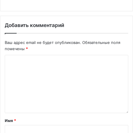
Добавить комментарий
Ваш адрес email не будет опубликован.
Обязательные поля
помечены
*
Имя
*