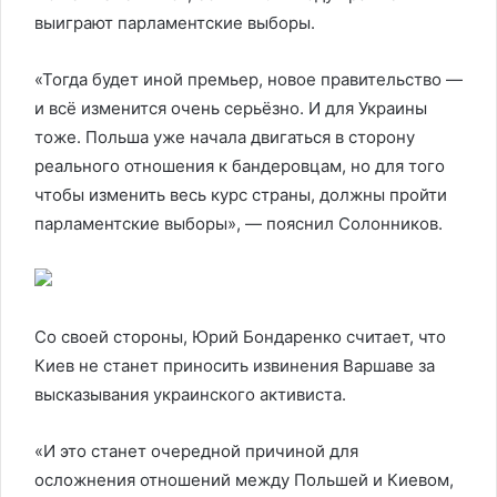
выиграют парламентские выборы.
«Тогда будет иной премьер, новое правительство —
и всё изменится очень серьёзно. И для Украины
тоже. Польша уже начала двигаться в сторону
реального отношения к бандеровцам, но для того
чтобы изменить весь курс страны, должны пройти
парламентские выборы», — пояснил Солонников.
Со своей стороны, Юрий Бондаренко считает, что
Киев не станет приносить извинения Варшаве за
высказывания украинского активиста.
«И это станет очередной причиной для
осложнения отношений между Польшей и Киевом,