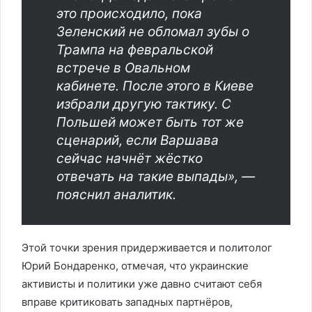
это происходило, пока
Зеленский не обломал зубы о
Трампа на февральской
встрече в Овальном
кабинете. После этого в Киеве
избрали другую тактику. С
Польшей может быть тот же
сценарий, если Варшава
сейчас начнёт жёстко
отвечать на такие выпады», —
пояснил аналитик.
Этой точки зрения придерживается и политолог
Юрий Бондаренко, отмечая, что украинские
активисты и политики уже давно считают себя
вправе критиковать западных партнёров,