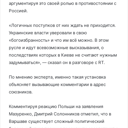
аргументируя это своей ролью в противостоянии с
Россией.
«Логичных поступков от них ждать не приходится.
Украинские власти уверовали в свою
«богоизбранность» и что им всё можно. В этом
русле и идут всевозможные высказывания, о
последствиях которых в Киеве не считают нужным
задумываться», — сказал он в разговоре с RT.
По мнению эксперта, именно такая установка
объясняет вызывающие комментарии в адрес
союзников.
Комментируя реакцию Польши на заявления
Мазуренко, Дмитрий Солонников отметил, что в
Варшаве существует сложный политический