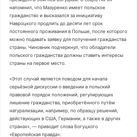
напомнил, что Мазуренко имеет польское
гражданство и высказался за инициативу
Навроцкого продлить до десяти лет срок
постоянного проживания в Польше, после которого
можно подавать заявку для получения гражданства
страны. Чиновник подчеркнул, что обладатели
польского гражданства должны ставить интересы
страны на первое место.
«Этот случай является поводом для начала
серьёзной дискуссии о введении в польский
правовой порядок положений, регулирующих
лишение гражданства, приобретённого путём
натурализации, например, по образцу решений,
действующих в США, Германии, а также в других
странах», — приводит слова Богуцкого
«Европейская правда».