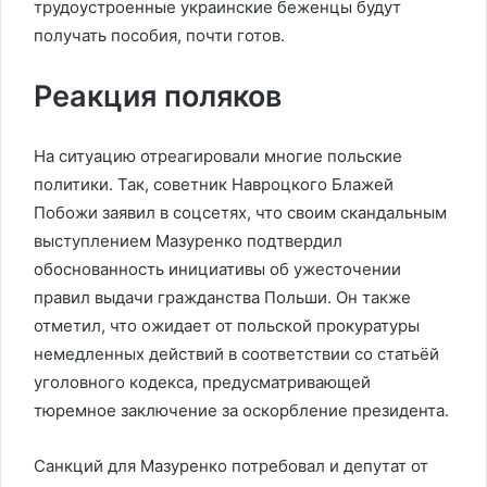
трудоустроенные украинские беженцы будут
получать пособия, почти готов.
Реакция поляков
На ситуацию отреагировали многие польские
политики. Так, советник Навроцкого Блажей
Побожи заявил в соцсетях, что своим скандальным
выступлением Мазуренко подтвердил
обоснованность инициативы об ужесточении
правил выдачи гражданства Польши. Он также
отметил, что ожидает от польской прокуратуры
немедленных действий в соответствии со статьёй
уголовного кодекса, предусматривающей
тюремное заключение за оскорбление президента.
Санкций для Мазуренко потребовал и депутат от