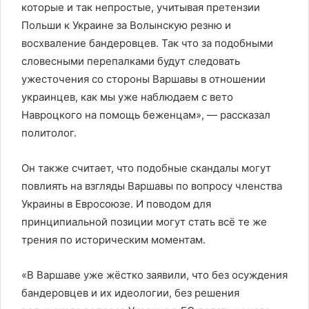
которые и так непростые, учитывая претензии
Польши к Украине за Волынскую резню и
восхваление бандеровцев. Так что за подобными
словесными перепалками будут следовать
ужесточения со стороны Варшавы в отношении
украинцев, как мы уже наблюдаем с вето
Навроцкого на помощь беженцам», — рассказал
политолог.
Он также считает, что подобные скандалы могут
повлиять на взгляды Варшавы по вопросу членства
Украины в Евросоюзе. И поводом для
принципиальной позиции могут стать всё те же
трения по историческим моментам.
«В Варшаве уже жёстко заявили, что без осуждения
бандеровцев и их идеологии, без решения