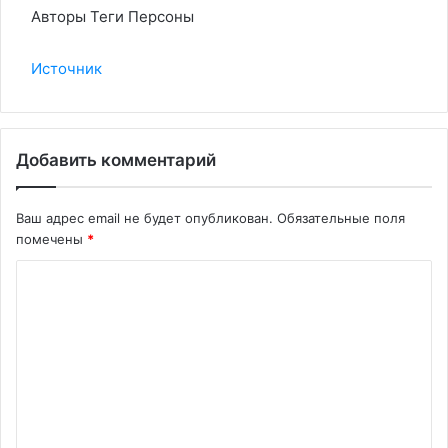
Авторы Теги Персоны
Источник
Добавить комментарий
Ваш адрес email не будет опубликован.
Обязательные поля
помечены
*