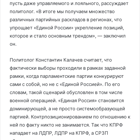
пусть даже управляемого и лояльного, рассуждает
политолог. «В итоге мы получаем множество
различных партийных раскладов в регионах, что
упрощает «Единой России» укрепление позиций,
которое и стало основным трендом», — заключил
он.
Политолог Константин Калачев считает, что
фактически выборы проходили в рамках заданной
рамки, когда парламентские партии конкурируют
сами с собой, но не с «Единой Россией». По его
словам, такой сценарий обусловлен в том числе
военной операцией. «Единая Россия» становится
доминирующей, а не просто системообразующей
партией. Контрпозиционированием по отношению к
ней по факту никто не занимается. Так что КПРФ
нападает на ЛДПР, ЛДПР на КПРФ, а СРЗП