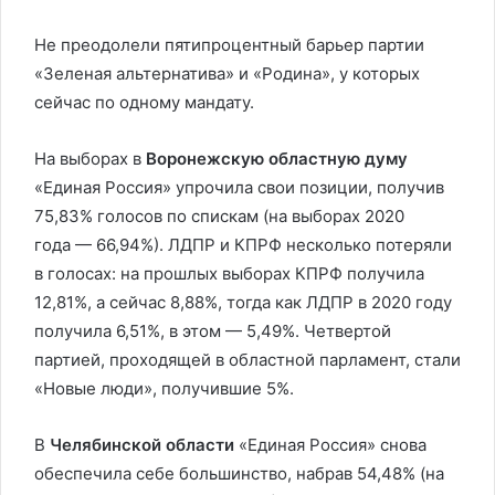
Не преодолели пятипроцентный барьер партии
«Зеленая альтернатива» и «Родина», у которых
сейчас по одному мандату.
На выборах в
Воронежскую областную думу
«Единая Россия» упрочила свои позиции, получив
75,83% голосов по спискам (на выборах 2020
года — 66,94%). ЛДПР и КПРФ несколько потеряли
в голосах: на прошлых выборах КПРФ получила
12,81%, а сейчас 8,88%, тогда как ЛДПР в 2020 году
получила 6,51%, в этом — 5,49%. Четвертой
партией, проходящей в областной парламент, стали
«Новые люди», получившие 5%.
В
Челябинской области
«Единая Россия» снова
обеспечила себе большинство, набрав 54,48% (на