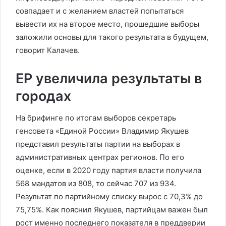
совпадает и с желанием властей попытаться
вывести их на второе место, прошедшие выборы
заложили основы для такого результата в будущем,
говорит Калачев.
ЕР увеличила результаты в
городах
На брифинге по итогам выборов секретарь
генсовета «Единой России» Владимир Якушев
представил результаты партии на выборах в
административных центрах регионов. По его
оценке, если в 2020 году партия власти получила
568 мандатов из 808, то сейчас 707 из 934.
Результат по партийному списку вырос с 70,3% до
75,75%. Как пояснил Якушев, партийцам важен был
рост именно последнего показателя в преддверии