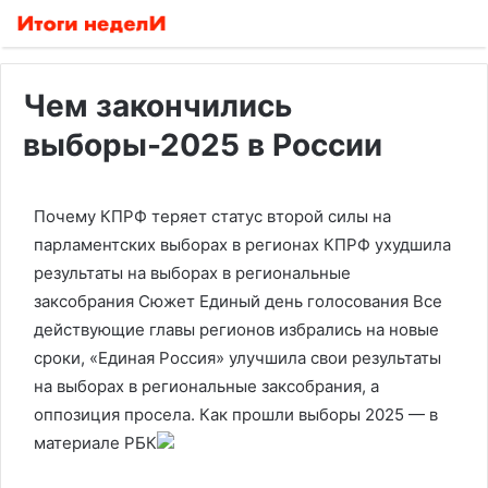
Чем закончились
выборы-2025 в России
Почему КПРФ теряет статус второй силы на
парламентских выборах в регионах
КПРФ ухудшила
результаты на выборах в региональные
заксобрания Сюжет Единый день голосования
Все
действующие главы регионов избрались на новые
сроки, «Единая Россия» улучшила свои результаты
на выборах в региональные заксобрания, а
оппозиция просела. Как прошли выборы 2025 — в
материале РБК