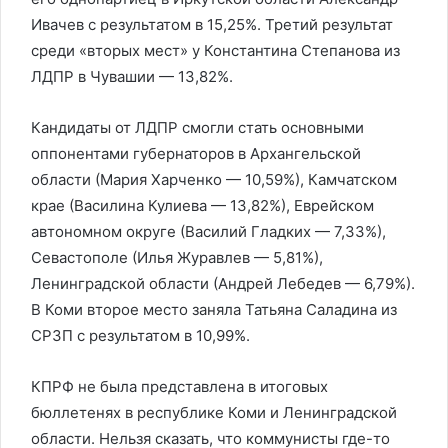
Ивачев с результатом в 15,25%. Третий результат
среди «вторых мест» у Константина Степанова из
ЛДПР в Чувашии — 13,82%.
Кандидаты от ЛДПР смогли стать основными
оппонентами губернаторов в Архангельской
области (Мария Харченко — 10,59%), Камчатском
крае (Василина Кулиева — 13,82%), Еврейском
автономном округе (Василий Гладких — 7,33%),
Севастополе (Илья Журавлев — 5,81%),
Ленинградской области (Андрей Лебедев — 6,79%).
В Коми второе место заняла Татьяна Саладина из
СРЗП с результатом в 10,99%.
КПРФ не была представлена в итоговых
бюллетенях в республике Коми и Ленинградской
области. Нельзя сказать, что коммунисты где-то