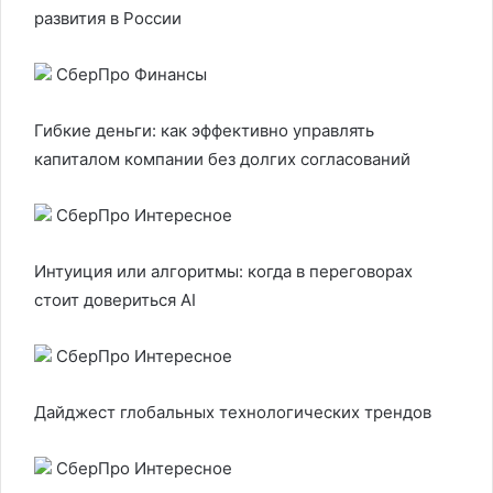
развития в России
СберПро Финансы
Гибкие деньги: как эффективно управлять
капиталом компании без долгих согласований
СберПро Интересное
Интуиция или алгоритмы: когда в переговорах
стоит довериться AI
СберПро Интересное
Дайджест глобальных технологических трендов
СберПро Интересное