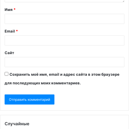
Имя
*
Email
*
Сайт
Сохранить моё имя, email и адрес сайта в этом браузере
для последующих моих комментариев.
Случайные