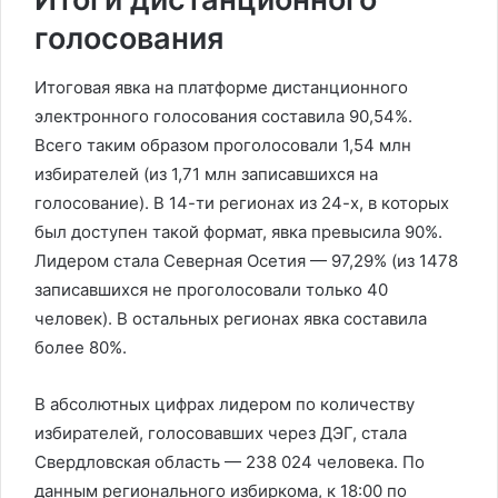
голосования
Итоговая явка на платформе дистанционного
электронного голосования составила 90,54%.
Всего таким образом проголосовали 1,54 млн
избирателей (из 1,71 млн записавшихся на
голосование). В 14-ти регионах из 24-х, в которых
был доступен такой формат, явка превысила 90%.
Лидером стала Северная Осетия — 97,29% (из 1478
записавшихся не проголосовали только 40
человек). В остальных регионах явка составила
более 80%.
В абсолютных цифрах лидером по количеству
избирателей, голосовавших через ДЭГ, стала
Свердловская область — 238 024 человека. По
данным регионального избиркома, к 18:00 по