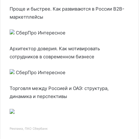
Проще и быстрее. Как развиваются в России B2B-
маркетплейсы
СберПро Интересное
Архитектор доверия. Как мотивировать
сотрудников в современном бизнесе
СберПро Интересное
Торговля между Россией и ОАЭ: структура,
динамика и перспективы
Реклама, ПАО Сбербанк