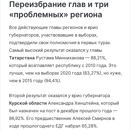
Переизбрание глав и три
«проблемных» региона
Все действующие главы регионов и врио
губернаторов, участвовавшие в выборах,
подтвердили свои полномочия в первых турах.
Самый высокий результат оказался у главы
Татарстана
Рустама Минниханова — 88,21%,
который возглавляет республику с 2010 года. Это
лучше, чем на выборах 2020 года (83,27%), но хуже,
чем в 2015 году (94,4%).
Второй результат оказался у врио губернатора
Курской области
Александра Хинштейна, который
был назначен на пост в декабре прошлого года —
86,92%. Его предшественник Алексей Смирнов в
ходе прошлогоднего ЕДГ набрал 65,28%.