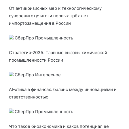
От антикризисных мер к технологическому
суверенитету: итоги первых трёх лет
импортозамещения в России
СберПро Промышленность
Стратегия-2035. Главные вызовы химической
промышленности России
СберПро Интересное
AI-этика в финансах: баланс между инновациями и
ответственностью
СберПро Промышленность
Что такое биоэкономика и каков потенциал её