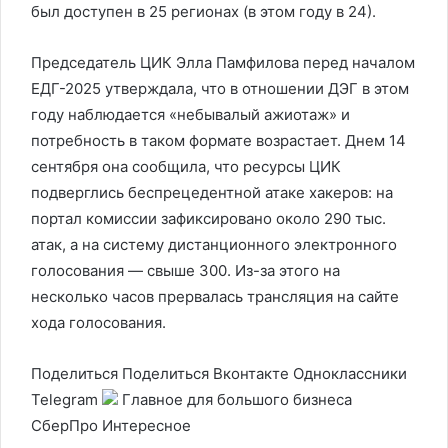
был доступен в 25 регионах (в этом году в 24).
Председатель ЦИК Элла Памфилова перед началом
ЕДГ-2025 утверждала, что в отношении ДЭГ в этом
году наблюдается «небывалый ажиотаж» и
потребность в таком формате возрастает. Днем 14
сентября она сообщила, что ресурсы ЦИК
подверглись беспрецедентной атаке хакеров: на
портал комиссии зафиксировано около 290 тыс.
атак, а на систему дистанционного электронного
голосования — свыше 300. Из-за этого на
несколько часов прервалась трансляция на сайте
хода голосования.
Поделиться
Поделиться Вконтакте Одноклассники
Telegram
Главное для большого бизнеса
СберПро Интересное