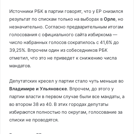
Источники РБК в партии говорят, что у ЕР снизился
результат по спискам только на выборах в
Орле
, но
незначительно. Согласно предварительным итогам
голосования с официального сайта избиркома —
число набранных голосов сократилось с 41,6% до
39,25%. Впрочем один из собеседников РБК
отметил, что это не приведет к снижению числа
мандатов.
Депутатских кресел у партии стало чуть меньше во
Владимире и Ульяновске
. Впрочем, до этого у
партии власти в первом случае были все мандаты, а
во втором 38 из 40. В этих городах депутаты
избираются полностью по округам, голосование за
списки не проводятся.