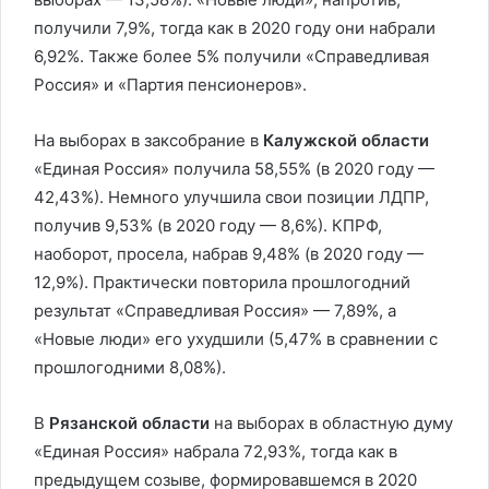
получили 7,9%, тогда как в 2020 году они набрали
6,92%. Также более 5% получили «Справедливая
Россия» и «Партия пенсионеров».
На выборах в заксобрание в
Калужской области
«Единая Россия» получила 58,55% (в 2020 году —
42,43%). Немного улучшила свои позиции ЛДПР,
получив 9,53% (в 2020 году — 8,6%). КПРФ,
наоборот, просела, набрав 9,48% (в 2020 году —
12,9%). Практически повторила прошлогодний
результат «Справедливая Россия» — 7,89%, а
«Новые люди» его ухудшили (5,47% в сравнении с
прошлогодними 8,08%).
В
Рязанской области
на выборах в областную думу
«Единая Россия» набрала 72,93%, тогда как в
предыдущем созыве, формировавшемся в 2020