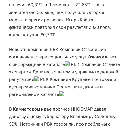
получил 60,81%, а Левченко — 22,65% — это
значительно больше, чем получили «вторые
места» в других регионах. Игорь Кобзев
фактически повторил свой результат 2020 года,
когда получил 60,79%.
Новости компаний РБК Компании Старейшие
компании в сфере социальных услуг Ознакомьтесь
с информацией в каталоге
РБК Компании Станьте
экспертом Делитесь опытом и управляйте деловой
репутацией
РБК Компании Крупные почтовые и
курьерские компании Посмотрите данные в
региональном каталоге
В
Камчатском крае
прогноз ИНСОМАР давал
действующему губернатору Владимиру Солодову
59%. Источники РБК говорили, про проблемы с