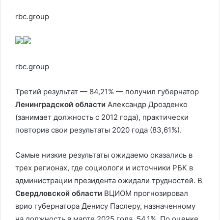
rbc.group
rbc.group
Третий результат — 84,21% — получил губернатор
Ленинградской области
Александр Дрозденко
(занимает должность с 2012 года), практически
повторив свои результаты 2020 года (83,61%).
Самые низкие результаты ожидаемо оказались в
трех регионах, где социологи и источники РБК в
администрации президента ожидали трудностей. В
Свердловской области
ВЦИОМ прогнозировал
врио губернатора Денису Паслеру, назначенному
на должность в марте 2025 года, 54,1%. По оценке