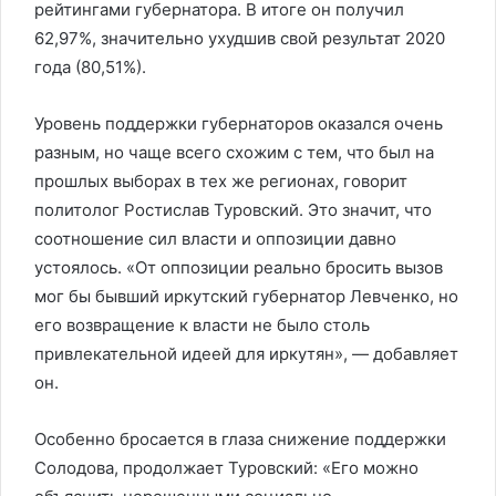
рейтингами губернатора. В итоге он получил
62,97%, значительно ухудшив свой результат 2020
года (80,51%).
Уровень поддержки губернаторов оказался очень
разным, но чаще всего схожим с тем, что был на
прошлых выборах в тех же регионах, говорит
политолог Ростислав Туровский. Это значит, что
соотношение сил власти и оппозиции давно
устоялось. «От оппозиции реально бросить вызов
мог бы бывший иркутский губернатор Левченко, но
его возвращение к власти не было столь
привлекательной идеей для иркутян», — добавляет
он.
Особенно бросается в глаза снижение поддержки
Солодова, продолжает Туровский: «Его можно