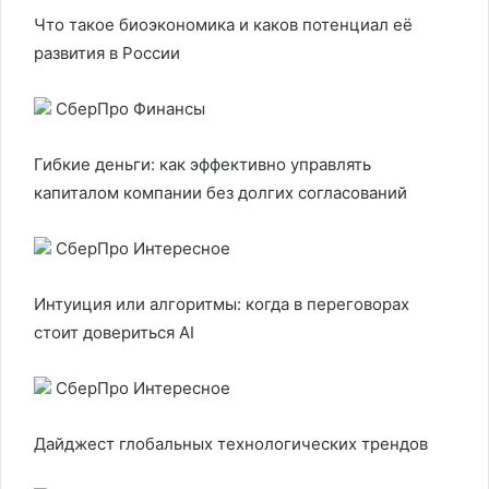
Что такое биоэкономика и каков потенциал её
развития в России
СберПро Финансы
Гибкие деньги: как эффективно управлять
капиталом компании без долгих согласований
СберПро Интересное
Интуиция или алгоритмы: когда в переговорах
стоит довериться AI
СберПро Интересное
Дайджест глобальных технологических трендов