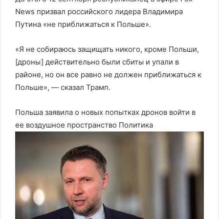
News призвал российского лидера Владимира
Путина «не приближаться к Польше».
«Я не собираюсь защищать никого, кроме Польши,
[дроны] действительно были сбиты и упали в
районе, но он все равно не должен приближаться к
Польше», — сказал Трамп.
Польша заявила о новых попытках дронов войти в
ее воздушное пространство
Политика