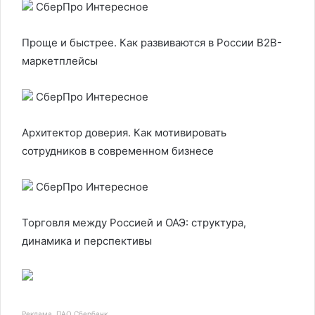
СберПро Интересное
Проще и быстрее. Как развиваются в России B2B-
маркетплейсы
СберПро Интересное
Архитектор доверия. Как мотивировать
сотрудников в современном бизнесе
СберПро Интересное
Торговля между Россией и ОАЭ: структура,
динамика и перспективы
Реклама, ПАО Сбербанк