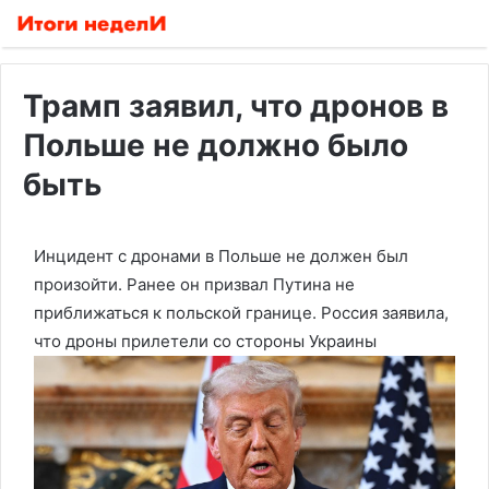
Трамп заявил, что дронов в
Польше не должно было
быть
Инцидент с дронами в Польше не должен был
произойти. Ранее он призвал Путина не
приближаться к польской границе. Россия заявила,
что дроны прилетели со стороны Украины