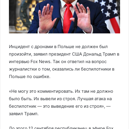
Инцидент с дронами в Польше не должен был
произойти, заявил президент США Дональд Трамп в
интервью Fox News. Так он ответил на вопрос
журналистки о том, оказались ли беспилотники в
Польше по ошибке.
«Не могу это комментировать. Их там не должно
было быть. Их вывели из строя. Лучшая атака на
беспилотник — это выведение его из строя», —
заявил Трамп.
До этого 12 сентября республиканец в эфире Fox