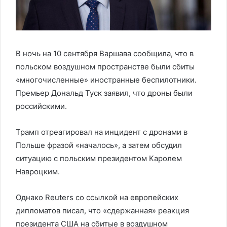
В ночь на 10 сентября Варшава сообщила, что в
польском воздушном пространстве были сбиты
«многочисленные» иностранные беспилотники.
Премьер Дональд Туск заявил, что дроны были
российскими.
Трамп отреагировал на инцидент с дронами в
Польше фразой «началось», а затем обсудил
ситуацию с польским президентом Каролем
Навроцким.
Однако Reuters со ссылкой на европейских
дипломатов писал, что «сдержанная» реакция
президента США на сбитые в воздушном