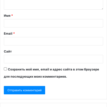
Имя
*
Email
*
Сайт
Сохранить моё имя, email и адрес сайта в этом браузере
для последующих моих комментариев.