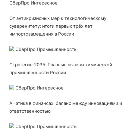
СберПро Интересное
От антикризисных мер к технологическому
суверенитету: итоги первых трёх лет
импортозамещения в России
СберПро Промышленность
Стратегия-2035. Главные вызовы химической
промышленности России
СберПро Интересное
AI-этика в финансах: баланс между инновациями и
ответственностью
СберПро Промышленность