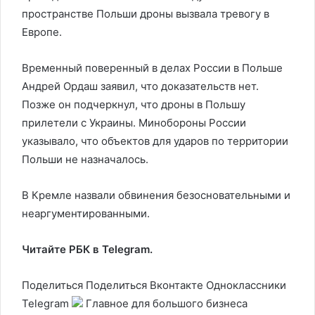
пространстве Польши дроны вызвала тревогу в
Европе.
Временный поверенный в делах России в Польше
Андрей Ордаш заявил, что доказательств нет.
Позже он подчеркнул, что дроны в Польшу
прилетели с Украины. Минобороны России
указывало, что объектов для ударов по территории
Польши не назначалось.
В Кремле назвали обвинения безосновательными и
неаргументированными.
Читайте РБК в Telegram.
Поделиться
Поделиться Вконтакте Одноклассники
Telegram
Главное для большого бизнеса