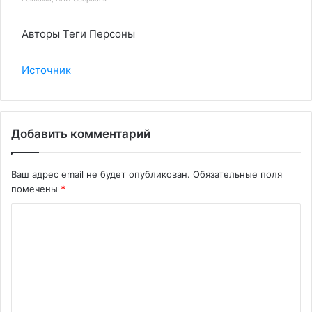
Авторы Теги Персоны
Источник
Добавить комментарий
Ваш адрес email не будет опубликован.
Обязательные поля
помечены
*