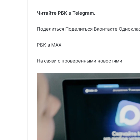
Читайте РБК в Telegram.
Поделиться
Поделиться Вконтакте Одноклас
РБК в MAX
На связи с проверенными новостями