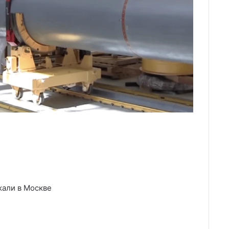
жали в Москве