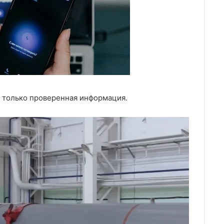
 только проверенная информация.