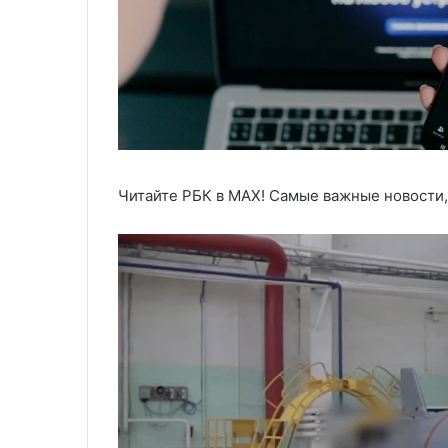
Читайте РБК в MAX! Самые важные новости,