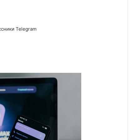
сники Telegram