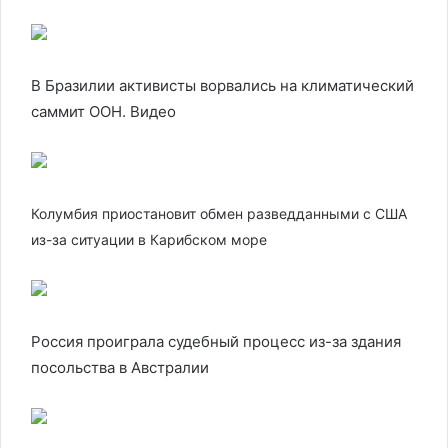
В Бразилии активисты ворвались на климатический
саммит ООН. Видео
Колумбия приостановит обмен разведданными с США
из-за ситуации в Карибском море
Россия проиграла судебный процесс из-за здания
посольства в Австралии