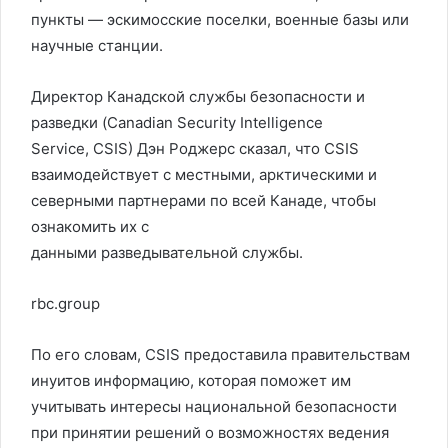
пункты — эскимосские поселки, военные базы или
научные станции.
Директор Канадской службы безопасности и
разведки (Canadian Security Intelligence
Service, CSIS) Дэн Роджерс сказал, что CSIS
взаимодействует с местными, арктическими и
северными партнерами по всей Канаде, чтобы
ознакомить их с
данными разведывательной службы.
rbc.group
По его словам, CSIS предоставила правительствам
инуитов информацию, которая поможет им
учитывать интересы национальной безопасности
при принятии решений о возможностях ведения