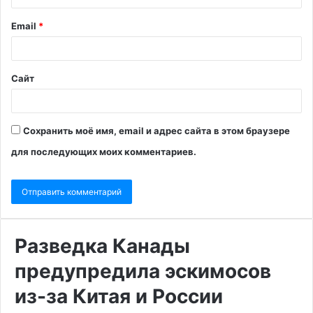
Email
*
Сайт
Сохранить моё имя, email и адрес сайта в этом браузере
для последующих моих комментариев.
Разведка Канады
предупредила эскимосов
из-за Китая и России