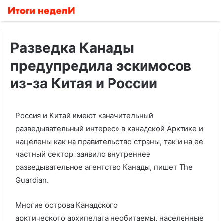
Разведка Канады
предупредила эскимосов
из-за Китая и России
Россия и Китай имеют «значительный
разведывательный интерес» в канадской Арктике и
нацелены как на правительство страны, так и на ее
частный сектор, заявило внутреннее
разведывательное агентство Канады, пишет The
Guardian.
Многие острова Канадского
арктического архипелага необитаемы, населенные