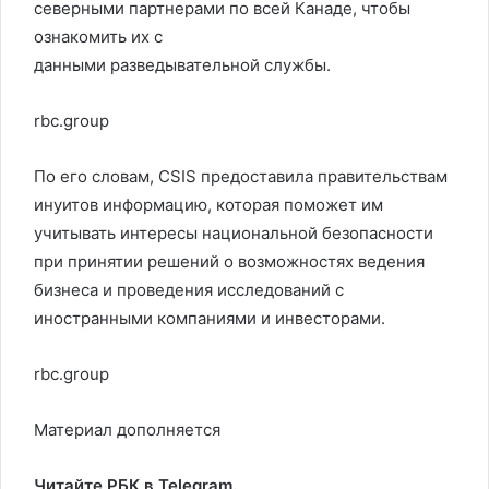
северными партнерами по всей Канаде, чтобы
ознакомить их с
данными разведывательной службы.
rbc.group
По его словам, CSIS предоставила правительствам
инуитов информацию, которая поможет им
учитывать интересы национальной безопасности
при принятии решений о возможностях ведения
бизнеса и проведения исследований с
иностранными компаниями и инвесторами.
rbc.group
Материал дополняется
Читайте РБК в Telegram.