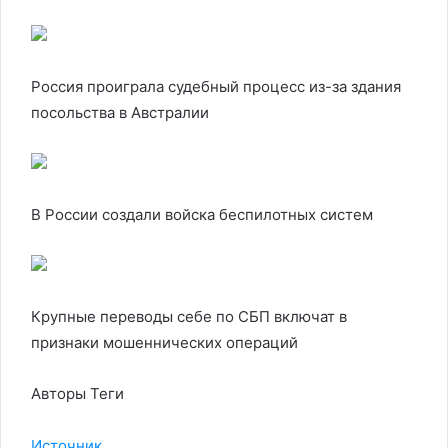
Россия проиграла судебный процесс из-за здания
посольства в Австралии
В России создали войска беспилотных систем
Крупные переводы себе по СБП включат в
признаки мошеннических операций
Авторы Теги
Источник