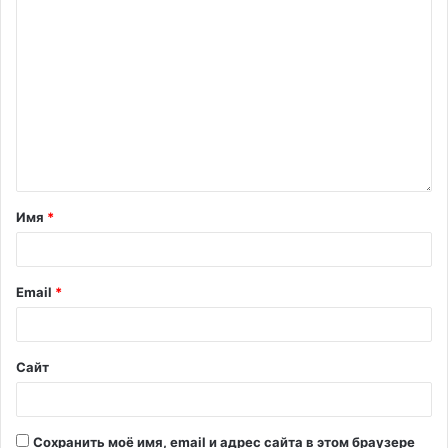
Имя
*
Email
*
Сайт
Сохранить моё имя, email и адрес сайта в этом браузере