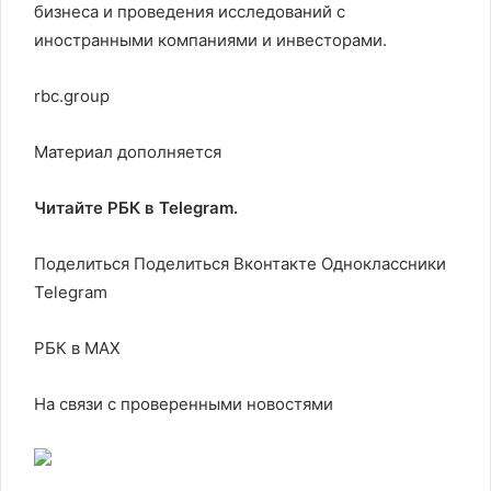
бизнеса и проведения исследований с
иностранными компаниями и инвесторами.
rbc.group
Материал дополняется
Читайте РБК в Telegram.
Поделиться
Поделиться Вконтакте Одноклассники
Telegram
РБК в MAX
На связи с проверенными новостями