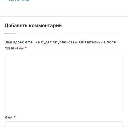
Добавить комментарий
Ваш адрес email не будет опубликован.
Обязательные поля
помечены
*
Имя
*