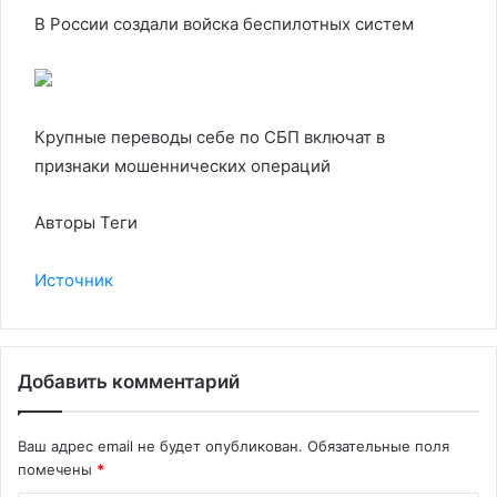
В России создали войска беспилотных систем
Крупные переводы себе по СБП включат в
признаки мошеннических операций
Авторы Теги
Источник
Добавить комментарий
Ваш адрес email не будет опубликован.
Обязательные поля
помечены
*