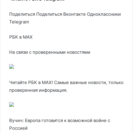
Поделиться
Поделиться Вконтакте Одноклассники
Telegram
РБК в MAX
На связи с проверенными новостями
Читайте РБК в MAX! Самые важные новости, только
проверенная информация.
Вучич: Европа готовится к возможной войне с
Россией