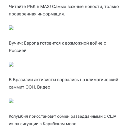
Читайте РБК в MAX! Самые важные новости, только
проверенная информация.
Вучич: Европа готовится к возможной войне с
Россией
В Бразилии активисты ворвались на климатический
саммит ООН. Видео
Колумбия приостановит обмен разведданными с США
из-за ситуации в Карибском море