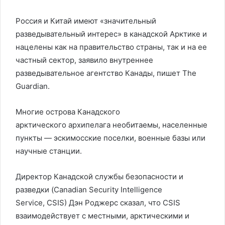
Россия и Китай имеют «значительный
разведывательный интерес» в канадской Арктике и
нацелены как на правительство страны, так и на ее
частный сектор, заявило внутреннее
разведывательное агентство Канады, пишет The
Guardian.
Многие острова Канадского
арктического архипелага необитаемы, населенные
пункты — эскимосские поселки, военные базы или
научные станции.
Директор Канадской службы безопасности и
разведки (Canadian Security Intelligence
Service, CSIS) Дэн Роджерс сказал, что CSIS
взаимодействует с местными, арктическими и