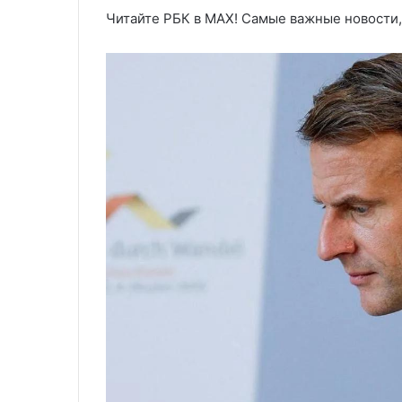
Читайте РБК в MAX! Самые важные новости,