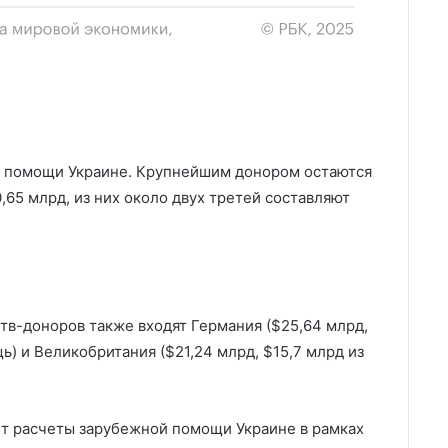
у помощи Украине. Крупнейшим донором остаются
65 млрд, из них около двух третей составляют
тв-доноров также входят Германия ($25,64 млрд,
) и Великобритания ($21,24 млрд, $15,7 млрд из
ет расчеты зарубежной помощи Украине в рамках