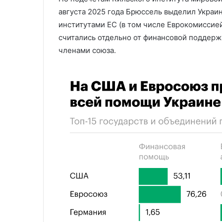
августа 2025 года Брюссель выделил Украи
институтами ЕС (в том числе Еврокомиссие
считались отдельно от финансовой поддерж
членами союза.