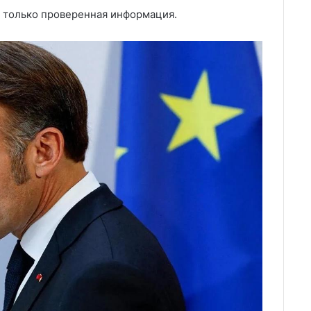
 только проверенная информация.