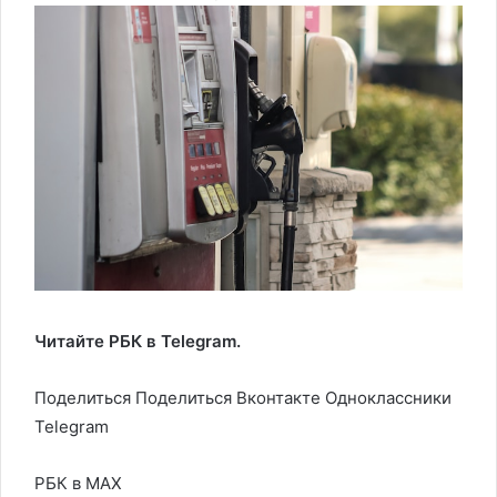
Читайте РБК в Telegram.
Поделиться
Поделиться Вконтакте Одноклассники
Telegram
РБК в MAX