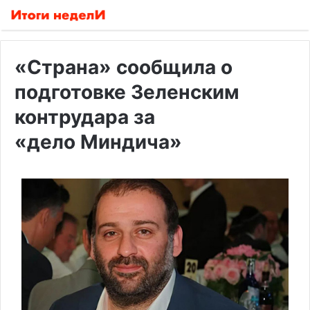
«Страна» сообщила о
подготовке Зеленским
контрудара за
«дело Миндича»