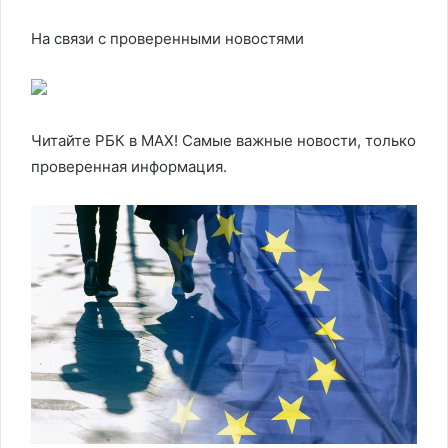
На связи с проверенными новостями
Читайте РБК в MAX! Самые важные новости, только
проверенная информация.