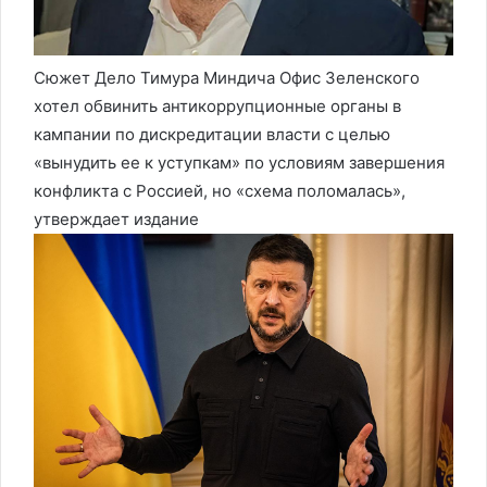
Сюжет Дело Тимура Миндича
Офис Зеленского
хотел обвинить антикоррупционные органы в
кампании по дискредитации власти с целью
«вынудить ее к уступкам» по условиям завершения
конфликта с Россией, но «схема поломалась»,
утверждает издание