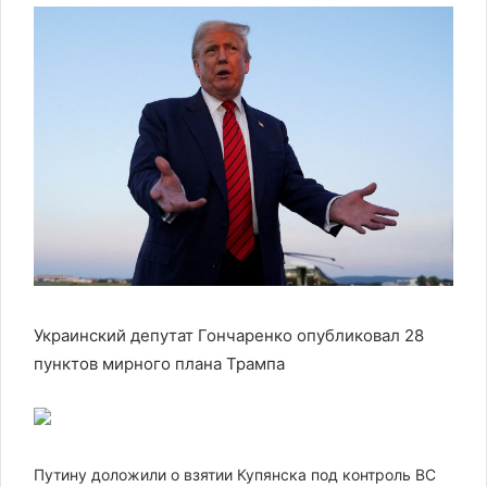
Украинский депутат Гончаренко опубликовал 28
пунктов мирного плана Трампа
Путину доложили о взятии Купянска под контроль ВС