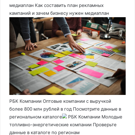
медиаплан Как составить план рекламных
кампаний и зачем бизнесу нужен медиаплан
РБК Компании Оптовые компании с выручкой
более 800 млн рублей в год Посмотрите данные в
региональном каталоге
РБК Компании Молодые
топливно-энергетические компании Проверьте
данные в каталоге по регионам