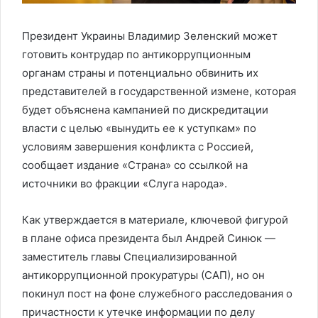
Президент Украины Владимир Зеленский может
готовить контрудар по антикоррупционным
органам страны и потенциально обвинить их
представителей в государственной измене, которая
будет объяснена кампанией по дискредитации
власти с целью «вынудить ее к уступкам» по
условиям завершения конфликта с Россией,
сообщает издание «Страна» со ссылкой на
источники во фракции «Слуга народа».
Как утверждается в материале, ключевой фигурой
в плане офиса президента был Андрей Синюк —
заместитель главы Специализированной
антикоррупционной прокуратуры (САП), но он
покинул пост на фоне служебного расследования о
причастности к утечке информации по делу