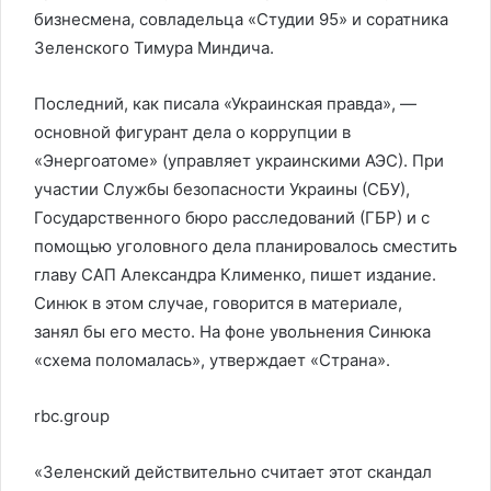
бизнесмена, совладельца «Студии 95» и соратника
Зеленского Тимура Миндича.
Последний, как писала «Украинская правда», —
основной фигурант дела о коррупции в
«Энергоатоме» (управляет украинскими АЭС). При
участии Службы безопасности Украины (СБУ),
Государственного бюро расследований (ГБР) и с
помощью уголовного дела планировалось сместить
главу САП Александра Клименко, пишет издание.
Синюк в этом случае, говорится в материале,
занял бы его место. На фоне увольнения Синюка
«схема поломалась», утверждает «Страна».
rbc.group
«Зеленский действительно считает этот скандал