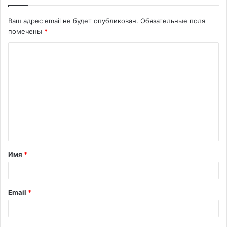
Ваш адрес email не будет опубликован.
Обязательные поля
помечены
*
Имя
*
Email
*