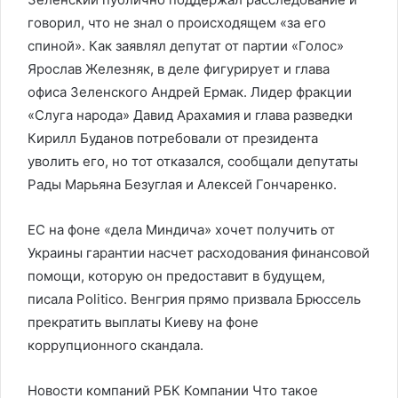
говорил, что не знал о происходящем «за его
спиной». Как заявлял депутат от партии «Голос»
Ярослав Железняк, в деле фигурирует и глава
офиса Зеленского Андрей Ермак. Лидер фракции
«Слуга народа» Давид Арахамия и глава разведки
Кирилл Буданов потребовали от президента
уволить его, но тот отказался, сообщали депутаты
Рады Марьяна Безуглая и Алексей Гончаренко.
ЕС на фоне «дела Миндича» хочет получить от
Украины гарантии насчет расходования финансовой
помощи, которую он предоставит в будущем,
писала Politico. Венгрия прямо призвала Брюссель
прекратить выплаты Киеву на фоне
коррупционного скандала.
Новости компаний РБК Компании Что такое