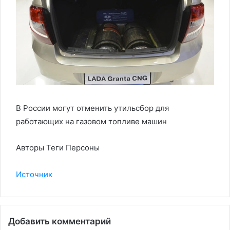
В России могут отменить утильсбор для
работающих на газовом топливе машин
Авторы Теги Персоны
Источник
Добавить комментарий