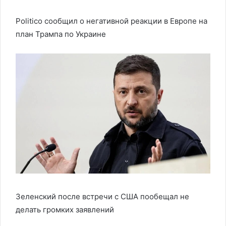
Politico сообщил о негативной реакции в Европе на
план Трампа по Украине
Зеленский после встречи с США пообещал не
делать громких заявлений