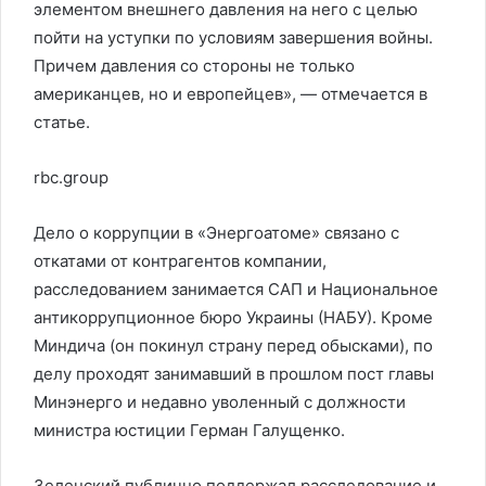
элементом внешнего давления на него с целью
пойти на уступки по условиям завершения войны.
Причем давления со стороны не только
американцев, но и европейцев», — отмечается в
статье.
rbc.group
Дело о коррупции в «Энергоатоме» связано с
откатами от контрагентов компании,
расследованием занимается САП и Национальное
антикоррупционное бюро Украины (НАБУ). Кроме
Миндича (он покинул страну перед обысками), по
делу проходят занимавший в прошлом пост главы
Минэнерго и недавно уволенный с должности
министра юстиции Герман Галущенко.
Зеленский публично поддержал расследование и