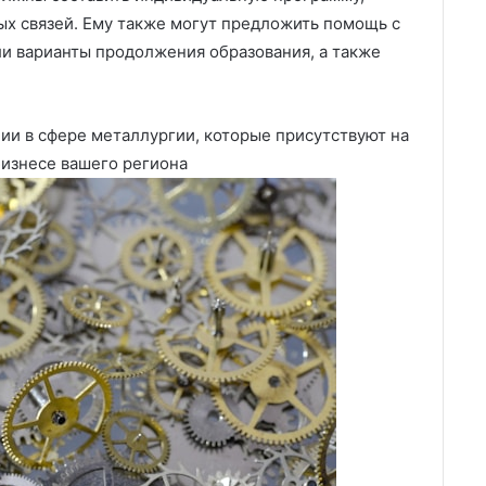
х связей. Ему также могут предложить помощь с
и варианты продолжения образования, а также
и в сфере металлургии, которые присутствуют на
 бизнесе вашего региона