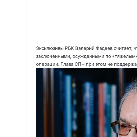
Эксклюзивы РБК
Валерий Фадеев считает, ч
заключенными, осужденными по «тяжелым» 
операции. Глава СПЧ при этом не поддерж