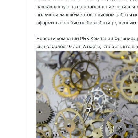
направленную на восстановление социальны
получением документов, поиском работы ил
оформить пособие по безработице, пенсию.
Новости компаний РБК Компании Организаци
рынке более 10 лет Узнайте, кто есть кто в