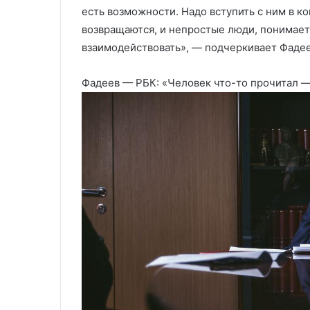
есть возможности. Надо вступить с ним в ко
возвращаются, и непростые люди, понимает
взаимодействовать», — подчеркивает Фадее
Фадеев — РБК: «Человек что-то прочитал — 