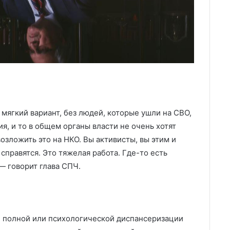
 мягкий вариант, без людей, которые ушли на СВО,
, и то в общем органы власти не очень хотят
озложить это на НКО. Вы активисты, вы этим и
 справятся. Это тяжелая работа. Где-то есть
— говорит глава СПЧ.
й полной или психологической диспансеризации