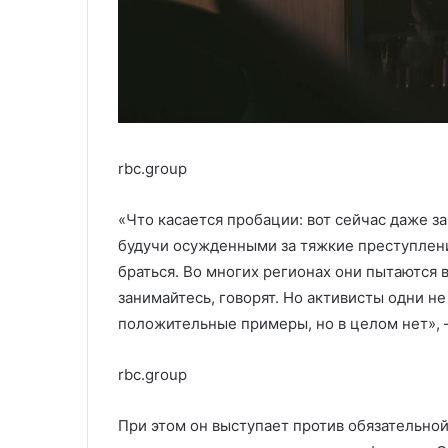
rbc.group
«Что касается пробации: вот сейчас даже за
будучи осужденными за тяжкие преступления
браться. Во многих регионах они пытаются в
занимайтесь, говорят. Но активисты одни не
положительные примеры, но в целом нет», 
rbc.group
При этом он выступает против обязательно