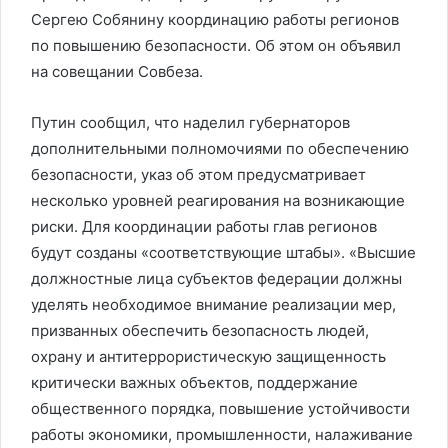
Сергею Собянину координацию работы регионов
по повышению безопасности. Об этом он объявил
на совещании Совбеза.
Путин сообщил, что наделил губернаторов
дополнительными полномочиями по обеспечению
безопасности, указ об этом предусматривает
несколько уровней реагирования на возникающие
риски. Для координации работы глав регионов
будут созданы «соответствующие штабы». «Высшие
должностные лица субъектов федерации должны
уделять необходимое внимание реализации мер,
призванных обеспечить безопасность людей,
охрану и антитеррористическую защищенность
критически важных объектов, поддержание
общественного порядка, повышение устойчивости
работы экономики, промышленности, налаживание