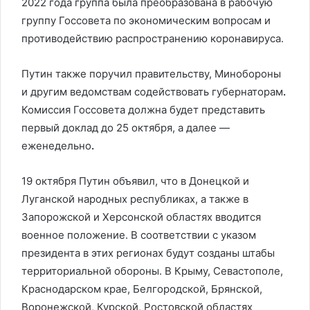
2022 года группа была преобразована в рабочую
группу Госсовета по экономическим вопросам и
противодействию распространению коронавируса.
Путин также поручил правительству, Минобороны
и другим ведомствам содействовать губернаторам
.
Комиссия Госсовета должна будет представить
первый доклад до 25 октября, а далее —
еженедельно
.
19 октября Путин объявил, что в Донецкой и
Луганской народных республиках, а также в
Запорожской и Херсонской областях вводится
военное положение. В соответствии с указом
президента в этих регионах будут созданы штабы
территориальной обороны. В Крыму, Севастополе,
Краснодарском крае, Белгородской, Брянской,
Воронежской, Курской, Ростовской областях