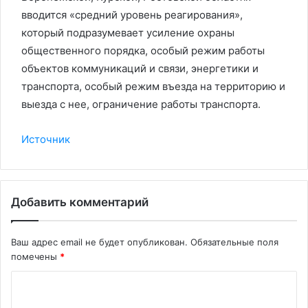
вводится «средний уровень реагирования»,
который подразумевает усиление охраны
общественного порядка, особый режим работы
объектов коммуникаций и связи, энергетики и
транспорта, особый режим въезда на территорию и
выезда с нее, ограничение работы транспорта.
Источник
Добавить комментарий
Ваш адрес email не будет опубликован.
Обязательные поля
помечены
*