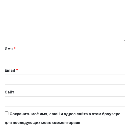
Имя
*
Email
*
Сайт
Сохранить моё имя, email и адрес сайта в этом браузере
для последующих моих комментариев.