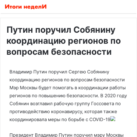
Путин поручил Собянину
координацию регионов по
вопросам безопасности
Владимир Путин поручил Сергею Собянину
координацию регионов по вопросам безопасности
Мэр Москвы будет помогать в координации работы
регионов по повышению безопасности. В 2020 году
Собянин возглавил рабочую группу Госсовета по
противодействию коронавирусу, которая также
координировала меры по борьбе с COVID-19
Президент Владимир Путин поручил мэру Москвы