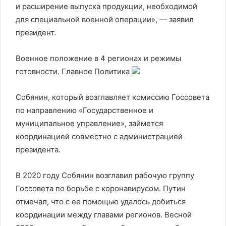
и расширение выпуска продукции, необходимой
для специальной военной операции», — заявил
президент.
Военное положение в 4 регионах и режимы
готовности. Главное
Политика
Собянин, который возглавляет комиссию Госсовета
по направлению «Государственное и
муниципальное управление», займется
координацией совместно с администрацией
президента.
В 2020 году Собянин возглавил рабочую группу
Госсовета по борьбе с коронавирусом. Путин
отмечал, что с ее помощью удалось добиться
координации между главами регионов. Весной