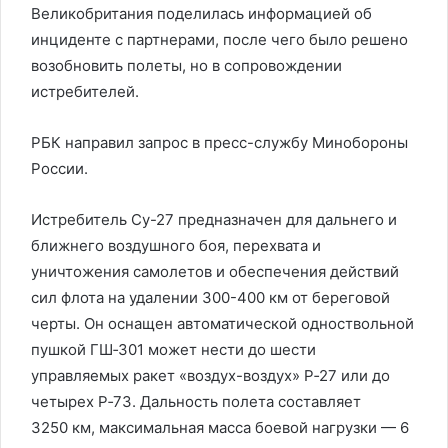
Великобритания поделилась информацией об
инциденте с партнерами, после чего было решено
возобновить полеты, но в сопровождении
истребителей.
РБК направил запрос в пресс-службу Минобороны
России.
Истребитель Су-27 предназначен для дальнего и
ближнего воздушного боя, перехвата и
уничтожения самолетов и обеспечения действий
сил флота на удалении 300-400 км от береговой
черты. Он оснащен автоматической одноствольной
пушкой ГШ‑301 может нести до шести
управляемых ракет «воздух-воздух» Р‑27 или до
четырех Р‑73. Дальность полета составляет
3250 км, максимальная масса боевой нагрузки — 6