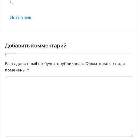
т.
Источник
Добавить комментарий
Ваш адрес email не будет опубликован.
Обязательные поля
помечены
*