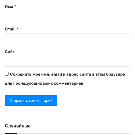
Имя
*
Email
*
Сайт
Сохранить моё имя, email и адрес сайта в этом браузере
для последующих моих комментариев.
Случайные