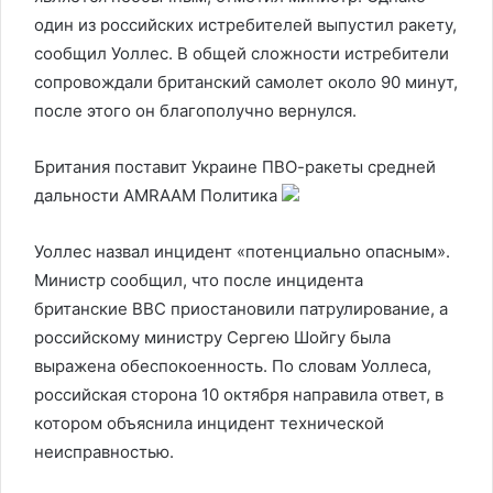
один из российских истребителей выпустил ракету,
сообщил Уоллес. В общей сложности истребители
сопровождали британский самолет около 90 минут,
после этого он благополучно вернулся.
Британия поставит Украине ПВО-ракеты средней
дальности AMRAAM
Политика
Уоллес назвал инцидент «потенциально опасным».
Министр сообщил, что после инцидента
британские ВВС приостановили патрулирование, а
российскому министру Сергею Шойгу была
выражена обеспокоенность. По словам Уоллеса,
российская сторона 10 октября направила ответ, в
котором объяснила инцидент технической
неисправностью.