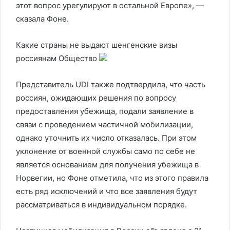
этот вопрос урегулируют в остальной Европе», —
сказала Фоне.
Какие страны не выдают шенгенские визы
россиянам
Общество
Представитель UDI также подтвердила, что часть
россиян, ожидающих решения по вопросу
предоставления убежища, подали заявление в
связи с проведением частичной мобилизации,
однако уточнить их число отказалась. При этом
уклонение от военной службы само по себе не
является основанием для получения убежища в
Норвегии, но Фоне отметила, что из этого правила
есть ряд исключений и что все заявления будут
рассматриваться в индивидуальном порядке.