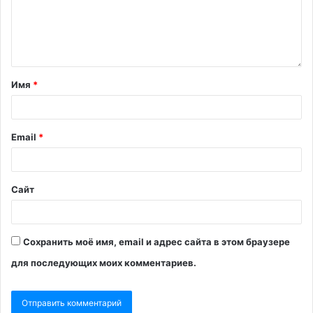
Имя
*
Email
*
Сайт
Сохранить моё имя, email и адрес сайта в этом браузере
для последующих моих комментариев.