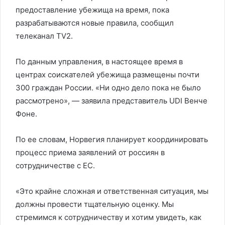
предоставление убежища на время, пока
разрабатываются новые правила, сообщил
телеканал TV2.
По данным управления, в настоящее время в
центрах соискателей убежища размещены почти
300 граждан России. «Ни одно дело пока не было
рассмотрено», — заявила представитель UDI Венче
Фоне.
По ее словам, Норвегия планирует координировать
процесс приема заявлений от россиян в
сотрудничестве с ЕС.
«Это крайне сложная и ответственная ситуация, мы
должны провести тщательную оценку. Мы
стремимся к сотрудничеству и хотим увидеть, как