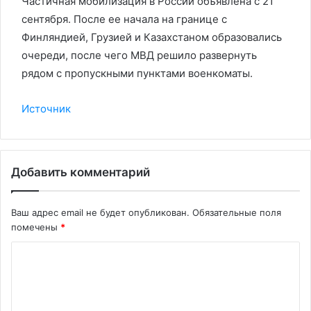
Частичная мобилизация в России объявлена с 21
сентября. После ее начала на границе с
Финляндией, Грузией и Казахстаном образовались
очереди, после чего МВД решило развернуть
рядом с пропускными пунктами военкоматы.
Источник
Добавить комментарий
Ваш адрес email не будет опубликован.
Обязательные поля
помечены
*