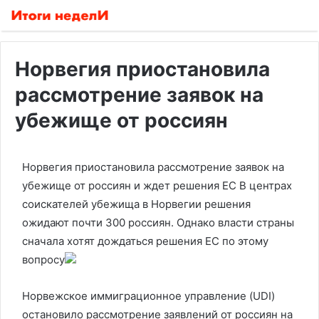
Норвегия приостановила
рассмотрение заявок на
убежище от россиян
Норвегия приостановила рассмотрение заявок на
убежище от россиян и ждет решения ЕС
В центрах
соискателей убежища в Норвегии решения
ожидают почти 300 россиян. Однако власти страны
сначала хотят дождаться решения ЕС по этому
вопросу
Норвежское иммиграционное управление (UDI)
остановило рассмотрение заявлений от россиян на