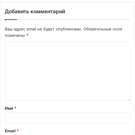
Добавить комментарий
Ваш адрес email не будет опубликован.
Обязательные поля
помечены
*
Имя
*
Email
*