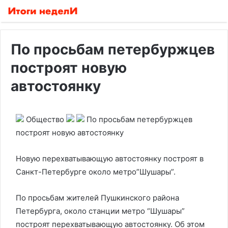
По просьбам петербуржцев
построят новую
автостоянку
Общество
По просьбам петербуржцев
построят новую автостоянку
Новую перехватывающую автостоянку построят в
Санкт-Петербурге около метро”Шушары”.
По просьбам жителей Пушкинского района
Петербурга, около станции метро “Шушары”
построят перехватывающую автостоянку. Об этом