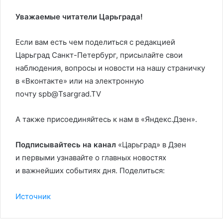
Уважаемые читатели Царьграда!
Если вам есть чем поделиться с редакцией
Царьград Санкт-Петербург, присылайте свои
наблюдения, вопросы и новости на нашу страничку
в «Вконтакте» или на электронную
почту spb@Tsargrad.TV
А также присоединяйтесь к нам в «Яндекс.Дзен».
Подписывайтесь на канал
«Царьград» в Дзен
и первыми узнавайте о главных новостях
и важнейших событиях дня. Поделиться:
Источник