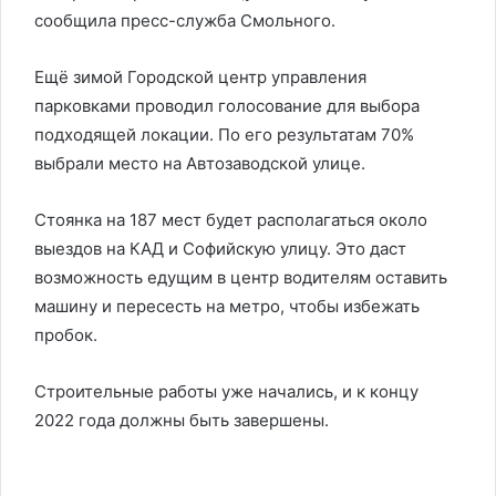
сообщила пресс-служба Смольного.
Ещё зимой Городской центр управления
парковками проводил голосование для выбора
подходящей локации. По его результатам 70%
выбрали место на Автозаводской улице.
Стоянка на 187 мест будет располагаться около
выездов на КАД и Софийскую улицу. Это даст
возможность едущим в центр водителям оставить
машину и пересесть на метро, чтобы избежать
пробок.
Строительные работы уже начались, и к концу
2022 года должны быть завершены.