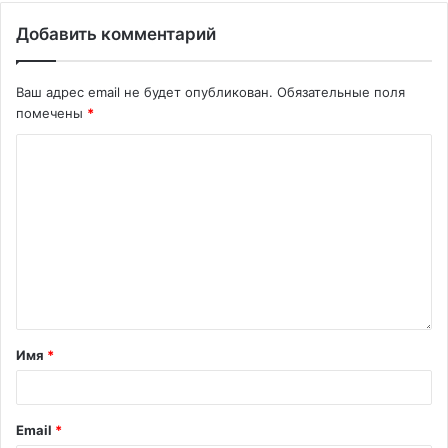
Добавить комментарий
Ваш адрес email не будет опубликован.
Обязательные поля
помечены
*
Имя
*
Email
*