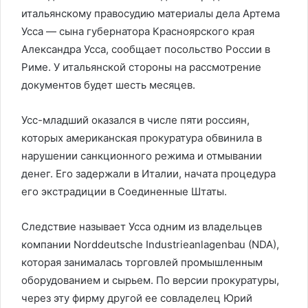
итальянскому правосудию материалы дела Артема
Усса — сына губернатора Красноярского края
Александра Усса, сообщает посольство России в
Риме. У итальянской стороны на рассмотрение
документов будет шесть месяцев.
Усс-младший оказался в числе пяти россиян,
которых американская прокуратура обвинила в
нарушении санкционного режима и отмывании
денег. Его задержали в Италии, начата процедура
его экстрадиции в Соединенные Штаты.
Следствие называет Усса одним из владельцев
компании Norddeutsche Industrieanlagenbau (NDA),
которая занималась торговлей промышленным
оборудованием и сырьем. По версии прокуратуры,
через эту фирму другой ее совладелец Юрий