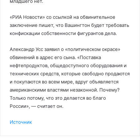
младшего нет.
«РИА Новости» со ссылкой на обвинительное
заключение пишет, что Вашингтон будет требовать
конфискации собственности фигурантов дела.
Александр Усс заявил о «политическом окрасе»
обвинений в адрес его сына. «Поставка
нефтепродуктов, общедоступного оборудования и
технических средств, которые свободно продаются
и покупаются во всем мире, вдруг объявляется
американскими властями незаконной. Почему?
Только потому, что это делается во благо
России», — считает он.
Источник