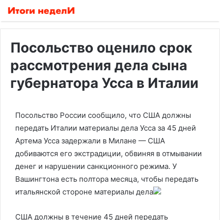
Посольство оценило срок
рассмотрения дела сына
губернатора Усса в Италии
Посольство России сообщило, что США должны
передать Италии материалы дела Усса за 45 дней
Артема Усса задержали в Милане — США
добиваются его экстрадиции, обвиняя в отмывании
денег и нарушении санкционного режима. У
Вашингтона есть полтора месяца, чтобы передать
итальянской стороне материалы дела
США должны в течение 45 дней передать