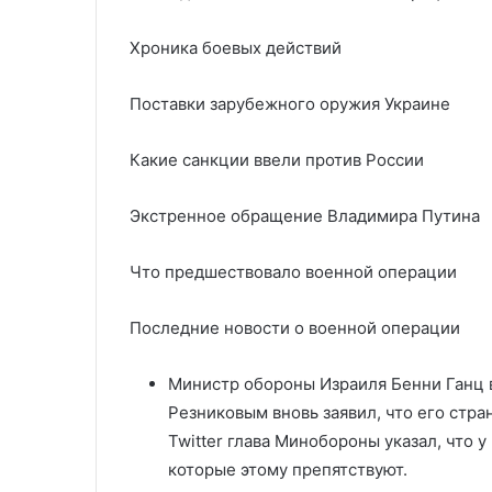
Хроника боевых действий
Поставки зарубежного оружия Украине
Какие санкции ввели против России
Экстренное обращение Владимира Путина
Что предшествовало военной операции
Последние новости о военной операции
Министр обороны Израиля Бенни Ганц 
Резниковым вновь заявил, что его стра
Twitter глава Минобороны указал, что 
которые этому препятствуют.