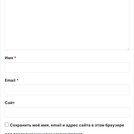
Имя
*
Email
*
Сайт
Сохранить моё имя, email и адрес сайта в этом браузере