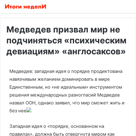
Медведев призвал мир не
подчиняться «психическим
девиациям» «англосаксов»
Медведев: западная идея о порядке продиктована
навязчивым желанием доминировать в мире
Единственным, но «не идеальным» инструментом
решения международных разногласий Медведев
назвал ООН, однако заявил, что мир сможет жить и
без нее
Западная идея о «порядке, основанном на
правилах», должна быть отвергнута миром как