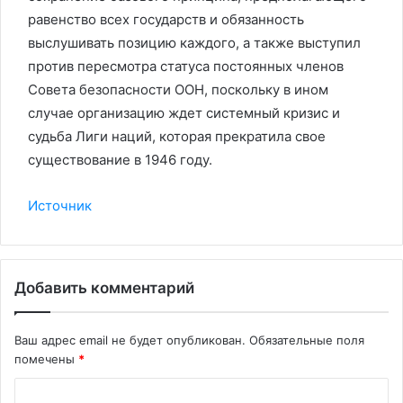
равенство всех государств и обязанность
выслушивать позицию каждого, а также выступил
против пересмотра статуса постоянных членов
Совета безопасности ООН, поскольку в ином
случае организацию ждет системный кризис и
судьба Лиги наций, которая прекратила свое
существование в 1946 году.
Источник
Добавить комментарий
Ваш адрес email не будет опубликован.
Обязательные поля
помечены
*