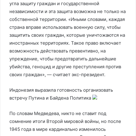
угла защиту граждан и государственной
независимости и эта защита возможна не только на
собственной территории. «Иными словами, каждая
страна вправе использовать военную силу, чтобы
защитить своих граждан, которые уничтожаются на
иностранных территориях. Такое право включает
возможность действовать превентивно, на
упреждение, чтобы предотвратить дальнейшие
убийства, геноцид и другие преступления против
своих граждан», — считает экс-президент.
Индонезия выразила готовность организовать
встречу Путина и Байдена
Политика
По словам Медведева, никто не ставит под
сомнение итоги Второй мировой войны, но после
1945 года в мире кардинально изменилось