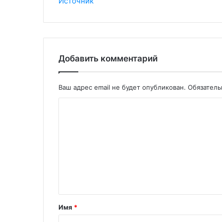
Источник
Добавить комментарий
Ваш адрес email не будет опубликован.
Обязател
Имя
*