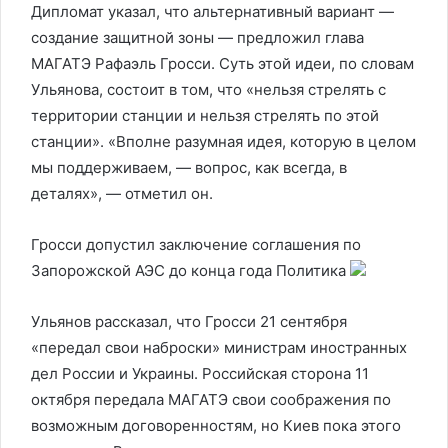
Дипломат указал, что альтернативный вариант —
создание защитной зоны — предложил глава
МАГАТЭ Рафаэль Гросси. Суть этой идеи, по словам
Ульянова, состоит в том, что «нельзя стрелять с
территории станции и нельзя стрелять по этой
станции». «Вполне разумная идея, которую в целом
мы поддерживаем, — вопрос, как всегда, в
деталях», — отметил он.
Гросси допустил заключение соглашения по
Запорожской АЭС до конца года
Политика
Ульянов рассказал, что Гросси 21 сентября
«передал свои наброски» министрам иностранных
дел России и Украины. Российская сторона 11
октября передала МАГАТЭ свои соображения по
возможным договоренностям, но Киев пока этого