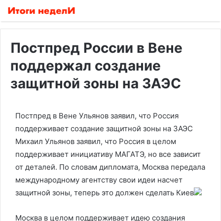
Постпред России в Вене
поддержал создание
защитной зоны на ЗАЭС
Постпред в Вене Ульянов заявил, что Россия
поддерживает создание защитной зоны на ЗАЭС
Михаил Ульянов заявил, что Россия в целом
поддерживает инициативу МАГАТЭ, но все зависит
от деталей. По словам дипломата, Москва передала
международному агентству свои идеи насчет
защитной зоны, теперь это должен сделать Киев
Москва в целом поддерживает идею создания