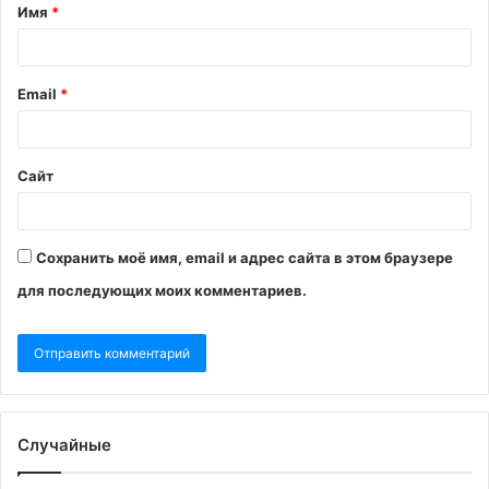
Имя
*
Email
*
Сайт
Сохранить моё имя, email и адрес сайта в этом браузере
для последующих моих комментариев.
Случайные