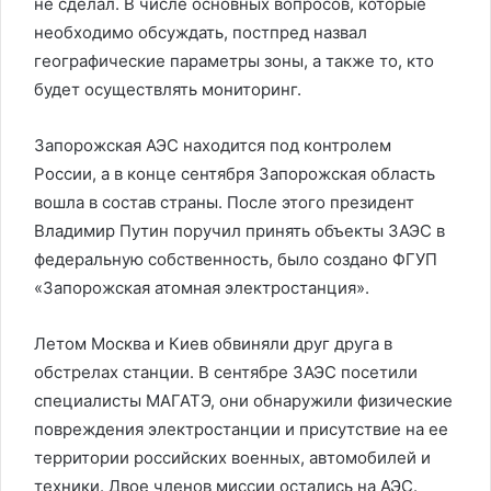
не сделал. В числе основных вопросов, которые
необходимо обсуждать, постпред назвал
географические параметры зоны, а также то, кто
будет осуществлять мониторинг.
Запорожская АЭС находится под контролем
России, а в конце сентября Запорожская область
вошла в состав страны. После этого президент
Владимир Путин поручил принять объекты ЗАЭС в
федеральную собственность, было создано ФГУП
«Запорожская атомная электростанция».
Летом Москва и Киев обвиняли друг друга в
обстрелах станции. В сентябре ЗАЭС посетили
специалисты МАГАТЭ, они обнаружили физические
повреждения электростанции и присутствие на ее
территории российских военных, автомобилей и
техники. Двое членов миссии остались на АЭС.