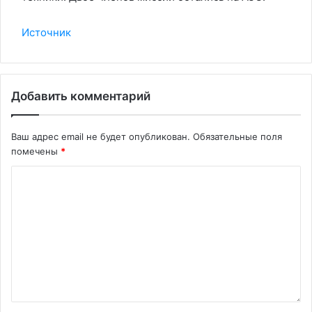
Источник
Добавить комментарий
Ваш адрес email не будет опубликован.
Обязательные поля
помечены
*