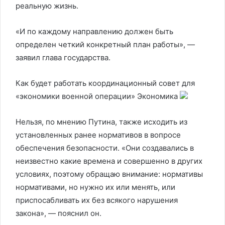
реальную жизнь.
«И по каждому направлению должен быть
определен четкий конкретный план работы», —
заявил глава государства.
Как будет работать координационный совет для
«экономики военной операции»
Экономика
Нельзя, по мнению Путина, также исходить из
установленных ранее нормативов в вопросе
обеспечения безопасности. «Они создавались в
неизвестно какие времена и совершенно в других
условиях, поэтому обращаю внимание: нормативы
нормативами, но нужно их или менять, или
приспосабливать их без всякого нарушения
закона», — пояснил он.