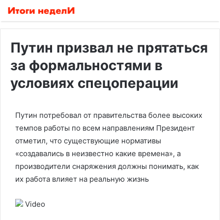
Путин призвал не прятаться
за формальностями в
условиях спецоперации
Путин потребовал от правительства более высоких
темпов работы по всем направлениям
Президент
отметил, что существующие нормативы
«создавались в неизвестно какие времена», а
производители снаряжения должны понимать, как
их работа влияет на реальную жизнь
Video