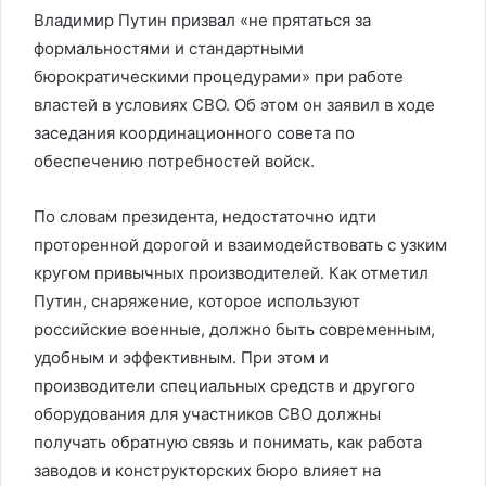
Владимир Путин призвал «не прятаться за
формальностями и стандартными
бюрократическими процедурами» при работе
властей в условиях СВО. Об этом он заявил в ходе
заседания координационного совета по
обеспечению потребностей войск.
По словам президента, недостаточно идти
проторенной дорогой и взаимодействовать с узким
кругом привычных производителей. Как отметил
Путин, снаряжение, которое используют
российские военные, должно быть современным,
удобным и эффективным. При этом и
производители специальных средств и другого
оборудования для участников СВО должны
получать обратную связь и понимать, как работа
заводов и конструкторских бюро влияет на