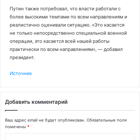
Путин также потребовал, что власти работали с
более высокими темпами по всем направлениям и
реалистично оценивали ситуацию. «Это касается
не только непосредственно специальной военной
операции, это касается всей нашей работы
практически по всем направлениям», — добавил
президент.
Источник
Добавить комментарий
Ваш адрес email не будет опубликован.
Обязательные поля
помечены
*