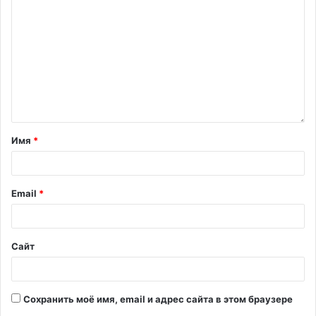
Имя
*
Email
*
Сайт
Сохранить моё имя, email и адрес сайта в этом браузере