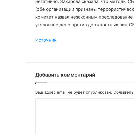
негативно. Захарова сказала, что методы 
(обе организации признаны террористическ
комитет назвал незаконным преследование 
уголовное дело против должностных лиц СБ
Источник
Добавить комментарий
Ваш адрес email не будет опубликован.
Обязател