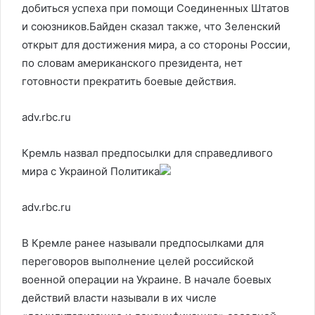
добиться успеха при помощи Соединенных Штатов
и союзников.Байден сказал также, что Зеленский
открыт для достижения мира, а со стороны России,
по словам американского президента, нет
готовности прекратить боевые действия.
adv.rbc.ru
Кремль назвал предпосылки для справедливого
мира с Украиной
Политика
adv.rbc.ru
В Кремле ранее называли предпосылками для
переговоров выполнение целей российской
военной операции на Украине. В начале боевых
действий власти называли в их числе