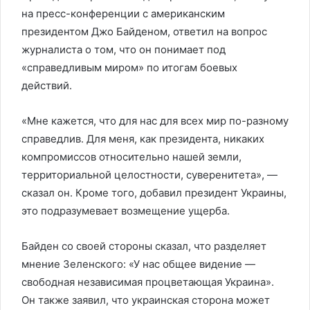
на пресс-конференции с американским
президентом Джо Байденом, ответил на вопрос
журналиста о том, что он понимает под
«справедливым миром» по итогам боевых
действий.
«Мне кажется, что для нас для всех мир по-разному
справедлив. Для меня, как президента, никаких
компромиссов относительно нашей земли,
территориальной целостности, суверенитета», —
сказал он. Кроме того, добавил президент Украины,
это подразумевает возмещение ущерба.
Байден со своей стороны сказал, что разделяет
мнение Зеленского: «У нас общее видение —
свободная независимая процветающая Украина».
Он также заявил, что украинская сторона может