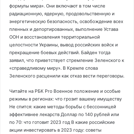
формулы мира». Они включают в том числе
радиационную, ядерную, продовольственную и
энергетическую безопасность, освобождение всех
пленных и депортированных, выполнение Устава
ООН и восстановления территориальной
целостности Украины, вывод российских войск и
прекращение боевых действий. Байден тогда
заявил, что приветствует стремление Зеленского к
«справедливому миру». В Кремле слова
Зеленского расценили как отказ вести переговоры.
Читайте на РБК Pro Военное положение и особые
режимы в регионах: что грозит вашему имуществу
Не спится: какие методы борьбы с бессонницей
эффективнее лекарств Доллар по 140 рублей или
по 70: что готовит 2023 год В какие российские
акции инвестировать в 2023 году: советы