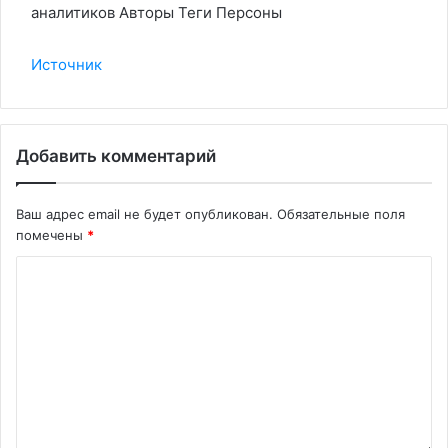
аналитиков Авторы Теги Персоны
Источник
Добавить комментарий
Ваш адрес email не будет опубликован.
Обязательные поля
помечены
*