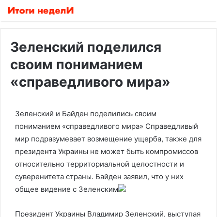
Зеленский поделился
своим пониманием
«справедливого мира»
Зеленский и Байден поделились своим
пониманием «справедливого мира»
Справедливый
мир подразумевает возмещение ущерба, также для
президента Украины не может быть компромиссов
относительно территориальной целостности и
суверенитета страны. Байден заявил, что у них
общее видение с Зеленским
Президент Украины Владимир Зеленский, выступая