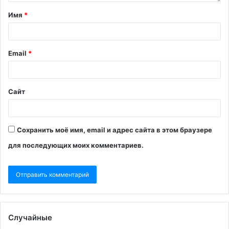
Имя
*
Email
*
Сайт
Сохранить моё имя, email и адрес сайта в этом браузере
для последующих моих комментариев.
Случайные