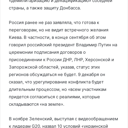
«демилитаризацию и денацификацию» соседней
страны, а также защиту Донбасса.
Россия ранее не раз заявляла, что готова к
переговорам, но не видит встречного желания
Киева. В частности, в конце сентября об этом
говорил российский президент Владимир Путин на
церемонии подписания договоров о
присоединении к России ДНР, ЛНР, Херсонской и
Запорожской областей, указав, статус этих
регионов обсуждаться не будет. 9 декабря он
сказал, что урегулирование конфликта будет
длительным процессом, но «всем участникам
придется согласиться с реалиями, которые
складываются «на земле».
В ноябре Зеленский, выступая с видеообращением
к лидерам G20, назвал 10 условий «украинской