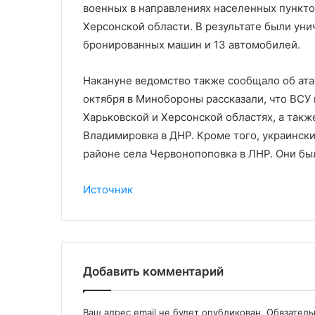
военных в направлениях населенных пункто
Херсонской области. В результате были уни
бронированных машин и 13 автомобилей.
Накануне ведомство также сообщало об атак
октября в Минобороны рассказали, что ВСУ 
Харьковской и Херсонской областях, а такж
Владимировка в ДНР. Кроме того, украински
районе села Червонопоповка в ЛНР. Они бы
Источник
Добавить комментарий
Ваш адрес email не будет опубликован.
Обязател