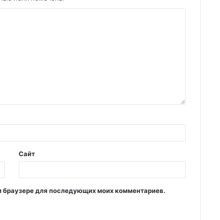
Сайт
том браузере для последующих моих комментариев.