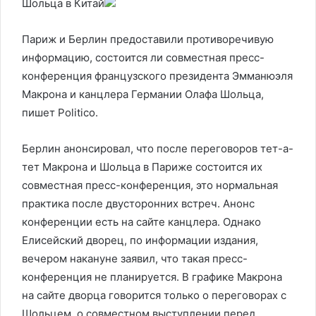
Шольца в Китай
Париж и Берлин предоставили противоречивую
информацию, состоится ли совместная пресс-
конференция французского президента Эмманюэля
Макрона и канцлера Германии Олафа Шольца,
пишет Politico.
Берлин анонсировал, что после переговоров тет-а-
тет Макрона и Шольца в Париже состоится их
совместная пресс-конференция, это нормальная
практика после двусторонних встреч. Анонс
конференции есть на сайте канцлера. Однако
Елисейский дворец, по информации издания,
вечером накануне заявил, что такая пресс-
конференция не планируется. В графике Макрона
на сайте дворца говорится только о переговорах с
Шольцем, о совместном выступлении перед