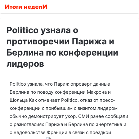
Politico узнала о
противоречии Парижа и
Берлина по конференции
лидеров
Politico узнала, что Париж опроверг данные
Берлина по поводу конференции Макрона и
Шольца
Как отмечает Politico, отказ от пресс-
конференции с прибывшим с визитом лидером
обычно демонстрирует укор. СМИ ранее сообщали
о разногласиях Парижа и Берлина по энергетике и
о недовольстве Франции в связи с поездкой