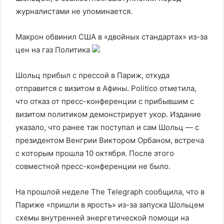
журналистами не упоминается.
Макрон обвинил США в «двойных стандартах» из-за
цен на газ
Политика
Шольц прибыл с прессой в Париж, откуда
отправится с визитом в Афины. Politico отметила,
что отказ от пресс-конференции с прибывшим с
визитом политиком демонстрирует укор. Издание
указало, что ранее так поступал и сам Шольц — с
президентом Венгрии Виктором Орбаном, встреча
с которым прошла 10 октября. После этого
совместной пресс-конференции не было.
На прошлой неделе The Telegraph сообщила, что в
Париже «пришли в ярость» из-за запуска Шольцем
схемы внутренней энергетической помощи на