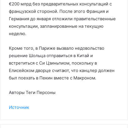
€200 млрд без предварительных консультаций с
французской стороной. После этого Франция и
Германия до января отложили правительственные
консультации, запланированные на текущую
неделю.
Кроме того, в Париже вызвало недовольство
решение Шольца отправиться в Китай и
встретиться с Си Цзиньпиом, поскольку в
Елисейском дворце считают, что канцлер должен
был поехать в Пекин вместе с Макроном.
Авторы Теги Персоны
Источник