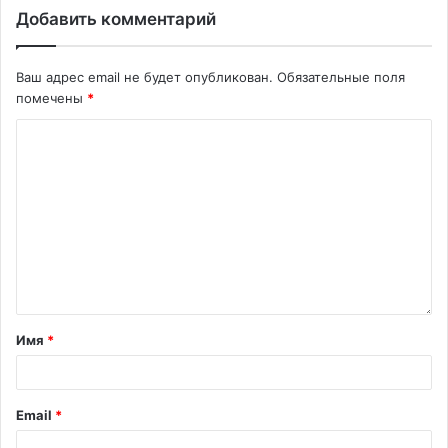
Добавить комментарий
Ваш адрес email не будет опубликован.
Обязательные поля
помечены
*
Имя
*
Email
*