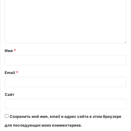
Имя
*
Email
*
Сайт
Сохранить моё имя, email и адрес сайта в этом браузере
для последующих моих комментариев.