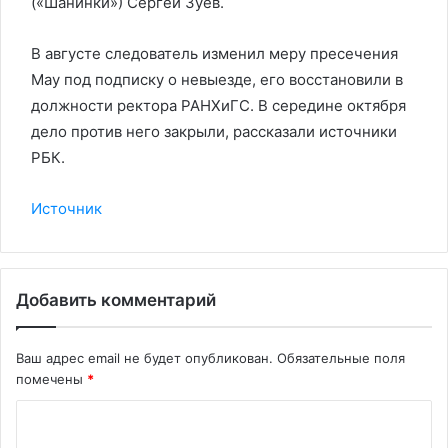
(«Шанинки») Сергей Зуев.
В августе следователь изменил меру пресечения
Мау под подписку о невыезде, его восстановили в
должности ректора РАНХиГС. В середине октября
дело против него закрыли, рассказали источники
РБК.
Источник
Добавить комментарий
Ваш адрес email не будет опубликован.
Обязательные поля
помечены
*