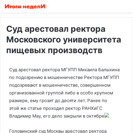
Суд арестовал ректора
Московского университета
пищевых производств
Суд арестовал ректора МГУПП Михаила Балыхина
по подозрению в мошенничестве
Ректора МГУПП
подозревают в мошенничестве, совершенном
организованной группой либо в особо крупном
размере, ему грозит до десяти лет. Ранее по
этой же статье проходил ректор РАНХиГС
Владимир Мау, его дело закрыли в октябре
Головинский суд Москвы арестовал ректора