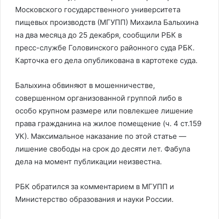
Московского государственного университета
пищевых производств (МГУПП) Михаила Балыхина
на два месяца до 25 декабря, сообщили РБК в
пресс-службе Головинского районного суда РБК.
Карточка его дела опубликована в картотеке суда.
Балыхина обвиняют в мошенничестве,
совершенном организованной группой либо в
особо крупном размере или повлекшее лишение
права гражданина на жилое помещение (ч. 4 ст.159
УК). Максимальное наказание по этой статье —
лишение свободы на срок до десяти лет. Фабула
дела на момент публикации неизвестна.
РБК обратился за комментарием в МГУПП и
Министерство образования и науки России.