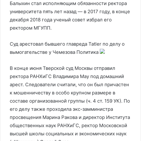
Балыхин стал исполняющим обязанности ректора
университета пять лет назад — в 2017 году, в конце
декабря 2018 года ученый совет избрал его
ректором МГУПП.
Суд арестовал бывшего главреда Tatler по делу о
вымогательстве у Чемезова
Политика
В конце июня Тверской суд Москвы отправил
ректора РАНХиГС Владимира Мау под домашний
арест. Следователи считали, что он был причастен
к мошенничеству в особо крупном размере в
составе организованной группы (ч. 4 ст. 159 УК). По
его делу также проходила экс-замминистра
просвещения Марина Ракова и директор Института
общественных наук РАНХиГС, ректор Московской
высшей школы социальных и экономических наук