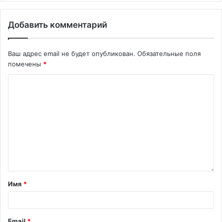
Добавить комментарий
Ваш адрес email не будет опубликован.
Обязательные поля
помечены
*
Имя
*
Email
*