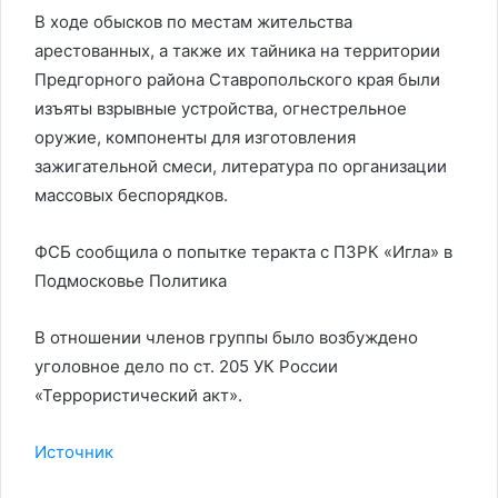
В ходе обысков по местам жительства
арестованных, а также их тайника на территории
Предгорного района Ставропольского края были
изъяты взрывные устройства, огнестрельное
оружие, компоненты для изготовления
зажигательной смеси, литература по организации
массовых беспорядков.
ФСБ сообщила о попытке теракта с ПЗРК «Игла» в
Подмосковье
Политика
В отношении членов группы было возбуждено
уголовное дело по ст. 205 УК России
«Террористический акт».
Источник