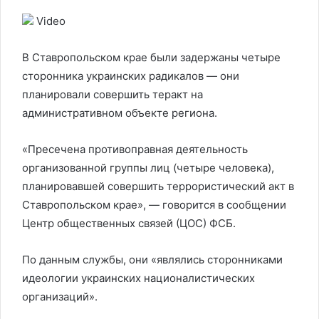
Video
В Ставропольском крае были задержаны четыре
сторонника украинских радикалов — они
планировали совершить теракт на
административном объекте региона.
«Пресечена противоправная деятельность
организованной группы лиц (четыре человека),
планировавшей совершить террористический акт в
Ставропольском крае», — говорится в сообщении
Центр общественных связей (ЦОС) ФСБ.
По данным службы, они «являлись сторонниками
идеологии украинских националистических
организаций».