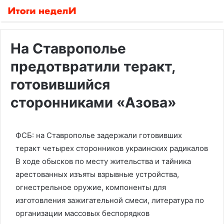
На Ставрополье
предотвратили теракт,
готовившийся
сторонниками «Азова»
ФСБ: на Ставрополье задержали готовивших
теракт четырех сторонников украинских радикалов
В ходе обысков по месту жительства и тайника
арестованных изъяты взрывные устройства,
огнестрельное оружие, компоненты для
изготовления зажигательной смеси, литература по
организации массовых беспорядков