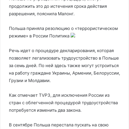
продолжить это до истечения срока действия
разрешения, пояснила Малонг.
Польша приняла резолюцию о «террористическом
режиме» в России
Политика
Речь идет о процедуре декларирования, которая
позволяет легализовать трудоустройство в Польше
за семь дней. По ней здесь также могут устроиться
на работу граждане Украины, Армении, Белоруссии,
Грузии и Молдавии.
Как отмечает TVP3, для исключения России из
стран с облегченной процедурой трудоустройства
потребуется изменить два закона.
В сентябре Польша перестала пускать на свою