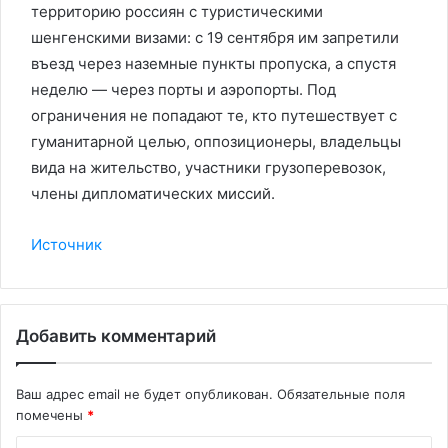
территорию россиян с туристическими
шенгенскими визами: с 19 сентября им запретили
въезд через наземные пункты пропуска, а спустя
неделю — через порты и аэропорты. Под
ограничения не попадают те, кто путешествует с
гуманитарной целью, оппозиционеры, владельцы
вида на жительство, участники грузоперевозок,
члены дипломатических миссий.
Источник
Добавить комментарий
Ваш адрес email не будет опубликован.
Обязательные поля
помечены
*