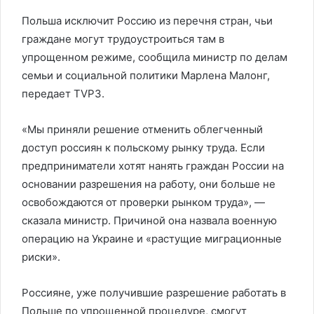
Польша исключит Россию из перечня стран, чьи
граждане могут трудоустроиться там в
упрощенном режиме, сообщила министр по делам
семьи и социальной политики Марлена Малонг,
передает TVP3.
«Мы приняли решение отменить облегченный
доступ россиян к польскому рынку труда. Если
предприниматели хотят нанять граждан России на
основании разрешения на работу, они больше не
освобождаются от проверки рынком труда», —
сказала министр. Причиной она назвала военную
операцию на Украине и «растущие миграционные
риски».
Россияне, уже получившие разрешение работать в
Польше по упрощенной процедуре, смогут