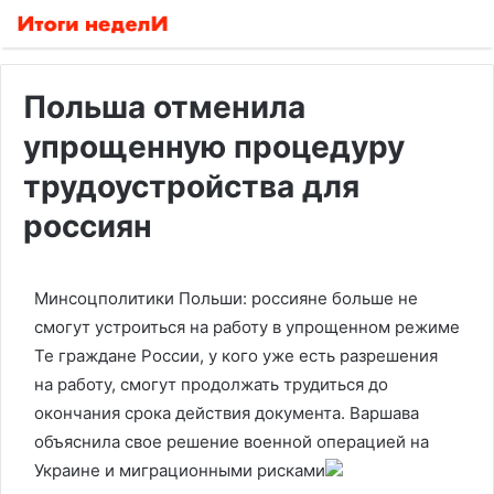
Польша отменила
упрощенную процедуру
трудоустройства для
россиян
Минсоцполитики Польши: россияне больше не
смогут устроиться на работу в упрощенном режиме
Те граждане России, у кого уже есть разрешения
на работу, смогут продолжать трудиться до
окончания срока действия документа. Варшава
объяснила свое решение военной операцией на
Украине и миграционными рисками