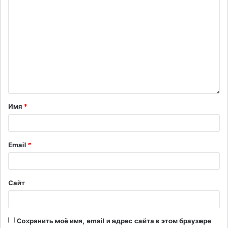
Имя
*
Email
*
Сайт
Сохранить моё имя, email и адрес сайта в этом браузере