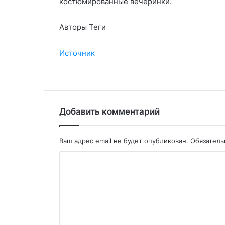
костюмированные вечеринки.
Авторы Теги
Источник
Добавить комментарий
Ваш адрес email не будет опубликован.
Обязател