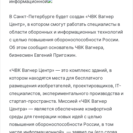
информационной
В Санкт-Петербурге будет создан «ЧВК Вагнер
Центр», в котором смогут работать специалисты в
области оборонных и информационных технологий
с целью повышения обороноспособности России.
Об этом сообщил основатель ЧВК Вагнера,
бизнесмен Евгений Пригожин.
«ЧВК Вагнер Центр» — это комплекс зданий, в
котором находятся места для бесплатного
размещения изобретателей, проектировщиков, IT-
специалистов, экспериментального производства и
стартап-пространств. Миссией «ЧВК Вагнер
Центра» — является обеспечение комфортной
среды для генерации новых идей с целью
повышения обороноспособности России, в том
числе информационной», — заявил он (его слова