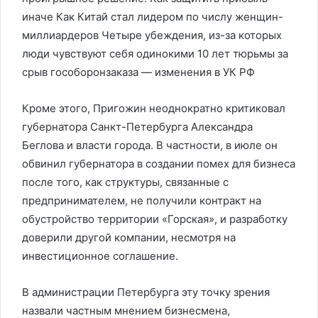
иначе Как Китай стал лидером по числу женщин-
миллиардеров Четыре убеждения, из-за которых
люди чувствуют себя одинокими 10 лет тюрьмы за
срыв гособоронзаказа — изменения в УК РФ
Кроме этого, Пригожин неоднократно критиковал
губернатора Санкт-Петербурга Александра
Беглова и власти города. В частности, в июле он
обвинил губернатора в создании помех для бизнеса
после того, как структуры, связанные с
предпринимателем, не получили контракт на
обустройство территории «Горская», и разработку
доверили другой компании, несмотря на
инвестиционное соглашение.
В администрации Петербурга эту точку зрения
назвали частным мнением бизнесмена,