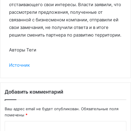
отстаивающего свои интересы. Власти заявили, что
рассмотрели предложения, полученные от
связанной с бизнесменом компании, отправили ей
свои замечания, не получили ответа и в итоге
решили сменить партнера по развитию территории.
Авторы Теги
Источник
Добавить комментарий
Ваш адрес email не будет опубликован.
Обязательные поля
помечены
*