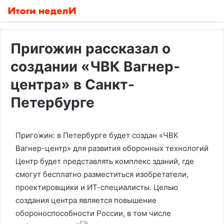
Пригожин рассказал о
создании «ЧВК Вагнер-
центра» в Санкт-
Петербурге
Пригожин: в Петербурге будет создан «ЧВК
Вагнер-центр» для развития оборонных технологий
Центр будет представлять комплекс зданий, где
смогут бесплатно разместиться изобретатели,
проектировщики и ИТ-специалисты. Целью
создания центра является повышение
обороноспособности России, в том числе