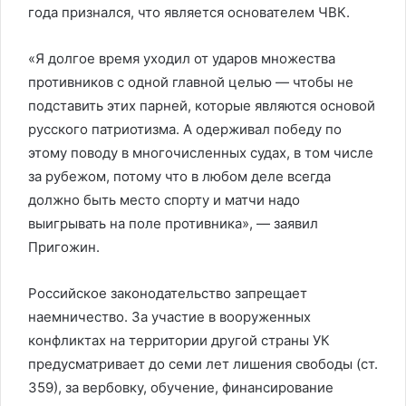
года признался, что является основателем ЧВК.
«Я долгое время уходил от ударов множества
противников с одной главной целью — чтобы не
подставить этих парней, которые являются основой
русского патриотизма. А одерживал победу по
этому поводу в многочисленных судах, в том числе
за рубежом, потому что в любом деле всегда
должно быть место спорту и матчи надо
выигрывать на поле противника», — заявил
Пригожин.
Российское законодательство запрещает
наемничество. За участие в вооруженных
конфликтах на территории другой страны УК
предусматривает до семи лет лишения свободы (ст.
359), за вербовку, обучение, финансирование