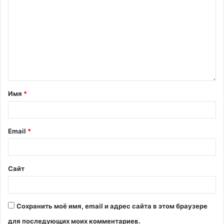
Имя
*
Email
*
Сайт
Сохранить моё имя, email и адрес сайта в этом браузере
для последующих моих комментариев.