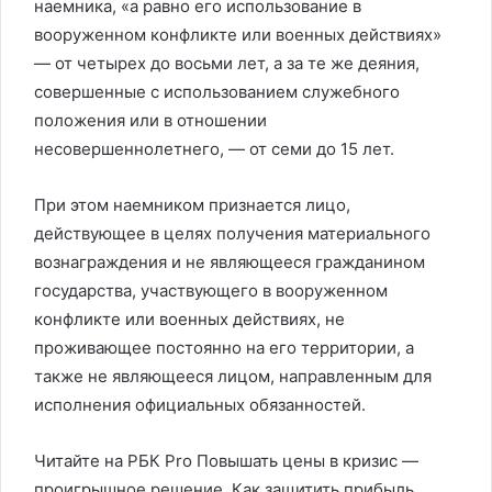
наемника, «а равно его использование в
вооруженном конфликте или военных действиях»
— от четырех до восьми лет, а за те же деяния,
совершенные с использованием служебного
положения или в отношении
несовершеннолетнего, — от семи до 15 лет.
При этом наемником признается лицо,
действующее в целях получения материального
вознаграждения и не являющееся гражданином
государства, участвующего в вооруженном
конфликте или военных действиях, не
проживающее постоянно на его территории, а
также не являющееся лицом, направленным для
исполнения официальных обязанностей.
Читайте на РБК Pro Повышать цены в кризис —
проигрышное решение. Как защитить прибыль