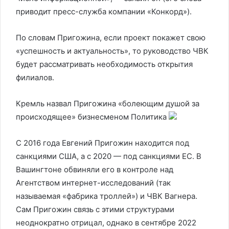
приводит пресс-служба компании «Конкорд»).
По словам Пригожина, если проект покажет свою
«успешность и актуальность», то руководство ЧВК
будет рассматривать необходимость открытия
филиалов.
Кремль назвал Пригожина «болеющим душой за
происходящее» бизнесменом
Политика
С 2016 года Евгений Пригожин находится под
санкциями США, а с 2020 — под санкциями ЕС. В
Вашингтоне обвиняли его в контроле над
Агентством интернет-исследований (так
называемая «фабрика троллей») и ЧВК Вагнера.
Сам Пригожин связь с этими структурами
неоднократно отрицал, однако в сентябре 2022