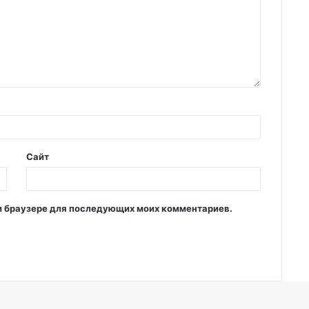
Сайт
том браузере для последующих моих комментариев.