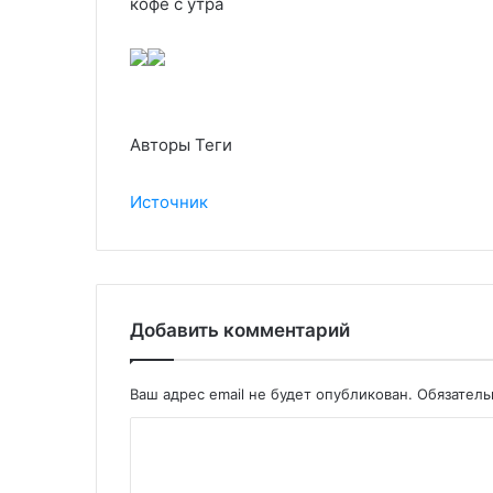
кофе с утра
Авторы Теги
Источник
Добавить комментарий
Ваш адрес email не будет опубликован.
Обязател