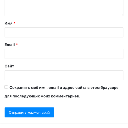
Имя
*
Email
*
Сайт
Сохранить моё имя, email и адрес сайта в этом браузере
для последующих моих комментариев.