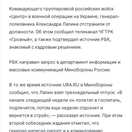
Командующего группировкой российских войск
«Центр» в военной операции на Украине, генерал-
полковника Александра Лапина отстранили от
должности. Об этом сообщил телеканал ЧГТРК
«Грозный», а также подтвердил источник РБК,
знакомый с кадровым решением.
РБК направил запрос в департамент информации и
массовых коммуникаций Минобороны России.
В то же время источник URA.RU в Минобороны
сообщил, что Лапин взял трехнедельный отпуск. «В
начале следующей недели он полетит в госпиталь,
подлечится, потом еще неделю отдохнет и
вернется в строй», — рассказал источник. При этом
второй собеседник издания отметил, что
генерал написал рапорт и к командованию