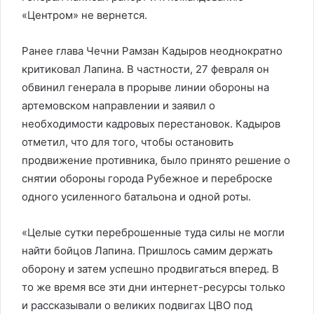
«Центром» не вернется.
Ранее глава Чечни Рамзан Кадыров неоднократно
критиковал Лапина. В частности, 27 февраля он
обвинил генерала в прорыве линии обороны на
артемовском направлении и заявил о
необходимости кадровых перестановок. Кадыров
отметил, что для того, чтобы остановить
продвижение противника, было принято решение о
снятии обороны города Рубежное и переброске
одного усиленного батальона и одной роты.
«Целые сутки переброшенные туда силы не могли
найти бойцов Лапина. Пришлось самим держать
оборону и затем успешно продвигаться вперед. В
то же время все эти дни интернет-ресурсы только
и рассказывали о великих подвигах ЦВО под