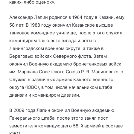
каких-либо оценок».
Александр Лапин родился в 1964 году в Казани, ему
58 лет. В 1988 году окончил Казанское высшее
танковое командное училище, после этого служил
командиром танкового взвода и роты в
Ленинградском военном округе, а также в
Береговых войсках Северного флота. Затем
окончил Военную академию бронетанковых войск
им. Маршала Советского Союза Р. Я. Малиновского.
Служил в различных армиях Южного военного
округа (ЮВО), в том числе начальником штаба
дивизии и командиром дивизии.
В 2009 года Лапин окончил Военную академию
Генерального штаба, после этого занял пост
заместителя командующего 58-й армией в составе
ЮВО.