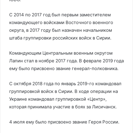
С 2014 по 2017 год был первым заместителем
командующего войсками Восточного военного
округа, в 2017 году был назначен начальником
штаба группировки российских войск в Сирии.
Командующим Центральным военным округом
Лапин стал в ноябре 2017 года. В феврале 2019 года
ему было присвоено звание генерал-полковника.
С октября 2018 года по январь 2019-го командовал
группировкой войск в Сирии. В ходе операции на
Украине командовал группировкой «Центр»,
которая принимала участие в боях за Лисичанск.
4 июля ему было присвоено звание Героя России.