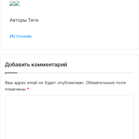
Авторы Теги
Источник
Добавить комментарий
Ваш адрес email не будет опубликован.
Обязательные поля
помечены
*