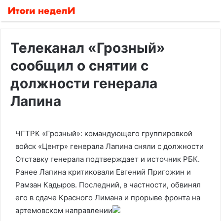
Телеканал «Грозный»
сообщил о снятии с
должности генерала
Лапина
ЧГТРК «Грозный»: командующего группировкой
войск «Центр» генерала Лапина сняли с должности
Отставку генерала подтверждает и источник РБК.
Ранее Лапина критиковали Евгений Пригожин и
Рамзан Кадыров. Последний, в частности, обвинял
его в сдаче Красного Лимана и прорыве фронта на
артемовском направлении