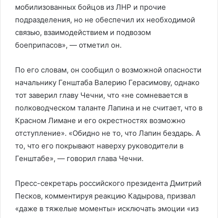
мобилизованных бойцов из ЛНР и прочие
подразделения, но не обеспечил их необходимой
связью, взаимодействием и подвозом
боеприпасов», — отметил он.
По его словам, он сообщил о возможной опасности
начальнику Генштаба Валерию Герасимову, однако
тот заверил главу Чечни, что «не сомневается в
полководческом таланте Лапина и не считает, что в
Красном Лимане и его окрестностях возможно
отступление». «Обидно не то, что Лапин бездарь. А
то, что его покрывают наверху руководители в
Генштабе», — говорил глава Чечни.
Пресс-секретарь российского президента Дмитрий
Песков, комментируя реакцию Кадырова, призвал
«даже в тяжелые моменты» исключать эмоции «из